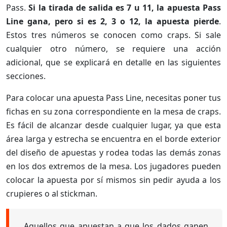
Pass.
Si la tirada de salida es 7 u 11, la apuesta Pass
Line gana, pero si es 2, 3 o 12, la apuesta pierde
.
Estos tres números se conocen como craps. Si sale
cualquier otro número, se requiere una acción
adicional, que se explicará en detalle en las siguientes
secciones.
Para colocar una apuesta Pass Line, necesitas poner tus
fichas en su zona correspondiente en la mesa de craps.
Es fácil de alcanzar desde cualquier lugar, ya que esta
área larga y estrecha se encuentra en el borde exterior
del diseño de apuestas y rodea todas las demás zonas
en los dos extremos de la mesa. Los jugadores pueden
colocar la apuesta por sí mismos sin pedir ayuda a los
crupieres o al stickman.
Aquellos que apuestan a que los dados ganen,