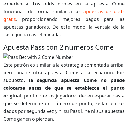
experiencia. Los odds dobles en la apuesta Come
funcionan de forma similar a las
apuestas de odds
gratis
, proporcionando mejores pagos para las
apuestas ganadoras. De este modo, la ventaja de la
casa queda casi eliminada.
Apuesta Pass con 2 números Come
Este patrón es similar a la estrategia comentada arriba,
pero añade otra apuesta Come a la ecuación. Por
supuesto,
la segunda apuesta Come no puede
colocarse antes de que se establezca el punto
original
, por lo que los jugadores deben esperar hasta
que se determine un número de punto, se lancen los
dados por segunda vez y ni su Pass Line ni sus apuestas
Come ganen o pierdan.