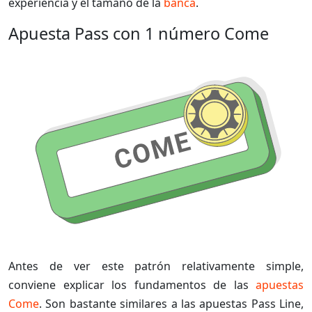
experiencia y el tamaño de la
banca
.
Apuesta Pass con 1 número Come
Antes de ver este patrón relativamente simple,
conviene explicar los fundamentos de las
apuestas
Come
. Son bastante similares a las apuestas Pass Line,