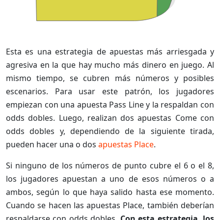
Esta es una estrategia de apuestas más arriesgada y
agresiva en la que hay mucho más dinero en juego. Al
mismo tiempo, se cubren más números y posibles
escenarios. Para usar este patrón, los jugadores
empiezan con una apuesta Pass Line y la respaldan con
odds dobles. Luego, realizan dos apuestas Come con
odds dobles y, dependiendo de la siguiente tirada,
pueden hacer una o dos
apuestas Place
.
Si ninguno de los números de punto cubre el 6 o el 8,
los jugadores apuestan a uno de esos números o a
ambos, según lo que haya salido hasta ese momento.
Cuando se hacen las apuestas Place, también deberían
respaldarse con odds dobles.
Con esta estrategia, los