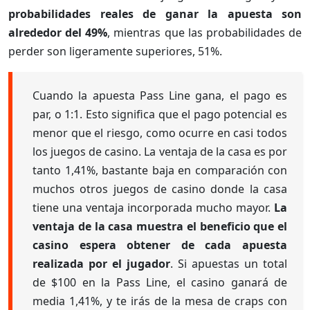
probabilidades reales de ganar la apuesta son
alrededor del 49%
, mientras que las probabilidades de
perder son ligeramente superiores, 51%.
Cuando la apuesta Pass Line gana, el pago es
par, o 1:1. Esto significa que el pago potencial es
menor que el riesgo, como ocurre en casi todos
los juegos de casino. La ventaja de la casa es por
tanto 1,41%, bastante baja en comparación con
muchos otros juegos de casino donde la casa
tiene una ventaja incorporada mucho mayor.
La
ventaja de la casa muestra el beneficio que el
casino espera obtener de cada apuesta
realizada por el jugador
. Si apuestas un total
de $100 en la Pass Line, el casino ganará de
media 1,41%, y te irás de la mesa de craps con