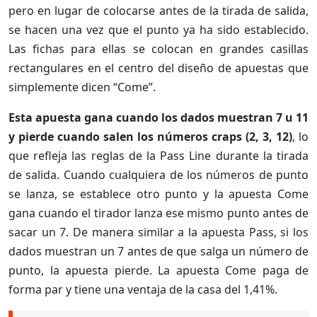
pero en lugar de colocarse antes de la tirada de salida,
se hacen una vez que el punto ya ha sido establecido.
Las fichas para ellas se colocan en grandes casillas
rectangulares en el centro del diseño de apuestas que
simplemente dicen “Come”.
Esta apuesta gana cuando los dados muestran 7 u 11
y pierde cuando salen los números craps (2, 3, 12)
, lo
que refleja las reglas de la Pass Line durante la tirada
de salida. Cuando cualquiera de los números de punto
se lanza, se establece otro punto y la apuesta Come
gana cuando el tirador lanza ese mismo punto antes de
sacar un 7. De manera similar a la apuesta Pass, si los
dados muestran un 7 antes de que salga un número de
punto, la apuesta pierde. La apuesta Come paga de
forma par y tiene una ventaja de la casa del 1,41%.