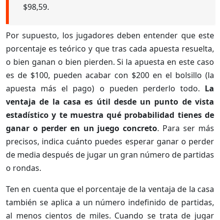
$98,59.
Por supuesto, los jugadores deben entender que este
porcentaje es teórico y que tras cada apuesta resuelta,
o bien ganan o bien pierden. Si la apuesta en este caso
es de $100, pueden acabar con $200 en el bolsillo (la
apuesta más el pago) o pueden perderlo todo.
La
ventaja de la casa es útil desde un punto de vista
estadístico y te muestra qué probabilidad tienes de
ganar o perder en un juego concreto
. Para ser más
precisos, indica cuánto puedes esperar ganar o perder
de media después de jugar un gran número de partidas
o rondas.
Ten en cuenta que el porcentaje de la ventaja de la casa
también se aplica a un número indefinido de partidas,
al menos cientos de miles. Cuando se trata de jugar