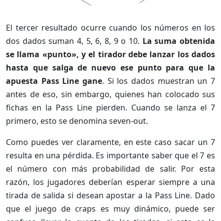
El tercer resultado ocurre cuando los números en los
dos dados suman 4, 5, 6, 8, 9 o 10.
La suma obtenida
se llama «punto», y el tirador debe lanzar los dados
hasta que salga de nuevo ese punto para que la
apuesta Pass Line gane
. Si los dados muestran un 7
antes de eso, sin embargo, quienes han colocado sus
fichas en la Pass Line pierden. Cuando se lanza el 7
primero, esto se denomina seven-out.
Como puedes ver claramente, en este caso sacar un 7
resulta en una pérdida. Es importante saber que el 7 es
el número con más probabilidad de salir. Por esta
razón, los jugadores deberían esperar siempre a una
tirada de salida si desean apostar a la Pass Line. Dado
que el juego de craps es muy dinámico, puede ser