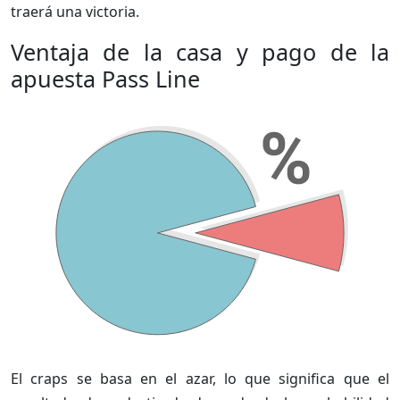
traerá una victoria.
Ventaja de la casa y pago de la
apuesta Pass Line
El craps se basa en el azar, lo que significa que el