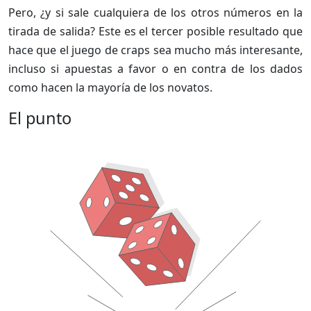
Pero, ¿y si sale cualquiera de los otros números en la
tirada de salida? Este es el tercer posible resultado que
hace que el juego de craps sea mucho más interesante,
incluso si apuestas a favor o en contra de los dados
como hacen la mayoría de los novatos.
El punto