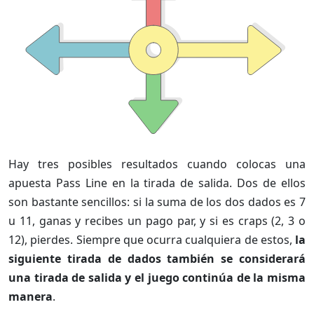
Hay tres posibles resultados cuando colocas una
apuesta Pass Line en la tirada de salida. Dos de ellos
son bastante sencillos: si la suma de los dos dados es 7
u 11, ganas y recibes un pago par, y si es craps (2, 3 o
12), pierdes. Siempre que ocurra cualquiera de estos,
la
siguiente tirada de dados también se considerará
una tirada de salida y el juego continúa de la misma
manera
.