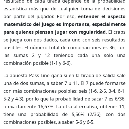
resultado de cada tirada depende de la probabilidad
estadística más que de cualquier toma de decisiones
por parte del jugador. Por eso,
entender el aspecto
matemático del juego es importante, especialmente
para quienes piensan jugar con regularidad
. El craps
se juega con dos dados, cada uno con seis resultados
posibles. El número total de combinaciones es 36, con
las sumas 2 y 12 teniendo cada una solo una
combinación posible (1-1 y 6-6).
La apuesta Pass Line gana si en la tirada de salida sale
una de dos sumas, a saber 7 u 11. El 7 puede formarse
con más combinaciones posibles: seis (1-6, 2-5, 3-4, 6-1,
5-2 y 4-3), por lo que la probabilidad de sacar 7 es 6/36,
o exactamente 16,67%. La otra alternativa, obtener 11,
tiene una probabilidad de 5,56% (2/36), con dos
combinaciones posibles, a saber 5-6 y 6-5.