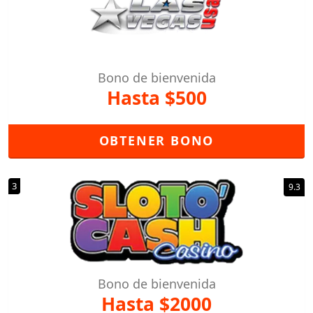
Bono de bienvenida
Hasta $500
OBTENER BONO
9.3
Bono de bienvenida
Hasta $2000