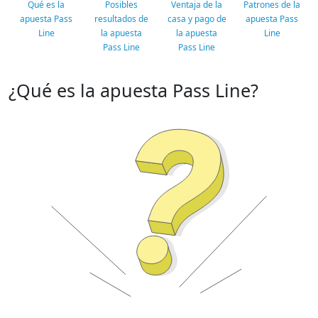
Qué es la
Posibles
Ventaja de la
Patrones de la
apuesta Pass
resultados de
casa y pago de
apuesta Pass
Line
la apuesta
la apuesta
Line
Pass Line
Pass Line
¿Qué es la apuesta Pass Line?