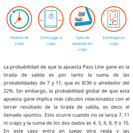
Historia de
Cómo jugar a
Tipos de
Estrategia en
craps
craps
apuestas en
craps
craps
La probabilidad de que la apuesta Pass Line gane en la
tirada de salida es por tanto la suma de las
probabilidades de 7 y 11, que es 8/36 o alrededor del
22%. Sin embargo, la probabilidad global de que esta
apuesta gane implica más cálculos relacionados con el
tercer resultado de la tirada de salida, es decir, el
llamado «punto». Esto ocurre cuando no se lanza 7, 11
ni craps y la suma de los dos dados es 4, 5, 6, 8, 9 o 10.
En este caso entra en juego otra regla y las