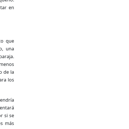
star en
to que
o, una
baraja.
 menos
o de la
ara los
tendría
mentará
r si se
 es más