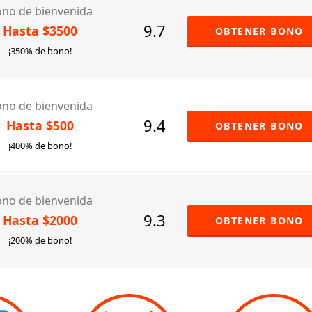
no de bienvenida
9.7
Hasta $3500
OBTENER BONO
¡350% de bono!
no de bienvenida
9.4
Hasta $500
OBTENER BONO
¡400% de bono!
no de bienvenida
9.3
Hasta $2000
OBTENER BONO
¡200% de bono!