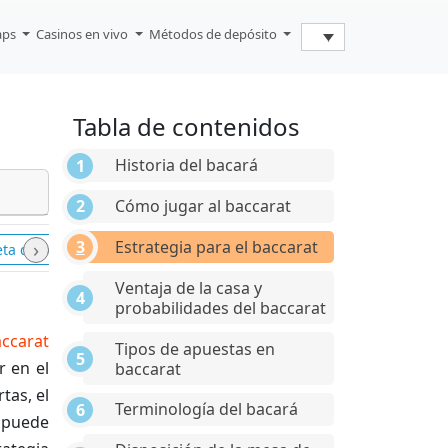
aps
Casinos en vivo
Métodos de depósito
Tabla de contenidos
Historia del bacará
Cómo jugar al baccarat
Estrategia para el baccarat
›
eta de puntuación de baccarat?
Estrategia para elegir la mejor 
Ventaja de la casa y
probabilidades del baccarat
accarat
Tipos de apuestas en
r en el
baccarat
tas, el
Terminología del bacará
a puede