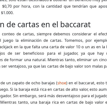
os $0,70 por hora, con la cantidad que tendrían que apo
 $1.000.
ón de cartas en el baccarat
l conteo de cartas, siempre debemos considerar el efec
el juego la eliminación de cartas. Tomemos, por ejempl
ackjack en la que falta una carta de valor 10 o un as en la 
ejos de ser beneficioso para el jugador, ya que hay
s de formar una natural. Mientras tanto, eliminar un cinc
 ser ventajoso, ya que las cartas de bajo valor son malas p
 de un zapato de ocho barajas (
shoe
) en el baccarat, esto 
uego. Si la baraja está rica en cartas de alto valor, esto au
 jugador. Sin embargo, será más desventajoso para el jugado
. Mientras tanto, una baraja rica en cartas de bajo valor