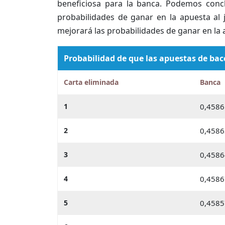
beneficiosa para la banca. Podemos conc
probabilidades de ganar en la apuesta al j
mejorará las probabilidades de ganar en la 
Probabilidad de que las apuestas de ba
Carta eliminada
Banca
1
0,458
2
0,458
3
0,458
4
0,458
5
0,4585