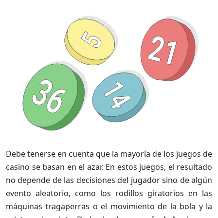
Debe tenerse en cuenta que la mayoría de los juegos de
casino se basan en el azar. En estos juegos, el resultado
no depende de las decisiones del jugador sino de algún
evento aleatorio, como los rodillos giratorios en las
máquinas tragaperras o el movimiento de la bola y la