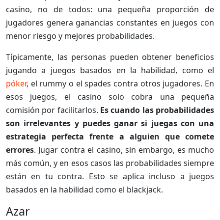
casino, no de todos: una pequeña proporción de
jugadores genera ganancias constantes en juegos con
menor riesgo y mejores probabilidades.
Típicamente, las personas pueden obtener beneficios
jugando a juegos basados en la habilidad, como el
póker
, el rummy o el spades contra otros jugadores. En
esos juegos, el casino solo cobra una pequeña
comisión por facilitarlos.
Es cuando las probabilidades
son irrelevantes y puedes ganar si juegas con una
estrategia perfecta frente a alguien que comete
errores
. Jugar contra el casino, sin embargo, es mucho
más común, y en esos casos las probabilidades siempre
están en tu contra. Esto se aplica incluso a juegos
basados en la habilidad como el blackjack.
Azar