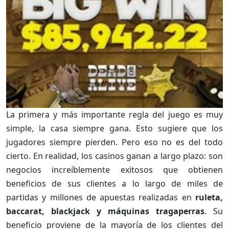
La primera y más importante regla del juego es muy
simple, la casa siempre gana. Esto sugiere que los
jugadores siempre pierden. Pero eso no es del todo
cierto. En realidad, los casinos ganan a largo plazo: son
negocios increíblemente exitosos que obtienen
beneficios de sus clientes a lo largo de miles de
partidas y millones de apuestas realizadas en
ruleta,
baccarat, blackjack y máquinas tragaperras
. Su
beneficio proviene de la mayoría de los clientes del