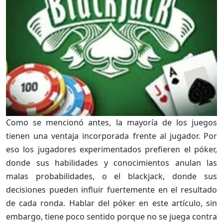
Como se mencionó antes, la mayoría de los juegos
tienen una ventaja incorporada frente al jugador. Por
eso los jugadores experimentados prefieren el póker,
donde sus habilidades y conocimientos anulan las
malas probabilidades, o el blackjack, donde sus
decisiones pueden influir fuertemente en el resultado
de cada ronda. Hablar del póker en este artículo, sin
embargo, tiene poco sentido porque no se juega contra