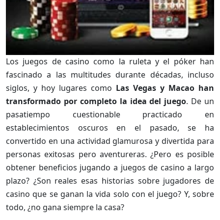
Los juegos de casino como la ruleta y el póker han
fascinado a las multitudes durante décadas, incluso
siglos, y hoy lugares como
Las Vegas y Macao han
transformado por completo la idea del juego
. De un
pasatiempo cuestionable practicado en
establecimientos oscuros en el pasado, se ha
convertido en una actividad glamurosa y divertida para
personas exitosas pero aventureras. ¿Pero es posible
obtener beneficios jugando a juegos de casino a largo
plazo? ¿Son reales esas historias sobre jugadores de
casino que se ganan la vida solo con el juego? Y, sobre
todo, ¿no gana siempre la casa?