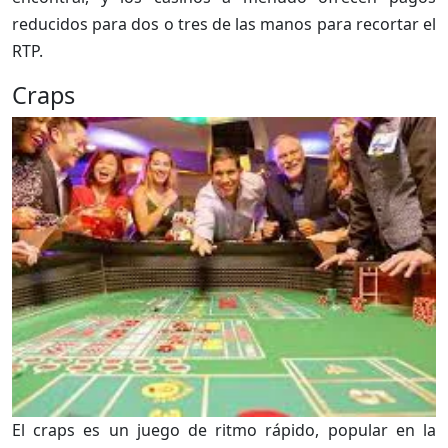
reducidos para dos o tres de las manos para recortar el
RTP.
Craps
El craps es un juego de ritmo rápido, popular en la