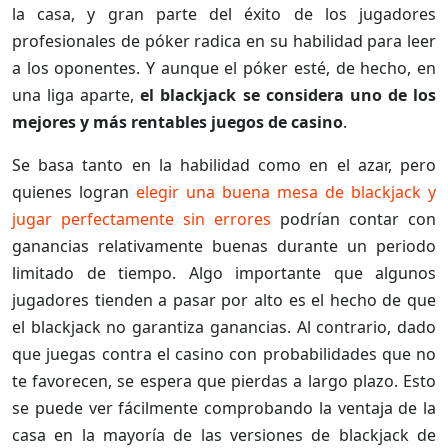
la casa, y gran parte del éxito de los jugadores
profesionales de póker radica en su habilidad para leer
a los oponentes. Y aunque el póker esté, de hecho, en
una liga aparte,
el blackjack se considera uno de los
mejores y más rentables juegos de casino
.
Se basa tanto en la habilidad como en el azar, pero
quienes logran
elegir una buena mesa de blackjack y
jugar perfectamente sin errores
podrían contar con
ganancias relativamente buenas durante un periodo
limitado de tiempo. Algo importante que algunos
jugadores tienden a pasar por alto es el hecho de que
el blackjack no garantiza ganancias. Al contrario, dado
que juegas contra el casino con probabilidades que no
te favorecen, se espera que pierdas a largo plazo. Esto
se puede ver fácilmente comprobando la ventaja de la
casa en la mayoría de las versiones de blackjack de