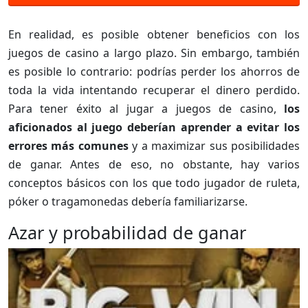
En realidad, es posible obtener beneficios con los
juegos de casino a largo plazo. Sin embargo, también
es posible lo contrario: podrías perder los ahorros de
toda la vida intentando recuperar el dinero perdido.
Para tener éxito al jugar a juegos de casino,
los
aficionados al juego deberían aprender a evitar los
errores más comunes
y a maximizar sus posibilidades
de ganar. Antes de eso, no obstante, hay varios
conceptos básicos con los que todo jugador de ruleta,
póker o tragamonedas debería familiarizarse.
Azar y probabilidad de ganar