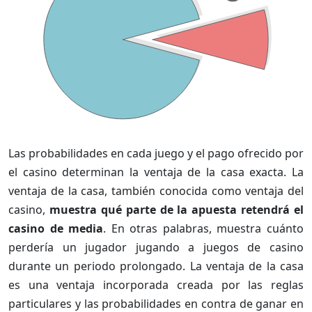
Las probabilidades en cada juego y el pago ofrecido por
el casino determinan la ventaja de la casa exacta. La
ventaja de la casa, también conocida como ventaja del
casino,
muestra qué parte de la apuesta retendrá el
casino de media
. En otras palabras, muestra cuánto
perdería un jugador jugando a juegos de casino
durante un periodo prolongado. La ventaja de la casa
es una ventaja incorporada creada por las reglas
particulares y las probabilidades en contra de ganar en