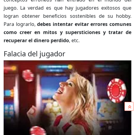
juego. La verdad es que hay jugadores exitosos que
logran obtener beneficios sostenibles de su hobby.
Para lograrlo,
debes intentar evitar errores comunes
como creer en mitos y supersticiones y tratar de
recuperar el dinero perdido
, etc.
Falacia del jugador
»