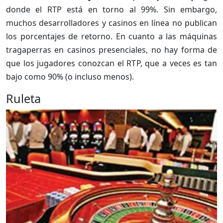
donde el RTP está en torno al 99%. Sin embargo,
muchos desarrolladores y casinos en línea no publican
los porcentajes de retorno. En cuanto a las máquinas
tragaperras en casinos presenciales, no hay forma de
que los jugadores conozcan el RTP, que a veces es tan
bajo como 90% (o incluso menos).
Ruleta