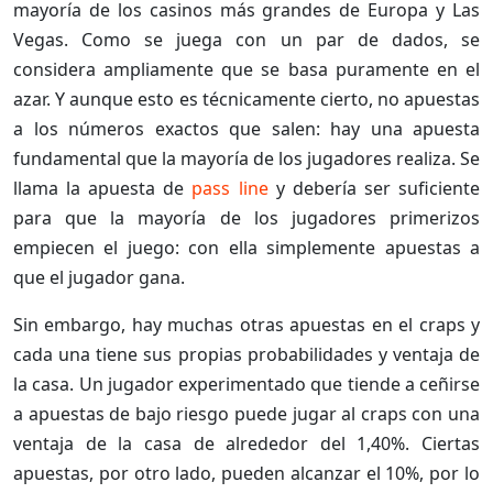
mayoría de los casinos más grandes de Europa y Las
Vegas. Como se juega con un par de dados, se
considera ampliamente que se basa puramente en el
azar. Y aunque esto es técnicamente cierto, no apuestas
a los números exactos que salen: hay una apuesta
fundamental que la mayoría de los jugadores realiza. Se
llama la apuesta de
pass line
y debería ser suficiente
para que la mayoría de los jugadores primerizos
empiecen el juego: con ella simplemente apuestas a
que el jugador gana.
Sin embargo, hay muchas otras apuestas en el craps y
cada una tiene sus propias probabilidades y ventaja de
la casa. Un jugador experimentado que tiende a ceñirse
a apuestas de bajo riesgo puede jugar al craps con una
ventaja de la casa de alrededor del 1,40%. Ciertas
apuestas, por otro lado, pueden alcanzar el 10%, por lo