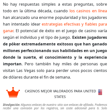
No hay respuestas simples a estas preguntas, sobre
todo en la última década, cuando
los casinos en línea
han alcanzado una enorme popularidad y los jugadores
han intentado idear
estrategias efectivas y fiables para
ganar
. El potencial de éxito en el juego de casino varía
según el individuo y el tipo de juego.
Existen jugadores
de póker extremadamente exitosos que han ganado
millones perfeccionando sus habilidades en un juego
donde la suerte, el conocimiento y la experiencia
importan
. Pero también hay miles de personas que
visitan Las Vegas solo para perder unos pocos cientos
de dólares durante el fin de semana.
CASINOS MEJOR VALORADOS PARA UNITED
STATES
Divulgación:
Algunos enlaces de nuestro sitio son enlaces de afiliado. Podemos
recibir una comisión por los registros, sin coste adicional para ti. Solo