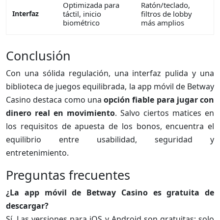
Optimizada para
Ratón/teclado,
Interfaz
táctil, inicio
filtros de lobby
biométrico
más amplios
Conclusión
Con una sólida regulación, una interfaz pulida y una
biblioteca de juegos equilibrada, la app móvil de Betway
Casino destaca como una
opción fiable para jugar con
dinero real en movimiento
. Salvo ciertos matices en
los requisitos de apuesta de los bonos, encuentra el
equilibrio entre usabilidad, seguridad y
entretenimiento.
Preguntas frecuentes
¿La app móvil de Betway Casino es gratuita de
descargar?
Sí. Las versiones para iOS y Android son gratuitas; solo