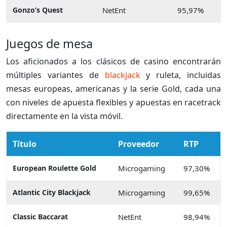
Gonzo’s Quest
NetEnt
95,97%
Juegos de mesa
Los aficionados a los clásicos de casino encontrarán
múltiples variantes de
blackjack
y ruleta, incluidas
mesas europeas, americanas y la serie Gold, cada una
con niveles de apuesta flexibles y apuestas en racetrack
directamente en la vista móvil.
Título
Proveedor
RTP
European Roulette Gold
Microgaming
97,30%
Atlantic City Blackjack
Microgaming
99,65%
Classic Baccarat
NetEnt
98,94%