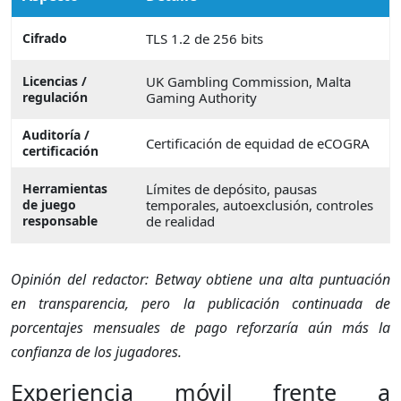
Cifrado
TLS 1.2 de 256 bits
Licencias /
UK Gambling Commission, Malta
regulación
Gaming Authority
Auditoría /
Certificación de equidad de eCOGRA
certificación
Herramientas
Límites de depósito, pausas
de juego
temporales, autoexclusión, controles
responsable
de realidad
Opinión del redactor: Betway obtiene una alta puntuación
en transparencia, pero la publicación continuada de
porcentajes mensuales de pago reforzaría aún más la
confianza de los jugadores.
Experiencia móvil frente a