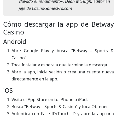
clavado el rendimiento», Dean McHugh, editor en
jefe de CasinoGamesPro.com
Cómo descargar la app de Betway
Casino
Android
Abre Google Play y busca “Betway – Sports &
Casino”.
Toca Instalar y espera a que termine la descarga.
Abre la app, inicia sesión o crea una cuenta nueva
directamente en la app.
iOS
Visita el App Store en tu iPhone o iPad.
Busca “Betway – Sports & Casino” y toca Obtener.
Autentica con Face ID/Touch ID y abre la app una