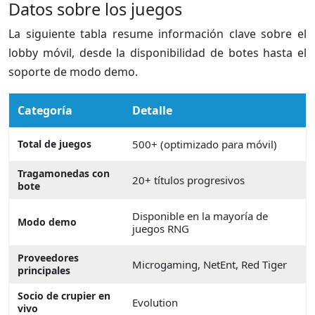
Datos sobre los juegos
La siguiente tabla resume información clave sobre el
lobby móvil, desde la disponibilidad de botes hasta el
soporte de modo demo.
Categoría
Detalle
Total de juegos
500+ (optimizado para móvil)
Tragamonedas con
20+ títulos progresivos
bote
Disponible en la mayoría de
Modo demo
juegos RNG
Proveedores
Microgaming, NetEnt, Red Tiger
principales
Socio de crupier en
Evolution
vivo