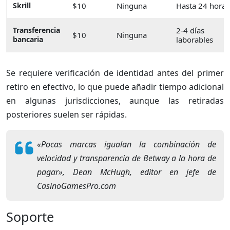
Skrill
$10
Ninguna
Hasta 24 horas
Transferencia
2-4 días
$10
Ninguna
bancaria
laborables
Se requiere verificación de identidad antes del primer
retiro en efectivo, lo que puede añadir tiempo adicional
en algunas jurisdicciones, aunque las retiradas
posteriores suelen ser rápidas.
«Pocas marcas igualan la combinación de
velocidad y transparencia de Betway a la hora de
pagar», Dean McHugh, editor en jefe de
CasinoGamesPro.com
Soporte