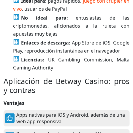
Ideal para:
pagos rápidos,
juego con crupier en
vivo
, usuarios de PayPal
No ideal para:
entusiastas de las
criptomonedas, aficionados a la ruleta con
apuestas muy bajas
Enlaces de descarga:
App Store de iOS, Google
Play, reproducción instantánea en el navegador
Licencias:
UK Gambling Commission, Malta
Gaming Authority
Aplicación de Betway Casino: pros
y contras
Ventajas
Apps nativas para iOS y Android, además de una
web app responsiva