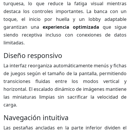
turquesa, lo que reduce la fatiga visual mientras
destaca los controles importantes. La banca con un
toque, el inicio por huella y un lobby adaptable
garantizan una
experiencia optimizada
que sigue
siendo receptiva incluso con conexiones de datos
limitadas.
Diseño responsivo
La interfaz reorganiza automáticamente menús y fichas
de juegos según el tamaño de la pantalla, permitiendo
transiciones fluidas entre los modos vertical y
horizontal. El escalado dinámico de imágenes mantiene
las miniaturas limpias sin sacrificar la velocidad de
carga.
Navegación intuitiva
Las pestañas ancladas en la parte inferior dividen el