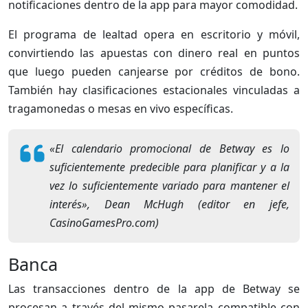
notificaciones dentro de la app para mayor comodidad.
El programa de lealtad opera en escritorio y móvil,
convirtiendo las apuestas con dinero real en puntos
que luego pueden canjearse por créditos de bono.
También hay clasificaciones estacionales vinculadas a
tragamonedas o mesas en vivo específicas.
«El calendario promocional de Betway es lo
suficientemente predecible para planificar y a la
vez lo suficientemente variado para mantener el
interés», Dean McHugh (editor en jefe,
CasinoGamesPro.com)
Banca
Las transacciones dentro de la app de Betway se
procesan a través del mismo pasarela compatible con