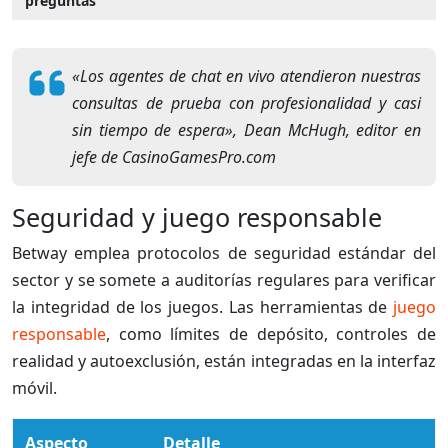
preguntas
«Los agentes de chat en vivo atendieron nuestras
consultas de prueba con profesionalidad y casi
sin tiempo de espera», Dean McHugh, editor en
jefe de CasinoGamesPro.com
Seguridad y juego responsable
Betway emplea protocolos de seguridad estándar del
sector y se somete a auditorías regulares para verificar
la integridad de los juegos. Las herramientas de
juego
responsable
, como límites de depósito, controles de
realidad y autoexclusión, están integradas en la interfaz
móvil.
Aspecto
Detalle