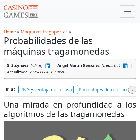
Saltar al contenido principal
Home
»
Máquinas tragaperras
»
Probabilidades de las
máquinas tragamonedas
S. Stoynova
(editor)
|
Angel Martin González
(Traductor)
|
Actualizado:
2025-11-26 15:38:40
›
Ir a:
RNG y ventaja de la casa
Porcentajes de retorno al ju
Una mirada en profundidad a los
algoritmos de las tragamonedas