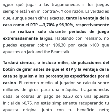
«¿por qué jugar a las tragamonedas si los juegos
siempre están en mi contra?». Y con razón. La verdad es
que, aunque sean cifras exactas,
tanto la ventaja de la
casa como el RTP —3,70% y 96,30%, respectivamente
— se realizan solo durante periodos de juego
extremadamente largos
. Hablando con realismo, no
puedes esperar cobrar $96,30 por cada $100 que
apuestes en Jack and the Beanstalk.
Tardará cientos, o incluso miles, de pulsaciones del
botón de girar antes de que el RTP y la ventaja de la
casa se igualen a los porcentajes especificados por el
casino
. El retorno medio al jugador se calcula sobre
millones de giros para una máquina tragamonedas
dada. Si cobras un pago de $2,20 con una apuesta
inicial de $0,75, no estás simplemente recuperando tu
apuesta original junto con tu beneficio neto;