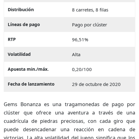
Distribución
8 carretes, 8 filas
Líneas de pago
Pago por clúster
RTP
96,51%
Volatilidad
Alta
Apuesta min./máx.
0,20/100
Fecha de lanzamiento
29 de octubre de 2020
Gems Bonanza es una tragamonedas de pago por
clúster que ofrece una aventura a través de una
cuadrícula de piedras preciosas, con cada giro que
puede desencadenar una reacción en cadena de
victorias. La alta volatilidad del juego significa que los