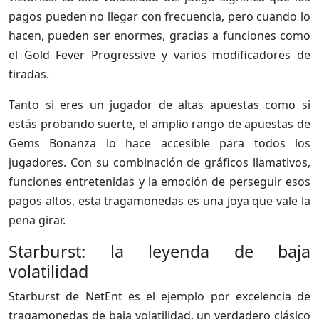
pagos pueden no llegar con frecuencia, pero cuando lo
hacen, pueden ser enormes, gracias a funciones como
el Gold Fever Progressive y varios modificadores de
tiradas.
Tanto si eres un jugador de altas apuestas como si
estás probando suerte, el amplio rango de apuestas de
Gems Bonanza lo hace accesible para todos los
jugadores. Con su combinación de gráficos llamativos,
funciones entretenidas y la emoción de perseguir esos
pagos altos, esta tragamonedas es una joya que vale la
pena girar.
Starburst: la leyenda de baja
volatilidad
Starburst de NetEnt es el ejemplo por excelencia de
tragamonedas de baja volatilidad, un verdadero clásico