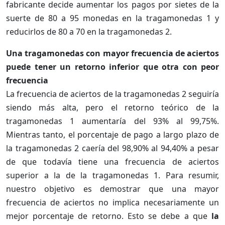
fabricante decide aumentar los pagos por sietes de la
suerte de 80 a 95 monedas en la tragamonedas 1 y
reducirlos de 80 a 70 en la tragamonedas 2.
Una tragamonedas con mayor frecuencia de aciertos
puede tener un retorno inferior que otra con peor
frecuencia
La frecuencia de aciertos de la tragamonedas 2 seguiría
siendo más alta, pero el retorno teórico de la
tragamonedas 1 aumentaría del 93% al 99,75%.
Mientras tanto, el porcentaje de pago a largo plazo de
la tragamonedas 2 caería del 98,90% al 94,40% a pesar
de que todavía tiene una frecuencia de aciertos
superior a la de la tragamonedas 1. Para resumir,
nuestro objetivo es demostrar que una mayor
frecuencia de aciertos no implica necesariamente un
mejor porcentaje de retorno. Esto se debe a que
la