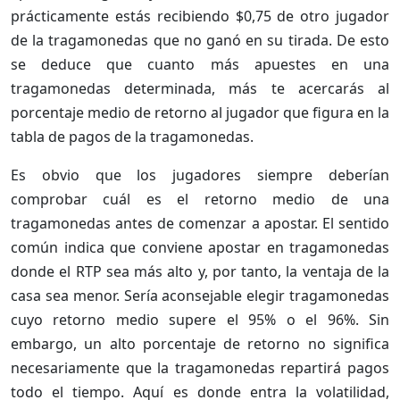
prácticamente estás recibiendo $0,75 de otro jugador
de la tragamonedas que no ganó en su tirada. De esto
se deduce que cuanto más apuestes en una
tragamonedas determinada, más te acercarás al
porcentaje medio de retorno al jugador que figura en la
tabla de pagos de la tragamonedas.
Es obvio que los jugadores siempre deberían
comprobar cuál es el retorno medio de una
tragamonedas antes de comenzar a apostar. El sentido
común indica que conviene apostar en tragamonedas
donde el RTP sea más alto y, por tanto, la ventaja de la
casa sea menor. Sería aconsejable elegir tragamonedas
cuyo retorno medio supere el 95% o el 96%. Sin
embargo, un alto porcentaje de retorno no significa
necesariamente que la tragamonedas repartirá pagos
todo el tiempo. Aquí es donde entra la volatilidad,