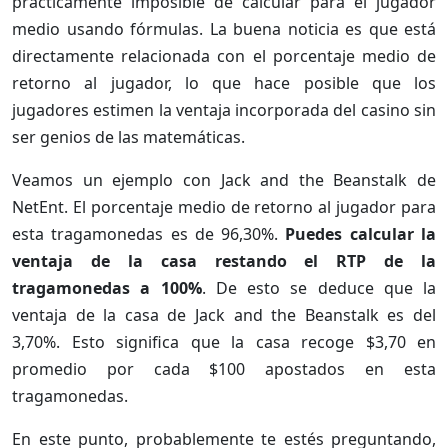
prácticamente imposible de calcular para el jugador
medio usando fórmulas. La buena noticia es que está
directamente relacionada con el porcentaje medio de
retorno al jugador, lo que hace posible que los
jugadores estimen la ventaja incorporada del casino sin
ser genios de las matemáticas.
Veamos un ejemplo con Jack and the Beanstalk de
NetEnt. El porcentaje medio de retorno al jugador para
esta tragamonedas es de 96,30%.
Puedes calcular la
ventaja de la casa restando el RTP de la
tragamonedas a 100%
. De esto se deduce que la
ventaja de la casa de Jack and the Beanstalk es del
3,70%. Esto significa que la casa recoge $3,70 en
promedio por cada $100 apostados en esta
tragamonedas.
En este punto, probablemente te estés preguntando,