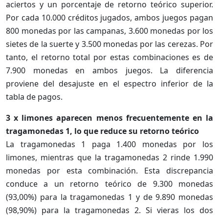
aciertos y un porcentaje de retorno teórico superior.
Por cada 10.000 créditos jugados, ambos juegos pagan
800 monedas por las campanas, 3.600 monedas por los
sietes de la suerte y 3.500 monedas por las cerezas. Por
tanto, el retorno total por estas combinaciones es de
7.900 monedas en ambos juegos. La diferencia
proviene del desajuste en el espectro inferior de la
tabla de pagos.
3 x limones aparecen menos frecuentemente en la
tragamonedas 1, lo que reduce su retorno teórico
La tragamonedas 1 paga 1.400 monedas por los
limones, mientras que la tragamonedas 2 rinde 1.990
monedas por esta combinación. Esta discrepancia
conduce a un retorno teórico de 9.300 monedas
(93,00%) para la tragamonedas 1 y de 9.890 monedas
(98,90%) para la tragamonedas 2. Si vieras los dos