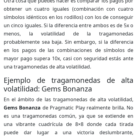
Otra cosa que puedes hacer es comparar los pagos por
obtener un cuatro iguales (combinación con cuatro
símbolos idénticos en los rodillos) con los de conseguir
un cinco iguales. Si la diferencia entre ambos es de 5x o
menos, la volatilidad de la tragamonedas
probablemente sea baja. Sin embargo, si la diferencia
en los pagos de las combinaciones de símbolos de
mayor pago supera 10x, casi con seguridad estás ante
una tragamonedas de alta volatilidad.
Ejemplo de tragamonedas de alta
volatilidad: Gems Bonanza
En el ámbito de las tragamonedas de alta volatilidad,
Gems Bonanza
de Pragmatic Play realmente brilla. No
es una tragamonedas común, ya que se extiende en
una vibrante cuadrícula de 8×8 donde cada tirada
puede dar lugar a una victoria deslumbrante,