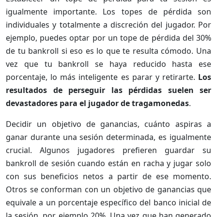
igualmente importante. Los topes de pérdida son
individuales y totalmente a discreción del jugador. Por
ejemplo, puedes optar por un tope de pérdida del 30%
de tu bankroll si eso es lo que te resulta cómodo. Una
vez que tu bankroll se haya reducido hasta ese
porcentaje, lo más inteligente es parar y retirarte.
Los
resultados de perseguir las pérdidas suelen ser
devastadores para el jugador de tragamonedas
.
Decidir un objetivo de ganancias, cuánto aspiras a
ganar durante una sesión determinada, es igualmente
crucial. Algunos jugadores prefieren guardar su
bankroll de sesión cuando están en racha y jugar solo
con sus beneficios netos a partir de ese momento.
Otros se conforman con un objetivo de ganancias que
equivale a un porcentaje específico del banco inicial de
la sesión, por ejemplo 20%. Una vez que han generado