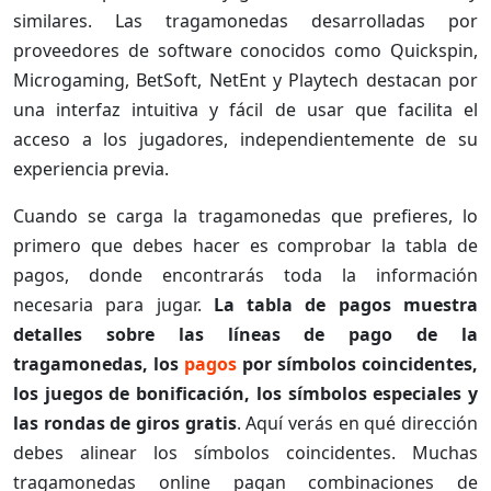
similares. Las tragamonedas desarrolladas por
proveedores de software conocidos como Quickspin,
Microgaming, BetSoft, NetEnt y Playtech destacan por
una interfaz intuitiva y fácil de usar que facilita el
acceso a los jugadores, independientemente de su
experiencia previa.
Cuando se carga la tragamonedas que prefieres, lo
primero que debes hacer es comprobar la tabla de
pagos, donde encontrarás toda la información
necesaria para jugar.
La tabla de pagos muestra
detalles sobre las líneas de pago de la
tragamonedas, los
pagos
por símbolos coincidentes,
los juegos de bonificación, los símbolos especiales y
las rondas de giros gratis
. Aquí verás en qué dirección
debes alinear los símbolos coincidentes. Muchas
tragamonedas online pagan combinaciones de