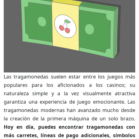
Las tragamonedas suelen estar entre los juegos más
populares para los aficionados a los casinos; su
naturaleza simple y a la vez visualmente atractiva
garantiza una experiencia de juego emocionante. Las
tragamonedas modernas han avanzado mucho desde
la creación de la primera máquina de un solo brazo.
Hoy en día, puedes encontrar tragamonedas con
más carretes, líneas de pago adicionales, símbolos