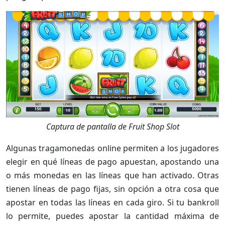
Captura de pantalla de Fruit Shop Slot
Algunas tragamonedas online permiten a los jugadores
elegir en qué líneas de pago apuestan, apostando una
o más monedas en las líneas que han activado. Otras
tienen líneas de pago fijas, sin opción a otra cosa que
apostar en todas las líneas en cada giro. Si tu bankroll
lo permite, puedes apostar la cantidad máxima de