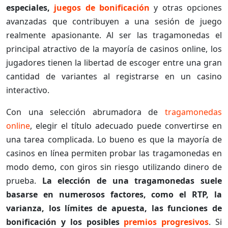
especiales,
juegos de bonificación
y otras opciones
avanzadas que contribuyen a una sesión de juego
realmente apasionante. Al ser las tragamonedas el
principal atractivo de la mayoría de casinos online, los
jugadores tienen la libertad de escoger entre una gran
cantidad de variantes al registrarse en un casino
interactivo.
Con una selección abrumadora de
tragamonedas
online
, elegir el título adecuado puede convertirse en
una tarea complicada. Lo bueno es que la mayoría de
casinos en línea permiten probar las tragamonedas en
modo demo, con giros sin riesgo utilizando dinero de
prueba.
La elección de una tragamonedas suele
basarse en numerosos factores, como el RTP, la
varianza, los límites de apuesta, las funciones de
bonificación y los posibles
premios progresivos
. Si