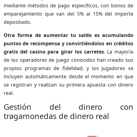
mediante métodos de pago específicos, con bonos de
emparejamiento que van del 5% al 15% del importe
depositado.
Otra forma de aumentar tu saldo es acumulando
puntos de recompensa y convirtiéndolos en créditos
gratis del casino para girar los carretes
. La mayoría
de los operadores de juego conocidos han creado sus
propios programas de fidelidad, y los jugadores se
incluyen automáticamente desde el momento en que
se registran y realizan su primera apuesta con dinero
real.
Gestión del dinero con
tragamonedas de dinero real