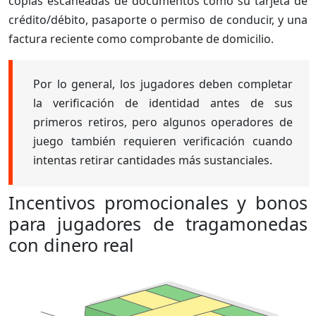
copias escaneadas de documentos como su tarjeta de
crédito/débito, pasaporte o permiso de conducir, y una
factura reciente como comprobante de domicilio.
Por lo general, los jugadores deben completar
la verificación de identidad antes de sus
primeros retiros, pero algunos operadores de
juego también requieren verificación cuando
intentas retirar cantidades más sustanciales.
Incentivos promocionales y bonos
para jugadores de tragamonedas
con dinero real