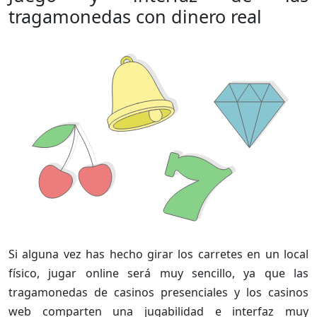
tragamonedas con dinero real
Si alguna vez has hecho girar los carretes en un local
físico, jugar online será muy sencillo, ya que las
tragamonedas de casinos presenciales y los casinos
web comparten una jugabilidad e interfaz muy