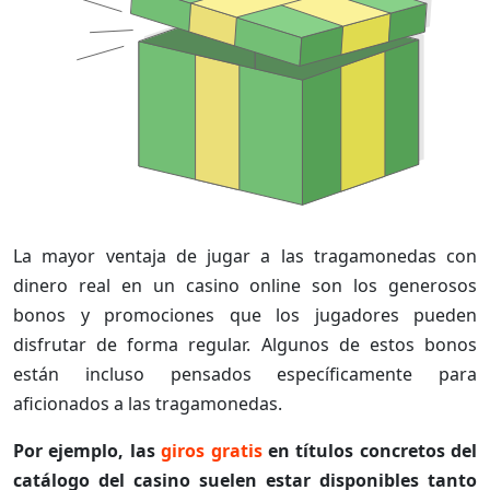
La mayor ventaja de jugar a las tragamonedas con
dinero real en un casino online son los generosos
bonos y promociones que los jugadores pueden
disfrutar de forma regular. Algunos de estos bonos
están incluso pensados específicamente para
aficionados a las tragamonedas.
Por ejemplo, las
giros gratis
en títulos concretos del
catálogo del casino suelen estar disponibles tanto