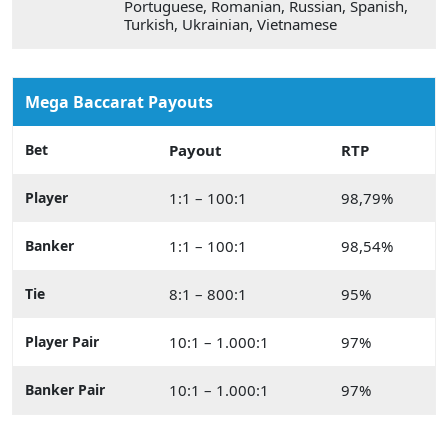
Portuguese, Romanian, Russian, Spanish,
Turkish, Ukrainian, Vietnamese
Mega Baccarat Payouts
Bet
Payout
RTP
Player
1:1 – 100:1
98,79%
Banker
1:1 – 100:1
98,54%
Tie
8:1 – 800:1
95%
Player Pair
10:1 – 1.000:1
97%
Banker Pair
10:1 – 1.000:1
97%