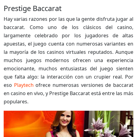
Prestige Baccarat
Hay varias razones por las que la gente disfruta jugar al
baccarat. Como uno de los clásicos del casino,
largamente celebrado por los jugadores de altas
apuestas, el juego cuenta con numerosas variantes en
la mayoría de los casinos virtuales reputados. Aunque
muchos juegos modernos ofrecen una experiencia
emocionante, muchos entusiastas del juego sienten
que falta algo: la interacción con un crupier real. Por
eso
Playtech
ofrece numerosas versiones de baccarat
en casino en vivo, y Prestige Baccarat está entre las más
populares.