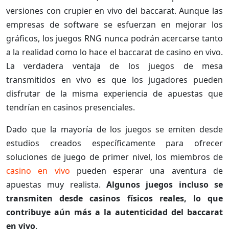
versiones con crupier en vivo del baccarat. Aunque las
empresas de software se esfuerzan en mejorar los
gráficos, los juegos RNG nunca podrán acercarse tanto
a la realidad como lo hace el baccarat de casino en vivo.
La verdadera ventaja de los juegos de mesa
transmitidos en vivo es que los jugadores pueden
disfrutar de la misma experiencia de apuestas que
tendrían en casinos presenciales.
Dado que la mayoría de los juegos se emiten desde
estudios creados específicamente para ofrecer
soluciones de juego de primer nivel, los miembros de
casino en vivo
pueden esperar una aventura de
apuestas muy realista.
Algunos juegos incluso se
transmiten desde casinos físicos reales, lo que
contribuye aún más a la autenticidad del baccarat
en vivo
.