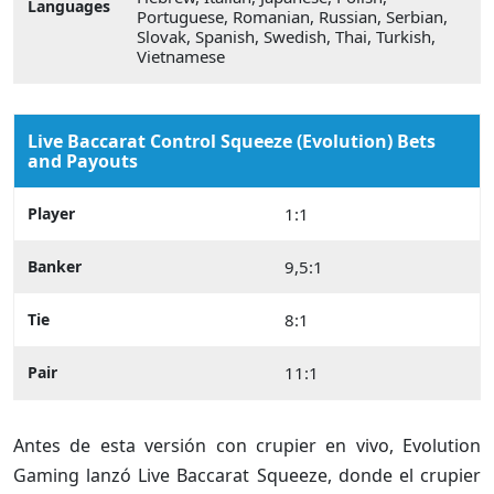
Languages
Portuguese, Romanian, Russian, Serbian,
Slovak, Spanish, Swedish, Thai, Turkish,
Vietnamese
Live Baccarat Control Squeeze (Evolution) Bets
and Payouts
Player
1:1
Banker
9,5:1
Tie
8:1
Pair
11:1
Antes de esta versión con crupier en vivo, Evolution
Gaming lanzó Live Baccarat Squeeze, donde el crupier