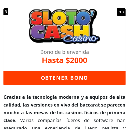
9.3
Bono de bienvenida
Hasta $2000
OBTENER BONO
Gracias a la tecnología moderna y a equipos de alta
calidad, las versiones en vivo del baccarat se parecen
mucho a las mesas de los casinos físicos de primera
clase
. Varias compañías líderes de software han
asegurado una experiencia de juego realista y