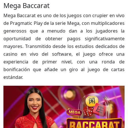
Mega Baccarat
Mega Baccarat es uno de los juegos con crupier en vivo
de Pragmatic Play de la serie Mega, con multiplicadores
generosos que a menudo dan a los jugadores la
oportunidad de obtener pagos significativamente
mayores. Transmitido desde los estudios dedicados de
casino en vivo del software, el juego ofrece una
experiencia de primer nivel, con una ronda de
bonificación que añade un giro al juego de cartas
estándar.