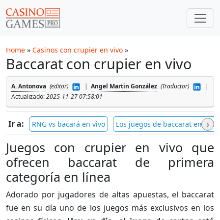
Saltar al contenido principal
Home
»
Casinos con crupier en vivo
»
Baccarat con crupier en vivo
A. Antonova
(editor)
|
Angel Martin González
(Traductor)
|
Actualizado:
2025-11-27 07:58:01
›
Ir a:
RNG vs bacará en vivo
Los juegos de baccarat en vivo
Juegos con crupier en vivo que
ofrecen baccarat de primera
categoría en línea
Adorado por jugadores de altas apuestas, el baccarat
fue en su día uno de los juegos más exclusivos en los