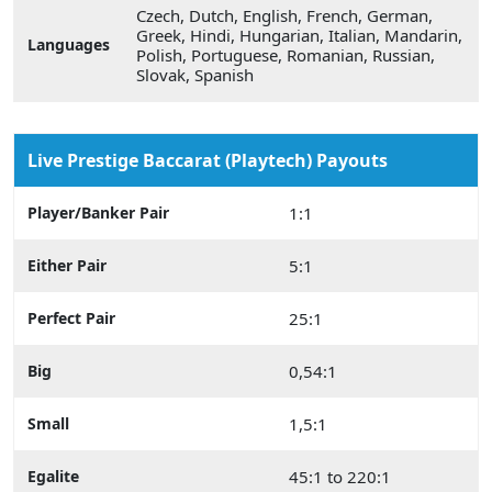
Czech, Dutch, English, French, German,
Greek, Hindi, Hungarian, Italian, Mandarin,
Languages
Polish, Portuguese, Romanian, Russian,
Slovak, Spanish
Live Prestige Baccarat (Playtech) Payouts
Player/Banker Pair
1:1
Either Pair
5:1
Perfect Pair
25:1
Big
0,54:1
Small
1,5:1
Egalite
45:1 to 220:1