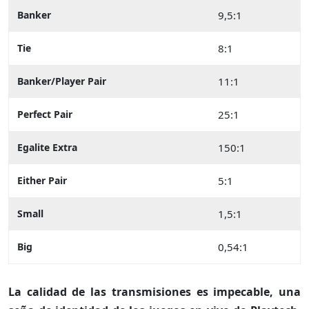
Banker
9,5:1
Tie
8:1
Banker/Player Pair
11:1
Perfect Pair
25:1
Egalite Extra
150:1
Either Pair
5:1
Small
1,5:1
Big
0,54:1
La calidad de las transmisiones es impecable, una