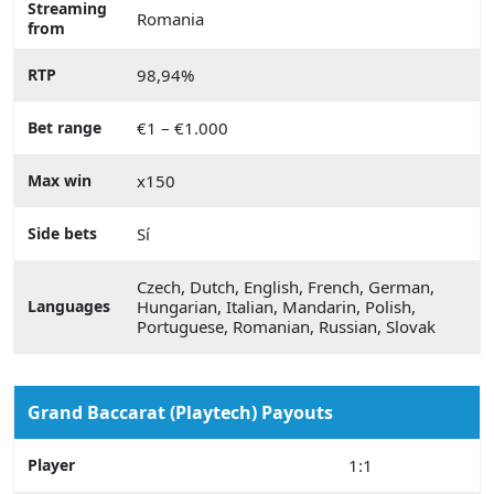
Streaming
Romania
from
RTP
98,94%
Bet range
€1 – €1.000
Max win
x150
Side bets
Sí
Czech, Dutch, English, French, German,
Languages
Hungarian, Italian, Mandarin, Polish,
Portuguese, Romanian, Russian, Slovak
Grand Baccarat (Playtech) Payouts
Player
1:1