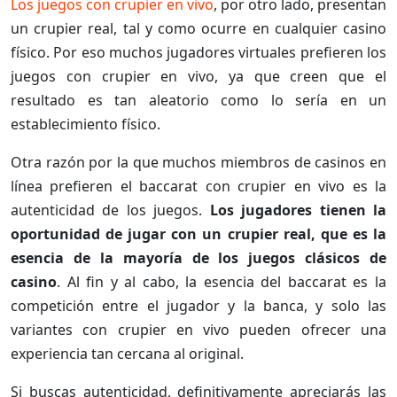
Los juegos con crupier en vivo
, por otro lado, presentan
un crupier real, tal y como ocurre en cualquier casino
físico. Por eso muchos jugadores virtuales prefieren los
juegos con crupier en vivo, ya que creen que el
resultado es tan aleatorio como lo sería en un
establecimiento físico.
Otra razón por la que muchos miembros de casinos en
línea prefieren el baccarat con crupier en vivo es la
autenticidad de los juegos.
Los jugadores tienen la
oportunidad de jugar con un crupier real, que es la
esencia de la mayoría de los juegos clásicos de
casino
. Al fin y al cabo, la esencia del baccarat es la
competición entre el jugador y la banca, y solo las
variantes con crupier en vivo pueden ofrecer una
experiencia tan cercana al original.
Si buscas autenticidad, definitivamente apreciarás las