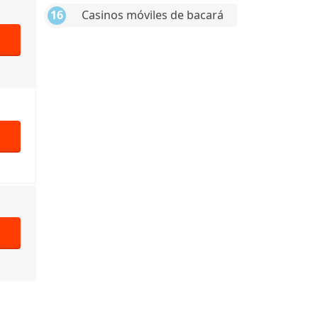
Casinos móviles de bacará