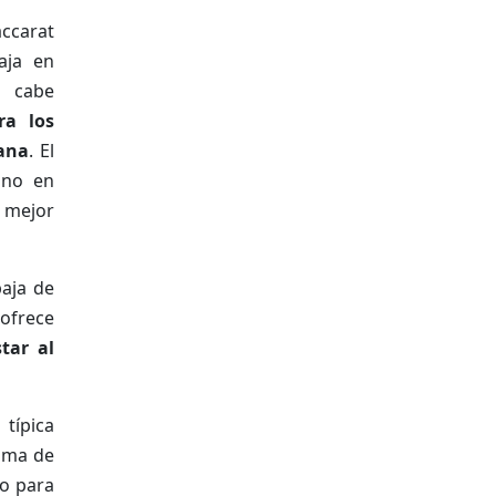
accarat
aja en
, cabe
ra los
gana
. El
ino en
s mejor
baja de
ofrece
tar al
típica
ima de
so para