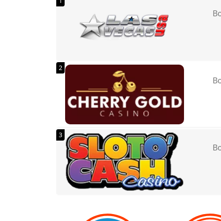
Bo
Bo
Bo