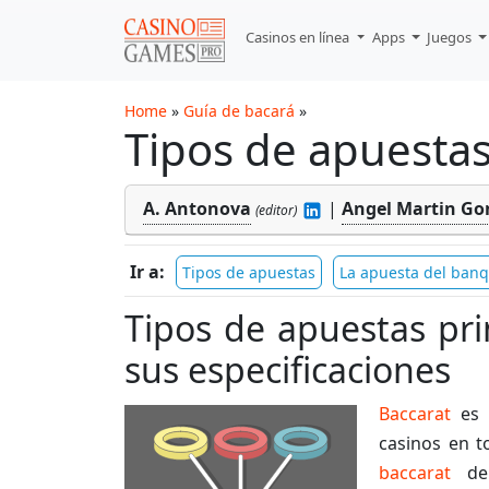
Saltar al contenido principal
Casinos en línea
Apps
Juegos
Home
»
Guía de bacará
»
Tipos de apuestas
A. Antonova
|
Angel Martin Go
(editor)
Ir a:
Tipos de apuestas
La apuesta del ban
Tipos de apuestas prin
sus especificaciones
Baccarat
es u
casinos en 
baccarat
de 