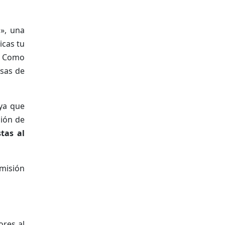
», una
icas tu
a. Como
esas de
ya que
sión de
tas al
omisión
ores al