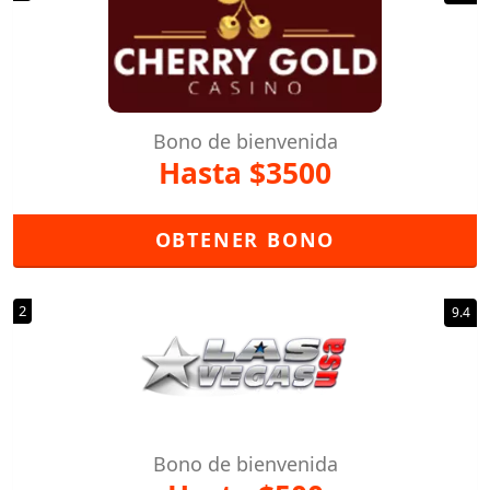
Bono de bienvenida
Hasta $3500
OBTENER BONO
9.4
Bono de bienvenida