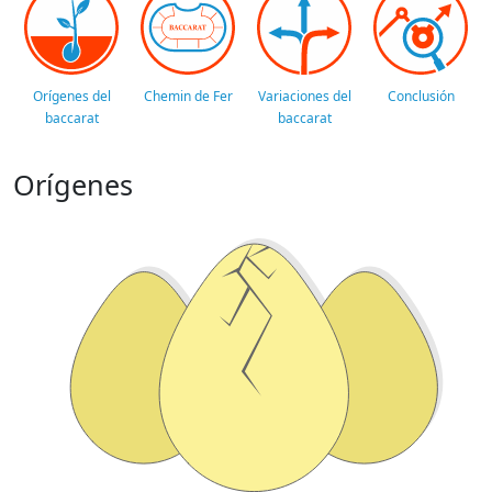
Orígenes del
Chemin de Fer
Variaciones del
Conclusión
baccarat
baccarat
Orígenes