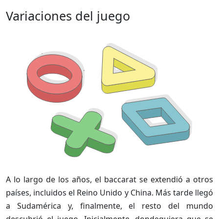
Variaciones del juego
A lo largo de los años, el baccarat se extendió a otros
países, incluidos el Reino Unido y China. Más tarde llegó
a Sudamérica y, finalmente, el resto del mundo