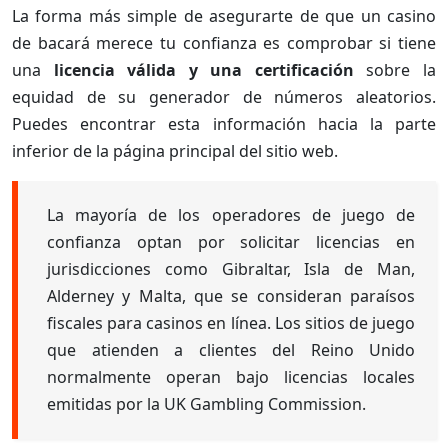
La forma más simple de asegurarte de que un casino
de bacará merece tu confianza es comprobar si tiene
una
licencia válida y una certificación
sobre la
equidad de su generador de números aleatorios.
Puedes encontrar esta información hacia la parte
inferior de la página principal del sitio web.
La mayoría de los operadores de juego de
confianza optan por solicitar licencias en
jurisdicciones como Gibraltar, Isla de Man,
Alderney y Malta, que se consideran paraísos
fiscales para casinos en línea. Los sitios de juego
que atienden a clientes del Reino Unido
normalmente operan bajo licencias locales
emitidas por la UK Gambling Commission.