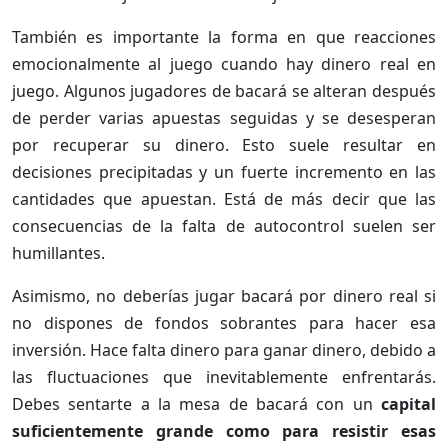
También es importante la forma en que reacciones
emocionalmente al juego cuando hay dinero real en
juego. Algunos jugadores de bacará se alteran después
de perder varias apuestas seguidas y se desesperan
por recuperar su dinero. Esto suele resultar en
decisiones precipitadas y un fuerte incremento en las
cantidades que apuestan. Está de más decir que las
consecuencias de la falta de autocontrol suelen ser
humillantes.
Asimismo, no deberías jugar bacará por dinero real si
no dispones de fondos sobrantes para hacer esa
inversión. Hace falta dinero para ganar dinero, debido a
las fluctuaciones que inevitablemente enfrentarás.
Debes sentarte a la mesa de bacará con un
capital
suficientemente grande como para resistir esas