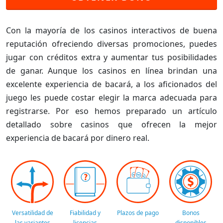
Con la mayoría de los casinos interactivos de buena
reputación ofreciendo diversas promociones, puedes
jugar con créditos extra y aumentar tus posibilidades
de ganar. Aunque los casinos en línea brindan una
excelente experiencia de bacará, a los aficionados del
juego les puede costar elegir la marca adecuada para
registrarse. Por eso hemos preparado un artículo
detallado sobre casinos que ofrecen la mejor
experiencia de bacará por dinero real.
Versatilidad de
Fiabilidad y
Plazos de pago
Bonos
las variantes
licencias
disponibles