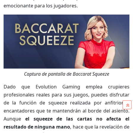
emocionante para los jugadores.
Captura de pantalla de Baccarat Squeeze
Dado que Evolution Gaming emplea crupieres
profesionales reales para sus juegos, puedes disfrutar
de la función de squeeze realizada por anfitriones
»
encantadores que te mantendrán al borde del asiento.
Aunque
el squeeze de las cartas no afecta el
resultado de ninguna mano
, hace que la revelación de