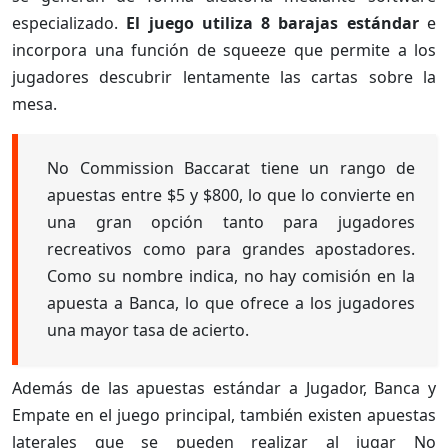
especializado.
El juego utiliza 8 barajas estándar
e
incorpora una función de squeeze que permite a los
jugadores descubrir lentamente las cartas sobre la
mesa.
No Commission Baccarat tiene un rango de
apuestas entre $5 y $800, lo que lo convierte en
una gran opción tanto para jugadores
recreativos como para grandes apostadores.
Como su nombre indica, no hay comisión en la
apuesta a Banca, lo que ofrece a los jugadores
una mayor tasa de acierto.
Además de las apuestas estándar a Jugador, Banca y
Empate en el juego principal, también existen apuestas
laterales que se pueden realizar al jugar No