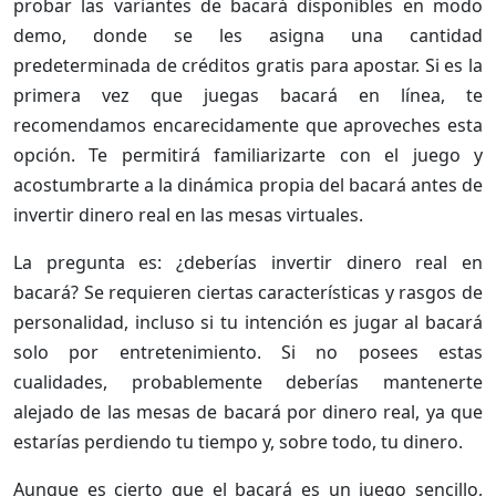
probar las variantes de bacará disponibles en modo
demo, donde se les asigna una cantidad
predeterminada de créditos gratis para apostar. Si es la
primera vez que juegas bacará en línea, te
recomendamos encarecidamente que aproveches esta
opción. Te permitirá familiarizarte con el juego y
acostumbrarte a la dinámica propia del bacará antes de
invertir dinero real en las mesas virtuales.
La pregunta es: ¿deberías invertir dinero real en
bacará? Se requieren ciertas características y rasgos de
personalidad, incluso si tu intención es jugar al bacará
solo por entretenimiento. Si no posees estas
cualidades, probablemente deberías mantenerte
alejado de las mesas de bacará por dinero real, ya que
estarías perdiendo tu tiempo y, sobre todo, tu dinero.
Aunque es cierto que el bacará es un juego sencillo,