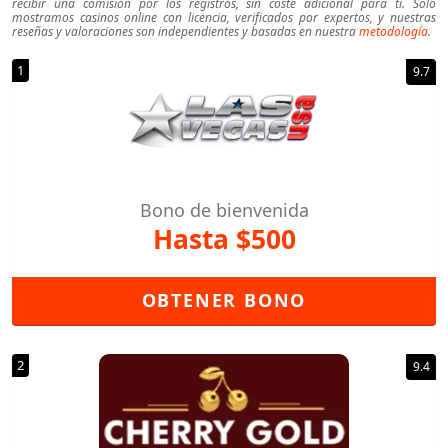
recibir una comisión por los registros, sin coste adicional para ti. Solo
mostramos casinos online con licencia, verificados por expertos, y nuestras
reseñas y valoraciones son independientes y basadas en nuestra
metodología
.
9.7
Bono de bienvenida
Hasta $500
OBTENER BONO
9.4