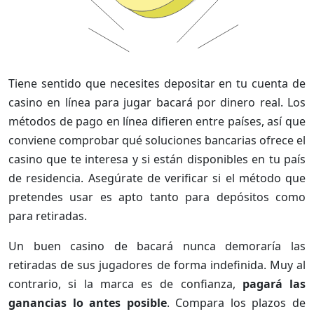
Tiene sentido que necesites depositar en tu cuenta de
casino en línea para jugar bacará por dinero real. Los
métodos de pago en línea difieren entre países, así que
conviene comprobar qué soluciones bancarias ofrece el
casino que te interesa y si están disponibles en tu país
de residencia. Asegúrate de verificar si el método que
pretendes usar es apto tanto para depósitos como
para retiradas.
Un buen casino de bacará nunca demoraría las
retiradas de sus jugadores de forma indefinida. Muy al
contrario, si la marca es de confianza,
pagará las
ganancias lo antes posible
. Compara los plazos de