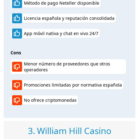
Método de pago Neteller disponible
Licencia española y reputación consolidada
App móvil nativa y chat en vivo 24/7
Cons
Menor número de proveedores que otros
operadores
Promociones limitadas por normativa española
No ofrece criptomonedas
William Hill Casino