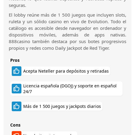
seguras.
El lobby reúne más de 1 500 juegos que incluyen slots,
ruleta y un sólido casino en vivo de Evolution. Todo el
catálogo es accesible desde navegador en ordenador y
dispositivos móviles, además de apps nativas.
888casino también destaca por sus botes progresivos
propios y redes como Daily Jackpot de Red Tiger.
Pros
Acepta Neteller para depósitos y retiradas
Licencia española (DGOJ) y soporte en español
24/7
Más de 1 500 juegos y jackpots diarios
Cons