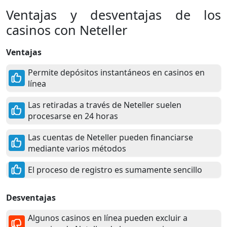
Ventajas y desventajas de los
casinos con Neteller
Ventajas
Permite depósitos instantáneos en casinos en
línea
Las retiradas a través de Neteller suelen
procesarse en 24 horas
Las cuentas de Neteller pueden financiarse
mediante varios métodos
El proceso de registro es sumamente sencillo
Desventajas
Algunos casinos en línea pueden excluir a