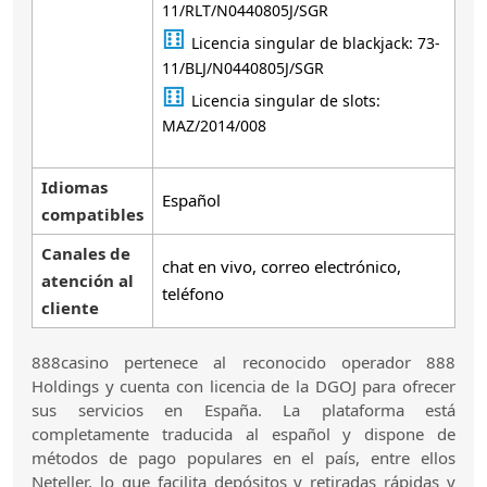
11/RLT/N0440805J/SGR
Licencia singular de blackjack: 73-
11/BLJ/N0440805J/SGR
Licencia singular de slots:
MAZ/2014/008
Idiomas
Español
compatibles
Canales de
chat en vivo, correo electrónico,
atención al
teléfono
cliente
888casino pertenece al reconocido operador 888
Holdings y cuenta con licencia de la DGOJ para ofrecer
sus servicios en España. La plataforma está
completamente traducida al español y dispone de
métodos de pago populares en el país, entre ellos
Neteller, lo que facilita depósitos y retiradas rápidas y