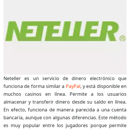
Neteller es un servicio de dinero electrónico que
funciona de forma similar a
PayPal
, y está disponible en
muchos casinos en línea. Permite a los usuarios
almacenar y transferir dinero desde su saldo en línea.
En efecto, funciona de manera parecida a una cuenta
bancaria, aunque con algunas diferencias. Este método
es muy popular entre los jugadores porque permite