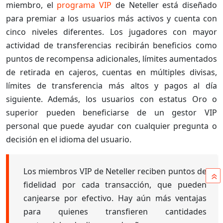
miembro, el
programa VIP
de Neteller está diseñado
para premiar a los usuarios más activos y cuenta con
cinco niveles diferentes. Los jugadores con mayor
actividad de transferencias recibirán beneficios como
puntos de recompensa adicionales, límites aumentados
de retirada en cajeros, cuentas en múltiples divisas,
límites de transferencia más altos y pagos al día
siguiente. Además, los usuarios con estatus Oro o
superior pueden beneficiarse de un gestor VIP
personal que puede ayudar con cualquier pregunta o
decisión en el idioma del usuario.
Los miembros VIP de Neteller reciben puntos de
»
fidelidad por cada transacción, que pueden
canjearse por efectivo. Hay aún más ventajas
para quienes transfieren cantidades