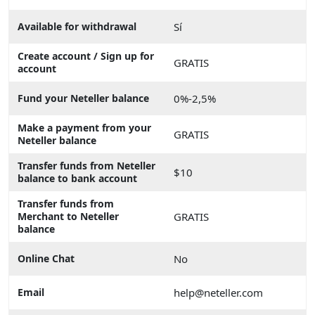
Available for withdrawal
Sí
Create account / Sign up for
GRATIS
account
Fund your Neteller balance
0%-2,5%
Make a payment from your
GRATIS
Neteller balance
Transfer funds from Neteller
$10
balance to bank account
Transfer funds from
Merchant to Neteller
GRATIS
balance
Online Chat
No
Email
help@neteller.com