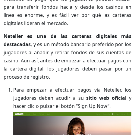
para transferir fondos hacia y desde los casinos en
línea es enorme, y es fácil ver por qué las carteras
digitales lideran el mercado.
Neteller es una de las carteras digitales más
destacadas
, y es un método bancario preferido por los
jugadores al añadir y retirar fondos de sus cuentas de
casino. Aun así, antes de empezar a efectuar pagos con
la cartera digital, los jugadores deben pasar por un
proceso de registro.
Para empezar a efectuar pagos vía Neteller, los
jugadores deben acudir a su
sitio web oficial
y
hacer clic o pulsar el botón “Sign Up Now”.