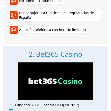
No admite criptomonedas
Bonos sujetos a restricciones regulatorias de
España
Atención telefónica con horario limitado
Bet365 Casino
Fundado: 2001 (licencia DGOJ en 2012)