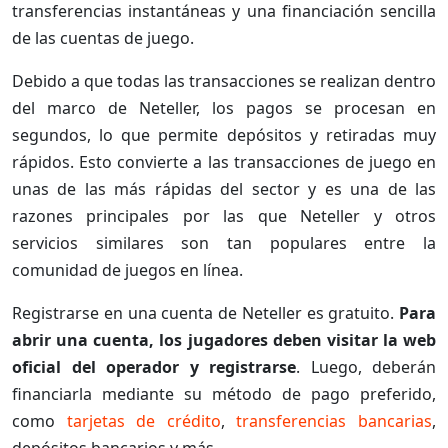
transferencias instantáneas y una financiación sencilla
de las cuentas de juego.
Debido a que todas las transacciones se realizan dentro
del marco de Neteller, los pagos se procesan en
segundos, lo que permite depósitos y retiradas muy
rápidos. Esto convierte a las transacciones de juego en
unas de las más rápidas del sector y es una de las
razones principales por las que Neteller y otros
servicios similares son tan populares entre la
comunidad de juegos en línea.
Registrarse en una cuenta de Neteller es gratuito.
Para
abrir una cuenta, los jugadores deben visitar la web
oficial del operador y registrarse
. Luego, deberán
financiarla mediante su método de pago preferido,
como
tarjetas de crédito
,
transferencias bancarias
,
depósitos bancarios y más.