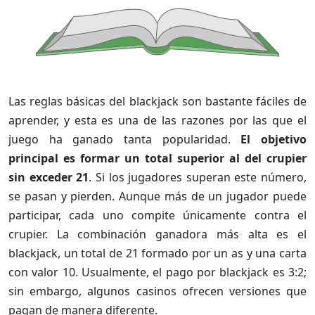
Las reglas básicas del blackjack son bastante fáciles de
aprender, y esta es una de las razones por las que el
juego ha ganado tanta popularidad.
El objetivo
principal es formar un total superior al del crupier
sin exceder 21
. Si los jugadores superan este número,
se pasan y pierden. Aunque más de un jugador puede
participar, cada uno compite únicamente contra el
crupier. La combinación ganadora más alta es el
blackjack, un total de 21 formado por un as y una carta
con valor 10. Usualmente, el pago por blackjack es 3:2;
sin embargo, algunos casinos ofrecen versiones que
pagan de manera diferente.