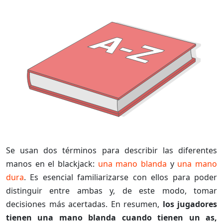
Se usan dos términos para describir las diferentes
manos en el blackjack:
una mano blanda
y
una mano
dura
. Es esencial familiarizarse con ellos para poder
distinguir entre ambas y, de este modo, tomar
decisiones más acertadas. En resumen,
los jugadores
tienen una mano blanda cuando tienen un as,