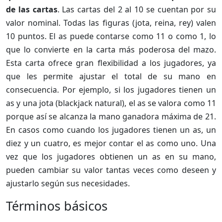
de las cartas
. Las cartas del 2 al 10 se cuentan por su
valor nominal. Todas las figuras (jota, reina, rey) valen
10 puntos. El as puede contarse como 11 o como 1, lo
que lo convierte en la carta más poderosa del mazo.
Esta carta ofrece gran flexibilidad a los jugadores, ya
que les permite ajustar el total de su mano en
consecuencia. Por ejemplo, si los jugadores tienen un
as y una jota (blackjack natural), el as se valora como 11
porque así se alcanza la mano ganadora máxima de 21.
En casos como cuando los jugadores tienen un as, un
diez y un cuatro, es mejor contar el as como uno. Una
vez que los jugadores obtienen un as en su mano,
pueden cambiar su valor tantas veces como deseen y
ajustarlo según sus necesidades.
Términos básicos