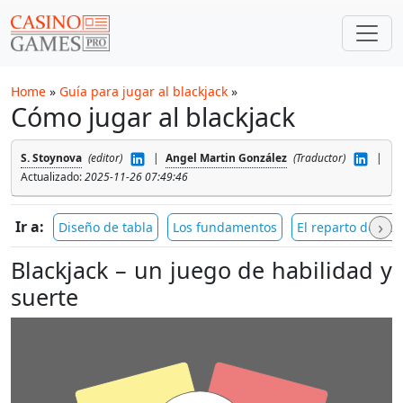
Saltar al contenido principal
Home
»
Guía para jugar al blackjack
»
Cómo jugar al blackjack
S. Stoynova
(editor)
|
Angel Martin González
(Traductor)
|
Actualizado:
2025-11-26 07:49:46
›
Ir a:
Diseño de tabla
Los fundamentos
El reparto de las 
Blackjack – un juego de habilidad y
suerte