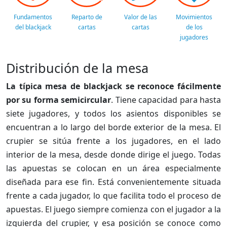
Fundamentos
Reparto de
Valor de las
Movimientos
del blackjack
cartas
cartas
de los
jugadores
Distribución de la mesa
La típica mesa de blackjack se reconoce fácilmente
por su forma semicircular
. Tiene capacidad para hasta
siete jugadores, y todos los asientos disponibles se
encuentran a lo largo del borde exterior de la mesa. El
crupier se sitúa frente a los jugadores, en el lado
interior de la mesa, desde donde dirige el juego. Todas
las apuestas se colocan en un área especialmente
diseñada para ese fin. Está convenientemente situada
frente a cada jugador, lo que facilita todo el proceso de
apuestas. El juego siempre comienza con el jugador a la
izquierda del crupier, y esa posición se conoce como