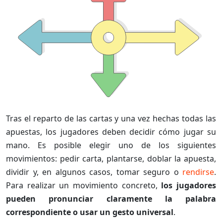
Tras el reparto de las cartas y una vez hechas todas las
apuestas, los jugadores deben decidir cómo jugar su
mano. Es posible elegir uno de los siguientes
movimientos: pedir carta, plantarse, doblar la apuesta,
dividir y, en algunos casos, tomar seguro o
rendirse
.
Para realizar un movimiento concreto,
los jugadores
pueden pronunciar claramente la palabra
correspondiente o usar un gesto universal
.