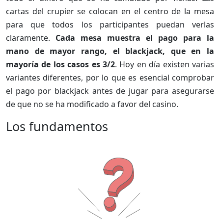
cartas del crupier se colocan en el centro de la mesa
para que todos los participantes puedan verlas
claramente.
Cada mesa muestra el pago para la
mano de mayor rango, el blackjack, que en la
mayoría de los casos es 3/2
. Hoy en día existen varias
variantes diferentes, por lo que es esencial comprobar
el pago por blackjack antes de jugar para asegurarse
de que no se ha modificado a favor del casino.
Los fundamentos