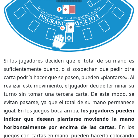
Si los jugadores deciden que el total de su mano es
suficientemente bueno, o si sospechan que pedir otra
carta podría hacer que se pasen, pueden «plantarse». Al
realizar este movimiento, el jugador decide terminar su
turno sin tomar una tercera carta. De este modo, se
evitan pasarse, ya que el total de su mano permanece
igual. En los juegos boca arriba,
los jugadores pueden
indicar que desean plantarse moviendo la mano
horizontalmente por encima de las cartas
. En los
juegos con cartas en mano, pueden hacerlo colocando