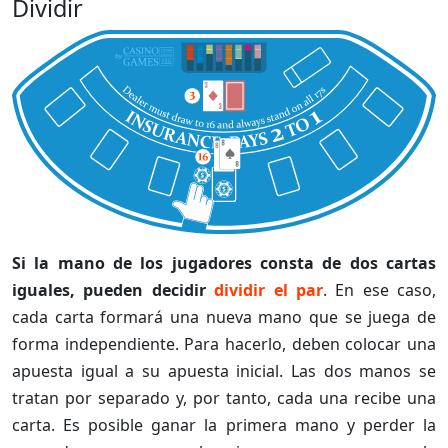
Dividir
Si la mano de los jugadores consta de dos cartas
iguales, pueden decidir
dividir el par
. En ese caso,
cada carta formará una nueva mano que se juega de
forma independiente. Para hacerlo, deben colocar una
apuesta igual a su apuesta inicial. Las dos manos se
tratan por separado y, por tanto, cada una recibe una
carta. Es posible ganar la primera mano y perder la