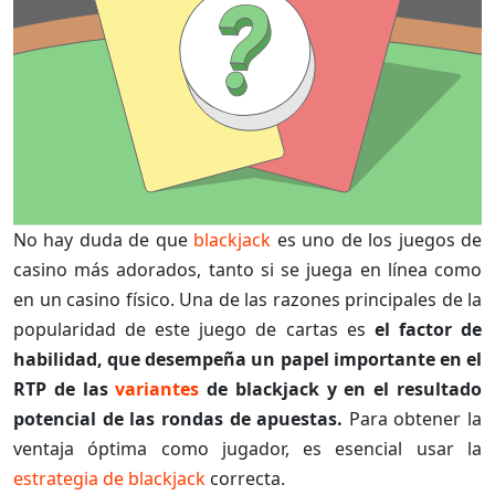
No hay duda de que
blackjack
es uno de los juegos de
casino más adorados, tanto si se juega en línea como
en un casino físico. Una de las razones principales de la
popularidad de este juego de cartas es
el factor de
habilidad, que desempeña un papel importante en el
RTP de las
variantes
de blackjack y en el resultado
potencial de las rondas de apuestas.
Para obtener la
ventaja óptima como jugador, es esencial usar la
estrategia de blackjack
correcta.