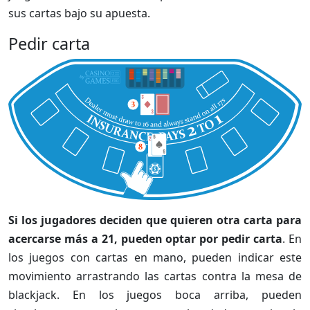
sus cartas bajo su apuesta.
Pedir carta
Si los jugadores deciden que quieren otra carta para
acercarse más a 21, pueden optar por pedir carta
. En
los juegos con cartas en mano, pueden indicar este
movimiento arrastrando las cartas contra la mesa de
blackjack. En los juegos boca arriba, pueden