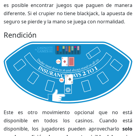
es posible encontrar juegos que paguen de manera
diferente. Si el crupier no tiene blackjack, la apuesta de
seguro se pierde y la mano se juega con normalidad.
Rendición
Este es otro movimiento opcional que no está
disponible en todos los casinos. Cuando está
disponible, los jugadores pueden aprovecharlo
solo