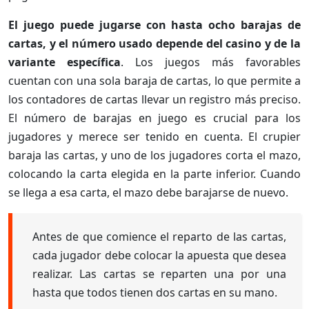
El juego puede jugarse con hasta ocho barajas de
cartas, y el número usado depende del casino y de la
variante específica
. Los juegos más favorables
cuentan con una sola baraja de cartas, lo que permite a
los contadores de cartas llevar un registro más preciso.
El número de barajas en juego es crucial para los
jugadores y merece ser tenido en cuenta. El crupier
baraja las cartas, y uno de los jugadores corta el mazo,
colocando la carta elegida en la parte inferior. Cuando
se llega a esa carta, el mazo debe barajarse de nuevo.
Antes de que comience el reparto de las cartas,
cada jugador debe colocar la apuesta que desea
realizar. Las cartas se reparten una por una
hasta que todos tienen dos cartas en su mano.