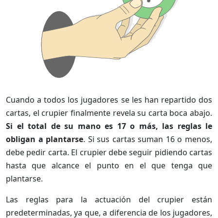
Cuando a todos los jugadores se les han repartido dos
cartas, el crupier finalmente revela su carta boca abajo.
Si el total de su mano es 17 o más, las reglas le
obligan a plantarse
. Si sus cartas suman 16 o menos,
debe pedir carta. El crupier debe seguir pidiendo cartas
hasta que alcance el punto en el que tenga que
plantarse.
Las reglas para la actuación del crupier están
predeterminadas, ya que, a diferencia de los jugadores,