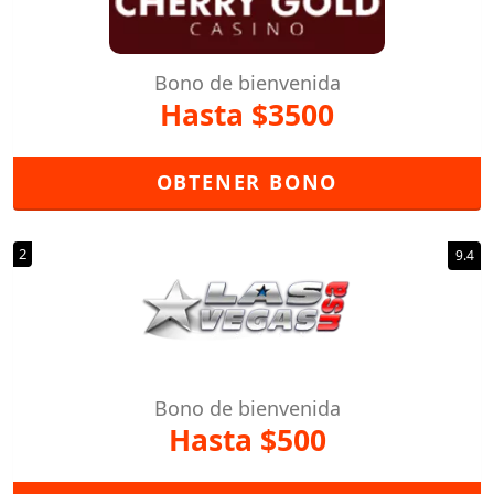
Bono de bienvenida
Hasta $3500
OBTENER BONO
9.4
Bono de bienvenida
Hasta $500