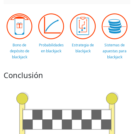
Bono de
Probabilidades
Estrategia de
Sistemas de
depósito de
en blackjack
blackjack
apuestas para
blackjack
blackjack
Conclusión