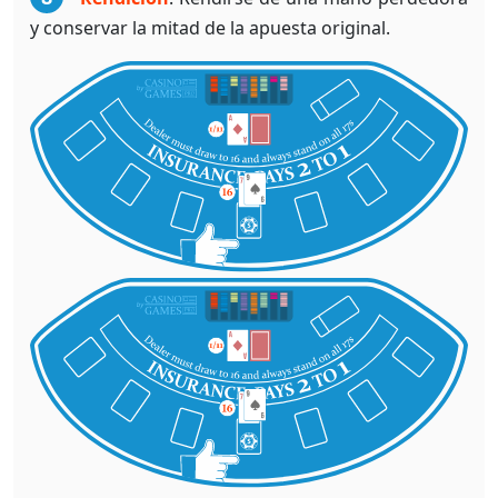
y conservar la mitad de la apuesta original.