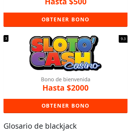
Hasta $500
OBTENER BONO
9.3
Bono de bienvenida
Hasta $2000
OBTENER BONO
Glosario de blackjack