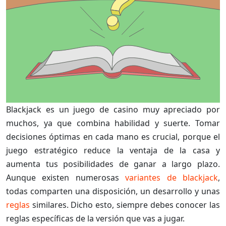
Blackjack es un juego de casino muy apreciado por
muchos, ya que combina habilidad y suerte. Tomar
decisiones óptimas en cada mano es crucial, porque el
juego estratégico reduce la ventaja de la casa y
aumenta tus posibilidades de ganar a largo plazo.
Aunque existen numerosas
variantes de blackjack
,
todas comparten una disposición, un desarrollo y unas
reglas
similares. Dicho esto, siempre debes conocer las
reglas específicas de la versión que vas a jugar.