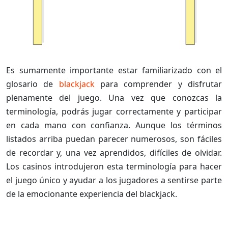
Es sumamente importante estar familiarizado con el
glosario de
blackjack
para comprender y disfrutar
plenamente del juego. Una vez que conozcas la
terminología, podrás jugar correctamente y participar
en cada mano con confianza. Aunque los términos
listados arriba puedan parecer numerosos, son fáciles
de recordar y, una vez aprendidos, difíciles de olvidar.
Los casinos introdujeron esta terminología para hacer
el juego único y ayudar a los jugadores a sentirse parte
de la emocionante experiencia del blackjack.