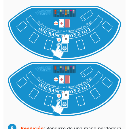
Rendición
: Rendirse de una mano perdedora