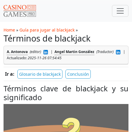
Saltar al contenido principal
Home
»
Guía para jugar al blackjack
»
Términos de blackjack
A. Antonova
(editor)
|
Angel Martin González
(Traductor)
|
Actualizado:
2025-11-26 07:54:45
Ir a:
Glosario de blackjack
Conclusión
Términos clave de blackjack y su
significado