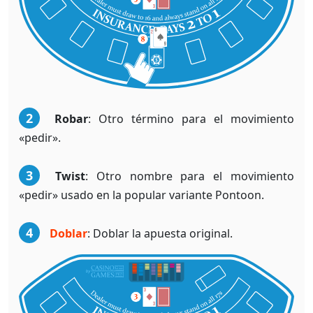
Robar
: Otro término para el movimiento
«pedir».
Twist
: Otro nombre para el movimiento
«pedir» usado en la popular variante Pontoon.
Doblar
: Doblar la apuesta original.