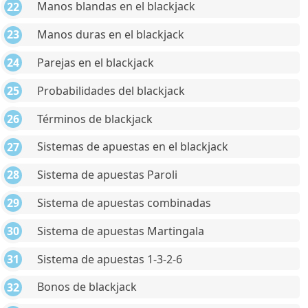
Manos blandas en el blackjack
Manos duras en el blackjack
Parejas en el blackjack
Probabilidades del blackjack
Términos de blackjack
Sistemas de apuestas en el blackjack
Sistema de apuestas Paroli
Sistema de apuestas combinadas
Sistema de apuestas Martingala
Sistema de apuestas 1-3-2-6
Bonos de blackjack