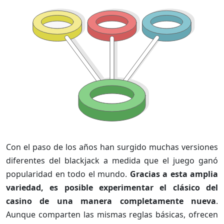
Con el paso de los años han surgido muchas versiones
diferentes del blackjack a medida que el juego ganó
popularidad en todo el mundo.
Gracias a esta amplia
variedad, es posible experimentar el clásico del
casino de una manera completamente nueva
.
Aunque comparten las mismas reglas básicas, ofrecen