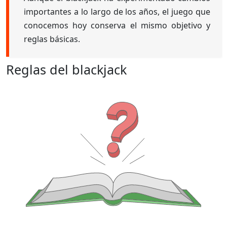
importantes a lo largo de los años, el juego que
conocemos hoy conserva el mismo objetivo y
reglas básicas.
Reglas del blackjack