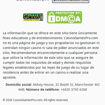
La información que se ofrece en este sitio tiene únicamente
fines educativos y de entretenimiento. CasinoGamesPro.com
no es una página de juego y sus propietarios no gestionan ni
controlan ningún casino ni sala de póker anunciados en este
sitio. Recomendamos encarecidamente a cualquier persona
que utilice la información de este sitio que se asegure de
cumplir todos los requisitos de edad y demás requisitos
legales establecidos por las leyes de juego de su lugar de
residencia antes de entrar en un casino o realizar una
apuesta.
Domicilio social
: Abbey House, 32 Booth St, Manchester M2
4AB;
Número de teléfono
: +4420 3745 6268
© 2026 CasinoGamesPro.com. All rights reserved.