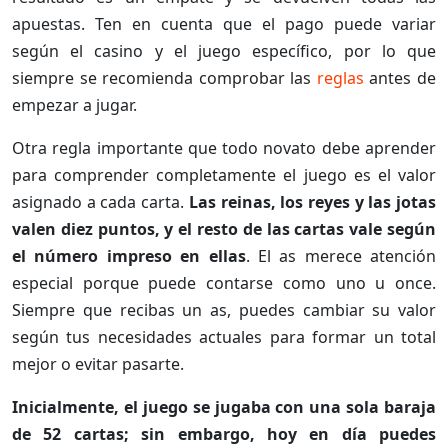
apuestas. Ten en cuenta que el pago puede variar
según el casino y el juego específico, por lo que
siempre se recomienda comprobar las
reglas
antes de
empezar a jugar.
Otra regla importante que todo novato debe aprender
para comprender completamente el juego es el valor
asignado a cada carta.
Las reinas, los reyes y las jotas
valen diez puntos, y el resto de las cartas vale según
el número impreso en ellas
. El as merece atención
especial porque puede contarse como uno u once.
Siempre que recibas un as, puedes cambiar su valor
según tus necesidades actuales para formar un total
mejor o evitar pasarte.
Inicialmente, el juego se jugaba con una sola baraja
de 52 cartas; sin embargo, hoy en día puedes