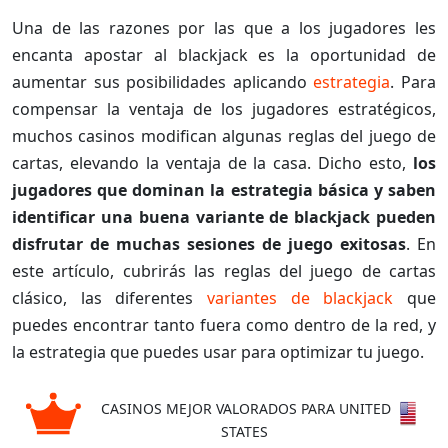
Una de las razones por las que a los jugadores les
encanta apostar al blackjack es la oportunidad de
aumentar sus posibilidades aplicando
estrategia
. Para
compensar la ventaja de los jugadores estratégicos,
muchos casinos modifican algunas reglas del juego de
cartas, elevando la ventaja de la casa. Dicho esto,
los
jugadores que dominan la estrategia básica y saben
identificar una buena variante de blackjack pueden
disfrutar de muchas sesiones de juego exitosas
. En
este artículo, cubrirás las reglas del juego de cartas
clásico, las diferentes
variantes de blackjack
que
puedes encontrar tanto fuera como dentro de la red, y
la estrategia que puedes usar para optimizar tu juego.
CASINOS MEJOR VALORADOS PARA UNITED
STATES