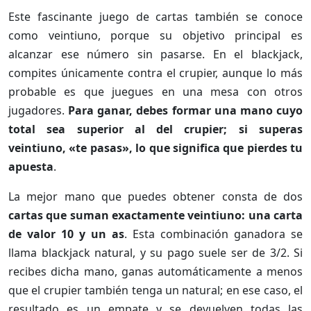
Este fascinante juego de cartas también se conoce
como veintiuno, porque su objetivo principal es
alcanzar ese número sin pasarse. En el blackjack,
compites únicamente contra el crupier, aunque lo más
probable es que juegues en una mesa con otros
jugadores.
Para ganar, debes formar una mano cuyo
total sea superior al del crupier; si superas
veintiuno, «te pasas», lo que significa que pierdes tu
apuesta
.
La mejor mano que puedes obtener consta de dos
cartas que suman exactamente veintiuno: una carta
de valor 10 y un as
. Esta combinación ganadora se
llama blackjack natural, y su pago suele ser de 3/2. Si
recibes dicha mano, ganas automáticamente a menos
que el crupier también tenga un natural; en ese caso, el
resultado es un empate y se devuelven todas las