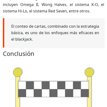
incluyen Omega II, Wong Halves, el sistema K-O, el
sistema Hi-Lo, el sistema Red Seven, entre otros.
El conteo de cartas, combinado con la estrategia
básica, es uno de los enfoques más eficaces en
el blackjack.
Conclusión