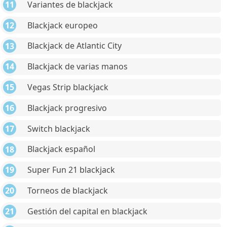
Variantes de blackjack
Blackjack europeo
Blackjack de Atlantic City
Blackjack de varias manos
Vegas Strip blackjack
Blackjack progresivo
Switch blackjack
Blackjack español
Super Fun 21 blackjack
Torneos de blackjack
Gestión del capital en blackjack