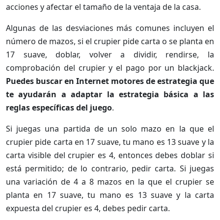
acciones y afectar el tamaño de la ventaja de la casa.
Algunas de las desviaciones más comunes incluyen el
número de mazos, si el crupier pide carta o se planta en
17 suave, doblar, volver a dividir, rendirse, la
comprobación del crupier y el pago por un blackjack.
Puedes buscar en Internet motores de estrategia que
te ayudarán a adaptar la estrategia básica a las
reglas específicas del juego
.
Si juegas una partida de un solo mazo en la que el
crupier pide carta en 17 suave, tu mano es 13 suave y la
carta visible del crupier es 4, entonces debes doblar si
está permitido; de lo contrario, pedir carta. Si juegas
una variación de 4 a 8 mazos en la que el crupier se
planta en 17 suave, tu mano es 13 suave y la carta
expuesta del crupier es 4, debes pedir carta.