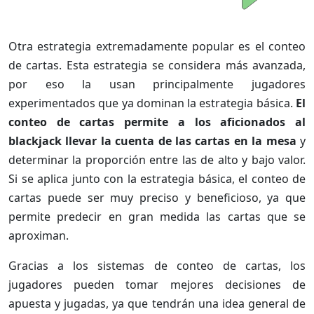
Otra estrategia extremadamente popular es el conteo
de cartas. Esta estrategia se considera más avanzada,
por eso la usan principalmente jugadores
experimentados que ya dominan la estrategia básica.
El
conteo de cartas permite a los aficionados al
blackjack llevar la cuenta de las cartas en la mesa
y
determinar la proporción entre las de alto y bajo valor.
Si se aplica junto con la estrategia básica, el conteo de
cartas puede ser muy preciso y beneficioso, ya que
permite predecir en gran medida las cartas que se
aproximan.
Gracias a los sistemas de conteo de cartas, los
jugadores pueden tomar mejores decisiones de
apuesta y jugadas, ya que tendrán una idea general de