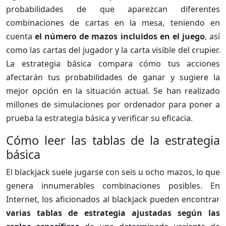
probabilidades de que aparezcan diferentes
combinaciones de cartas en la mesa, teniendo en
cuenta
el número de mazos incluidos en el juego
, así
como las cartas del jugador y la carta visible del crupier.
La estrategia básica compara cómo tus acciones
afectarán tus probabilidades de ganar y sugiere la
mejor opción en la situación actual. Se han realizado
millones de simulaciones por ordenador para poner a
prueba la estrategia básica y verificar su eficacia.
Cómo leer las tablas de la estrategia
básica
El blackjack suele jugarse con seis u ocho mazos, lo que
genera innumerables combinaciones posibles. En
Internet, los aficionados al blackjack pueden encontrar
varias tablas de estrategia ajustadas según las