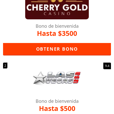
Bono de bienvenida
Hasta $3500
OBTENER BONO
9.4
Bono de bienvenida
Hasta $500