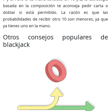
basada en la composición te aconseja pedir carta o
doblar si está permitido. La razón es que las
probabilidades de recibir otro 10 son menores, ya que
ya tienes uno en la mano.
Otros consejos populares de
blackjack