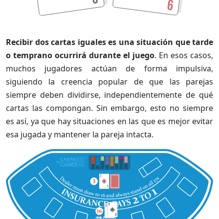
Recibir dos cartas iguales es una situación que tarde
o temprano ocurrirá durante el juego
. En esos casos,
muchos jugadores actúan de forma impulsiva,
siguiendo la creencia popular de que las parejas
siempre deben dividirse, independientemente de qué
cartas las compongan. Sin embargo, esto no siempre
es así, ya que hay situaciones en las que es mejor evitar
esa jugada y mantener la pareja intacta.