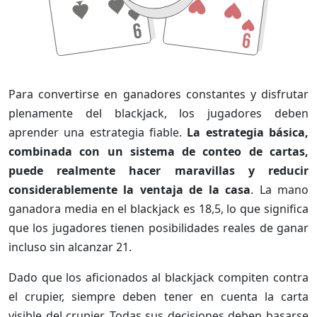
Para convertirse en ganadores constantes y disfrutar
plenamente del blackjack, los jugadores deben
aprender una estrategia fiable.
La estrategia básica,
combinada con un sistema de conteo de cartas,
puede realmente hacer maravillas y reducir
considerablemente la ventaja de la casa
. La mano
ganadora media en el blackjack es 18,5, lo que significa
que los jugadores tienen posibilidades reales de ganar
incluso sin alcanzar 21.
Dado que los aficionados al blackjack compiten contra
el crupier, siempre deben tener en cuenta la carta
visible del crupier. Todas sus decisiones deben basarse