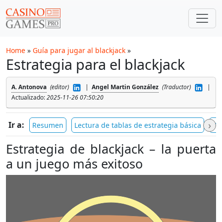
Saltar al contenido principal
Home
»
Guía para jugar al blackjack
»
Estrategia para el blackjack
A. Antonova
(editor)
|
Angel Martin González
(Traductor)
|
Actualizado:
2025-11-26 07:50:20
›
Ir a:
Resumen
Lectura de tablas de estrategia básica
Va
Estrategia de blackjack – la puerta
a un juego más exitoso