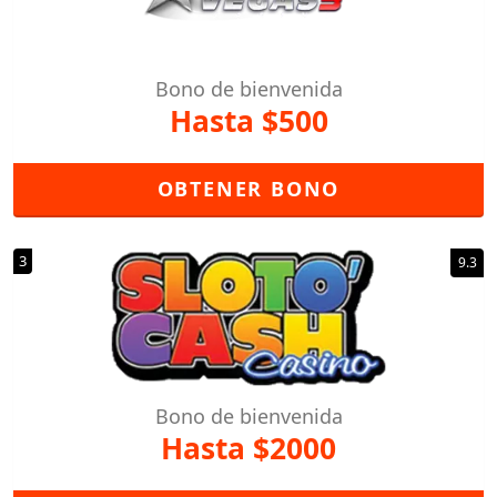
Bono de bienvenida
Hasta $500
OBTENER BONO
9.3
Bono de bienvenida
Hasta $2000