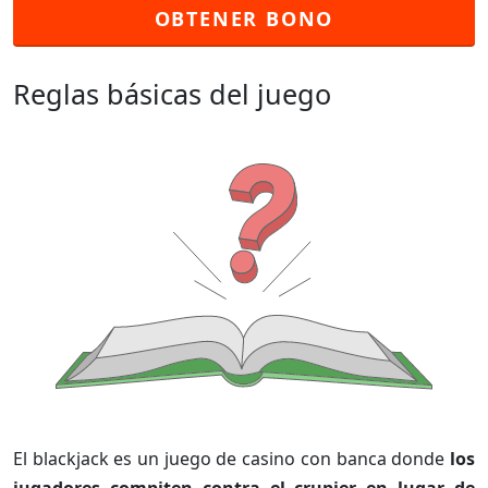
OBTENER BONO
Reglas básicas del juego
El blackjack es un juego de casino con banca donde
los