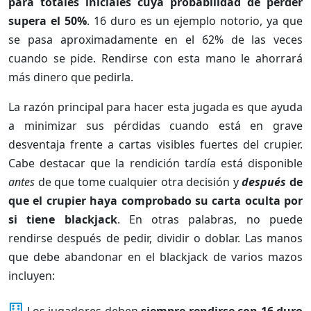
para totales iniciales cuya probabilidad de perder
supera el 50%
. 16 duro es un ejemplo notorio, ya que
se pasa aproximadamente en el 62% de las veces
cuando se pide. Rendirse con esta mano le ahorrará
más dinero que pedirla.
La razón principal para hacer esta jugada es que ayuda
a minimizar sus pérdidas cuando está en grave
desventaja frente a cartas visibles fuertes del crupier.
Cabe destacar que la rendición tardía está disponible
antes
de que tome cualquier otra decisión y
después
de
que el crupier haya comprobado su carta oculta por
si tiene blackjack
. En otras palabras, no puede
rendirse después de pedir, dividir o doblar. Las manos
que debe abandonar en el blackjack de varios mazos
incluyen:
Los jugadores deben
siempre rendirse con 16 duro