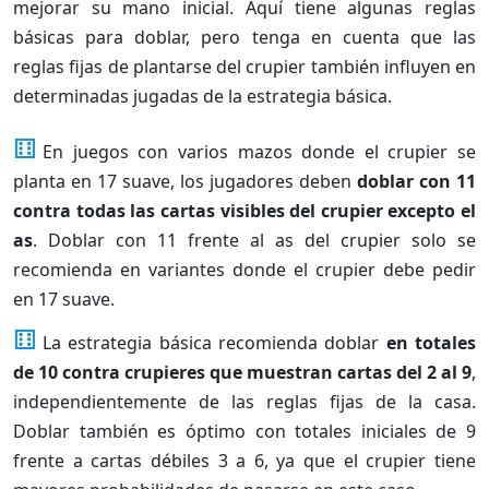
mejorar su mano inicial. Aquí tiene algunas reglas
básicas para doblar, pero tenga en cuenta que las
reglas fijas de plantarse del crupier también influyen en
determinadas jugadas de la estrategia básica.
En juegos con varios mazos donde el crupier se
planta en 17 suave, los jugadores deben
doblar con 11
contra todas las cartas visibles del crupier excepto el
as
. Doblar con 11 frente al as del crupier solo se
recomienda en variantes donde el crupier debe pedir
en 17 suave.
La estrategia básica recomienda doblar
en totales
de 10 contra crupieres que muestran cartas del 2 al 9
,
independientemente de las reglas fijas de la casa.
Doblar también es óptimo con totales iniciales de 9
frente a cartas débiles 3 a 6, ya que el crupier tiene