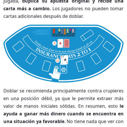
jugada,
duplica su apuesta original y recibe una
carta más a cambio
. Los jugadores no pueden tomar
cartas adicionales después de doblar.
Doblar se recomienda principalmente contra crupieres
en una posición débil, ya que le permite extraer más
valor de manos iniciales sólidas. En resumen, esto
le
ayuda a ganar más dinero cuando se encuentra en
una situación ya favorable
. No tiene nada que ver con