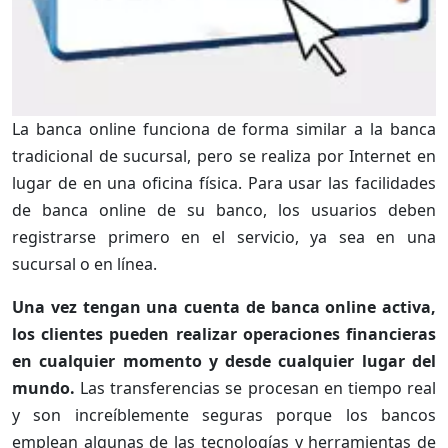
La banca online funciona de forma similar a la banca
tradicional de sucursal, pero se realiza por Internet en
lugar de en una oficina física. Para usar las facilidades
de banca online de su banco, los usuarios deben
registrarse primero en el servicio, ya sea en una
sucursal o en línea.
Una vez tengan una cuenta de banca online activa,
los clientes pueden realizar operaciones financieras
en cualquier momento y desde cualquier lugar del
mundo.
Las transferencias se procesan en tiempo real
y son increíblemente seguras porque los bancos
emplean algunas de las tecnologías y herramientas de