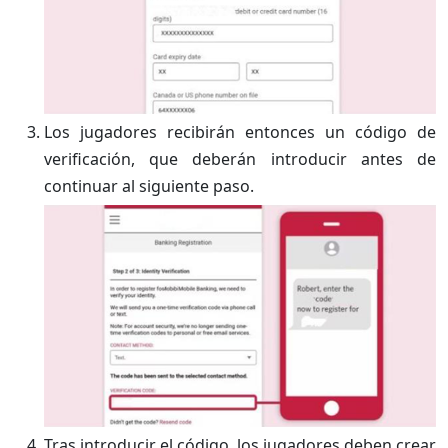
Los jugadores recibirán entonces un código de
verificación, que deberán introducir antes de
continuar al siguiente paso.
Tras introducir el código, los jugadores deben crear