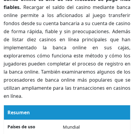
fiables.
Recargar el saldo del casino mediante banca
online permite a los aficionados al juego transferir
fondos desde su cuenta bancaria a su cuenta de casino
de forma rápida, fiable y sin preocupaciones. Además
de listar diez casinos en línea principales que han
implementado la banca online en sus cajas,
exploraremos cómo funciona este método y cómo los
jugadores pueden completar el proceso de registro en
la banca online. También examinaremos algunos de los
procesadores de banca online más populares que se
utilizan ampliamente para las transacciones en casinos
en línea.
Resumen
Países de uso
Mundial