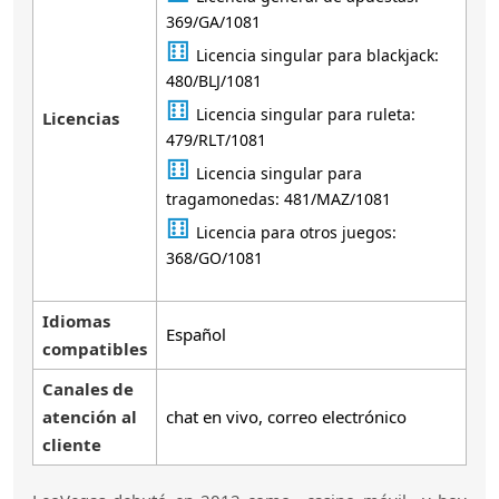
369/GA/1081
Licencia singular para blackjack:
480/BLJ/1081
Licencia singular para ruleta:
Licencias
479/RLT/1081
Licencia singular para
tragamonedas: 481/MAZ/1081
Licencia para otros juegos:
368/GO/1081
Idiomas
Español
compatibles
Canales de
atención al
chat en vivo, correo electrónico
cliente