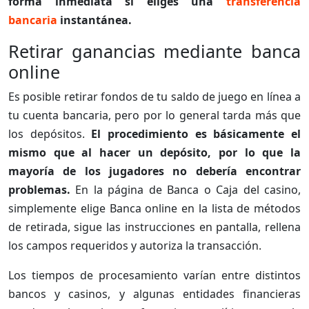
forma inmediata si eliges una
transferencia
bancaria
instantánea.
Retirar ganancias mediante banca
online
Es posible retirar fondos de tu saldo de juego en línea a
tu cuenta bancaria, pero por lo general tarda más que
los depósitos.
El procedimiento es básicamente el
mismo que al hacer un depósito, por lo que la
mayoría de los jugadores no debería encontrar
problemas.
En la página de Banca o Caja del casino,
simplemente elige Banca online en la lista de métodos
de retirada, sigue las instrucciones en pantalla, rellena
los campos requeridos y autoriza la transacción.
Los tiempos de procesamiento varían entre distintos
bancos y casinos, y algunas entidades financieras