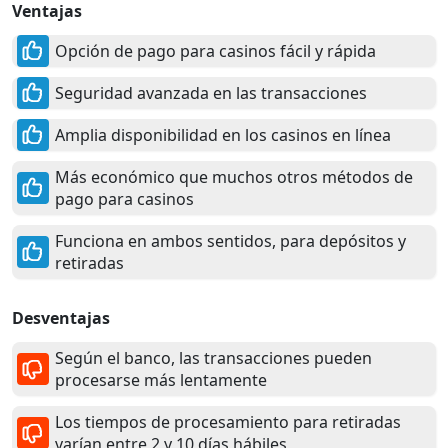
Ventajas
Opción de pago para casinos fácil y rápida
Seguridad avanzada en las transacciones
Amplia disponibilidad en los casinos en línea
Más económico que muchos otros métodos de
pago para casinos
Funciona en ambos sentidos, para depósitos y
retiradas
Desventajas
Según el banco, las transacciones pueden
procesarse más lentamente
Los tiempos de procesamiento para retiradas
varían entre 2 y 10 días hábiles