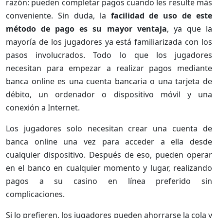
razón: pueden completar pagos cuando les resulte más
conveniente. Sin duda, la
facilidad de uso de este
método de pago es su mayor ventaja
, ya que la
mayoría de los jugadores ya está familiarizada con los
pasos involucrados. Todo lo que los jugadores
necesitan para empezar a realizar pagos mediante
banca online es una cuenta bancaria o una tarjeta de
débito, un ordenador o dispositivo móvil y una
conexión a Internet.
Los jugadores solo necesitan crear una cuenta de
banca online una vez para acceder a ella desde
cualquier dispositivo. Después de eso, pueden operar
en el banco en cualquier momento y lugar, realizando
pagos a su casino en línea preferido sin
complicaciones.
Si lo prefieren, los jugadores pueden ahorrarse la cola y