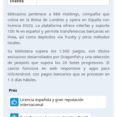
cliente
888casino pertenece a 888 Holdings, compañía que
cotiza en la Bolsa de Londres y opera en España con
licencia DGOJ. La plataforma ofrece interfaz y soporte
100 % en español y permite transferencias bancarias en
línea, así como depósitos vía Trustly y otros métodos
locales.
Su biblioteca supera los 1.500 juegos, con títulos
exclusivos desarrollados por Dragonfish y una selección
de jackpots que supera los 20 botes progresivos. El
casino funciona en web responsive y apps para
iOS/Android, con pagos bancarios que se procesan en
1-3 días hábiles.
Pros
Licencia española y gran reputación
internacional