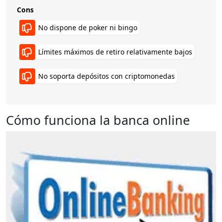
Cons
No dispone de poker ni bingo
Límites máximos de retiro relativamente bajos
No soporta depósitos con criptomonedas
Cómo funciona la banca online