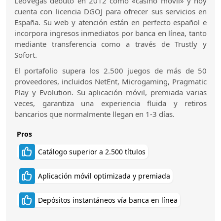
LeoVegas debutó en 2012 como «casino móvil» y hoy
cuenta con licencia DGOJ para ofrecer sus servicios en
España. Su web y atención están en perfecto español e
incorpora ingresos inmediatos por banca en línea, tanto
mediante transferencia como a través de Trustly y
Sofort.
El portafolio supera los 2.500 juegos de más de 50
proveedores, incluidos NetEnt, Microgaming, Pragmatic
Play y Evolution. Su aplicación móvil, premiada varias
veces, garantiza una experiencia fluida y retiros
bancarios que normalmente llegan en 1-3 días.
Pros
Catálogo superior a 2.500 títulos
Aplicación móvil optimizada y premiada
Depósitos instantáneos vía banca en línea