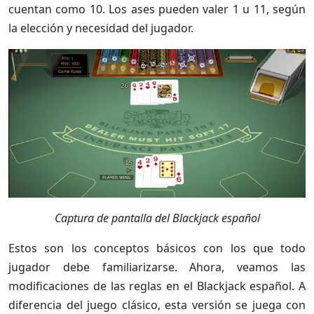
cuentan como 10. Los ases pueden valer 1 u 11, según
la elección y necesidad del jugador.
Captura de pantalla del Blackjack español
Estos son los conceptos básicos con los que todo
jugador debe familiarizarse. Ahora, veamos las
modificaciones de las reglas en el Blackjack español. A
diferencia del juego clásico, esta versión se juega con