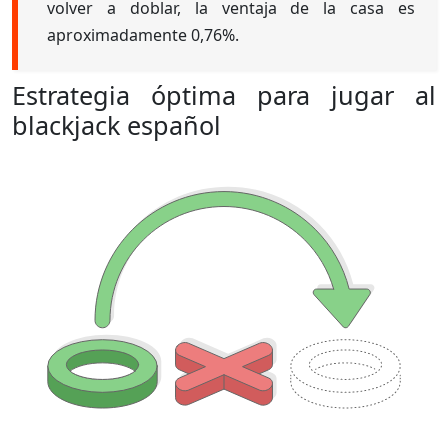
volver a doblar, la ventaja de la casa es
aproximadamente 0,76%.
Estrategia óptima para jugar al
blackjack español