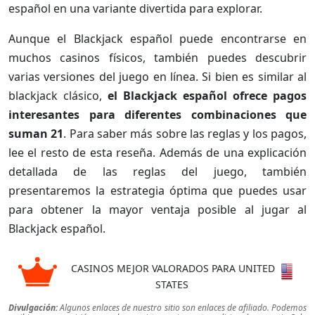
español en una variante divertida para explorar.
Aunque el Blackjack español puede encontrarse en
muchos casinos físicos, también puedes descubrir
varias versiones del juego en línea. Si bien es similar al
blackjack clásico,
el Blackjack español ofrece pagos
interesantes para diferentes combinaciones que
suman 21
. Para saber más sobre las reglas y los pagos,
lee el resto de esta reseña. Además de una explicación
detallada de las reglas del juego, también
presentaremos la estrategia óptima que puedes usar
para obtener la mayor ventaja posible al jugar al
Blackjack español.
CASINOS MEJOR VALORADOS PARA UNITED
STATES
Divulgación:
Algunos enlaces de nuestro sitio son enlaces de afiliado. Podemos