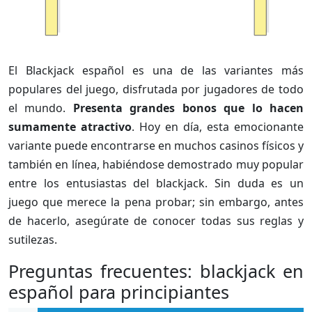
El Blackjack español es una de las variantes más
populares del juego, disfrutada por jugadores de todo
el mundo.
Presenta grandes bonos que lo hacen
sumamente atractivo
. Hoy en día, esta emocionante
variante puede encontrarse en muchos casinos físicos y
también en línea, habiéndose demostrado muy popular
entre los entusiastas del blackjack. Sin duda es un
juego que merece la pena probar; sin embargo, antes
de hacerlo, asegúrate de conocer todas sus reglas y
sutilezas.
Preguntas frecuentes: blackjack en
español para principiantes