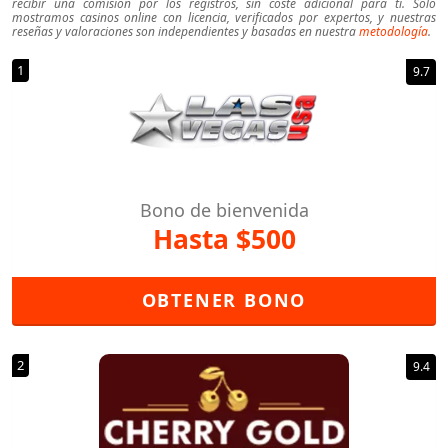
recibir una comisión por los registros, sin coste adicional para ti. Solo
mostramos casinos online con licencia, verificados por expertos, y nuestras
reseñas y valoraciones son independientes y basadas en nuestra
metodología
.
9.7
Bono de bienvenida
Hasta $500
OBTENER BONO
9.4