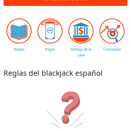
Reglas
Pagos
Ventaja de la
Conclusión
casa
Reglas del blackjack español