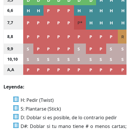
6,6
H
H
P
P
P
H
H
H
H
H
7,7
P
P
P
P
P
P*
H
H
H
H
8,8
P
P
P
P
P
P
P
P
P
R
9,9
S
P
P
P
P
S
P
P
S
S
10,10
S
S
S
S
S
S
S
S
S
S
A,A
P
P
P
P
P
P
P
P
P
P
Leyenda:
H: Pedir (Twist)
S: Plantarse (Stick)
D: Doblar si es posible, de lo contrario pedir
D#: Doblar si tu mano tiene # o menos cartas;