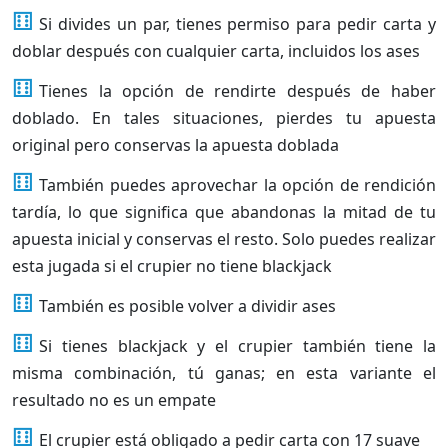
Si divides un par, tienes permiso para pedir carta y
doblar después con cualquier carta, incluidos los ases
Tienes la opción de rendirte después de haber
doblado. En tales situaciones, pierdes tu apuesta
original pero conservas la apuesta doblada
También puedes aprovechar la opción de rendición
tardía, lo que significa que abandonas la mitad de tu
apuesta inicial y conservas el resto. Solo puedes realizar
esta jugada si el crupier no tiene blackjack
También es posible volver a dividir ases
Si tienes blackjack y el crupier también tiene la
misma combinación, tú ganas; en esta variante el
resultado no es un empate
El crupier está obligado a pedir carta con 17 suave