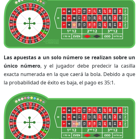
Las apuestas a un solo número se realizan sobre un
único número
, y el jugador debe predecir la casilla
exacta numerada en la que caerá la bola. Debido a que
la probabilidad de éxito es baja, el pago es 35:1.