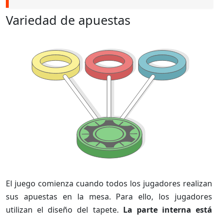
Variedad de apuestas
El juego comienza cuando todos los jugadores realizan
sus apuestas en la mesa. Para ello, los jugadores
utilizan el diseño del tapete.
La parte interna está