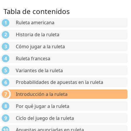
Tabla de contenidos
Ruleta americana
Historia de la ruleta
Cómo jugar a la ruleta
Ruleta francesa
Variantes de la ruleta
Probabilidades de apuestas en la ruleta
Introducción a la ruleta
Por qué jugar a la ruleta
Ciclo del juego de la ruleta
Apuestas anunciadas en ruleta