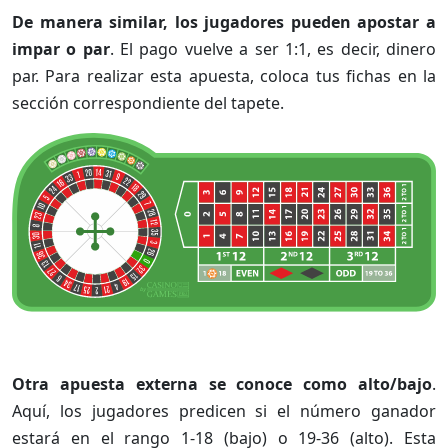
De manera similar, los jugadores pueden apostar a
impar o par
. El pago vuelve a ser 1:1, es decir, dinero
par. Para realizar esta apuesta, coloca tus fichas en la
sección correspondiente del tapete.
Otra apuesta externa se conoce como alto/bajo
.
Aquí, los jugadores predicen si el número ganador
estará en el rango 1-18 (bajo) o 19-36 (alto). Esta