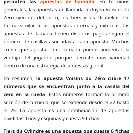
permiten las
apuestas de llamada
. En términos
generales, las apuestas de llamada incluyen Voisins du
Zéro (vecinos del cero), los Tiers y los Orphelins. De
forma similar a las apuestas internas y externas, las
apuestas de llamada tienen distintos pagos según el
número de casillas asociadas a cada apuesta. Muchos
creen que apostar por llamada puede aumentar la
ventaja del jugador porque permite más variedad
dentro de una estrategia de apuestas global.
En resumen,
la apuesta Voisins du Zéro cubre 17
números que se encuentran junto a la casilla del
cero en la rueda
. Estos números forman la primera
sección de la rueda, que se extiende desde el 22 hasta
el 25. La apuesta es una combinación de apuestas
divididas, tríos y esquinas y cuesta 9 fichas.
Tiers du Cylindre es una apuesta que cuesta 6 fichas