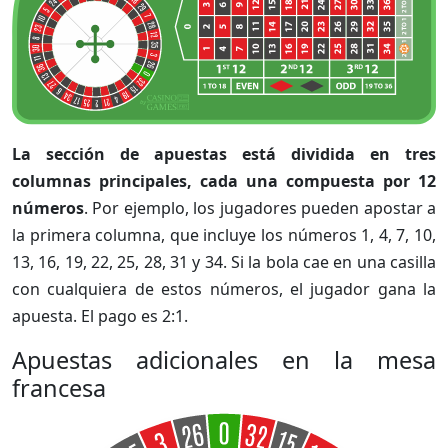
La sección de apuestas está dividida en tres
columnas principales, cada una compuesta por 12
números
. Por ejemplo, los jugadores pueden apostar a
la primera columna, que incluye los números 1, 4, 7, 10,
13, 16, 19, 22, 25, 28, 31 y 34. Si la bola cae en una casilla
con cualquiera de estos números, el jugador gana la
apuesta. El pago es 2:1.
Apuestas adicionales en la mesa
francesa