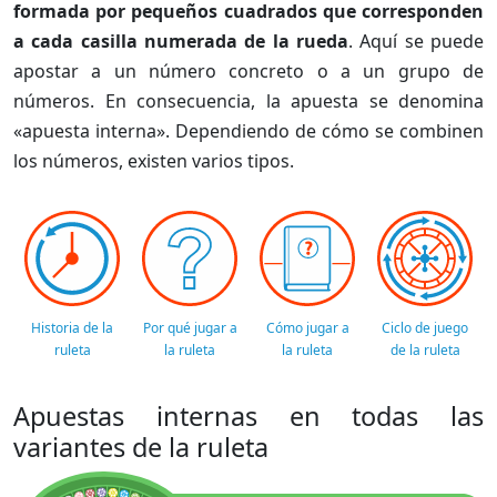
formada por pequeños cuadrados que corresponden
a cada casilla numerada de la rueda
. Aquí se puede
apostar a un número concreto o a un grupo de
números. En consecuencia, la apuesta se denomina
«apuesta interna». Dependiendo de cómo se combinen
los números, existen varios tipos.
Historia de la
Por qué jugar a
Cómo jugar a
Ciclo de juego
ruleta
la ruleta
la ruleta
de la ruleta
Apuestas internas en todas las
variantes de la ruleta