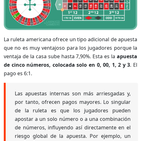
La ruleta americana ofrece un tipo adicional de apuesta
que no es muy ventajoso para los jugadores porque la
ventaja de la casa sube hasta 7,90%. Esta es la
apuesta
de cinco números, colocada solo en 0, 00, 1, 2 y 3
. El
pago es 6:1.
Las apuestas internas son más arriesgadas y,
por tanto, ofrecen pagos mayores. Lo singular
de la ruleta es que los jugadores pueden
apostar a un solo número o a una combinación
de números, influyendo así directamente en el
riesgo global de la apuesta. Por ejemplo, un