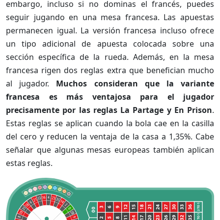
embargo, incluso si no dominas el francés, puedes
seguir jugando en una mesa francesa. Las apuestas
permanecen igual. La versión francesa incluso ofrece
un tipo adicional de apuesta colocada sobre una
sección específica de la rueda. Además, en la mesa
francesa rigen dos reglas extra que benefician mucho
al jugador.
Muchos consideran que la variante
francesa es más ventajosa para el jugador
precisamente por las reglas La Partage y En Prison
.
Estas reglas se aplican cuando la bola cae en la casilla
del cero y reducen la ventaja de la casa a 1,35%. Cabe
señalar que algunas mesas europeas también aplican
estas reglas.