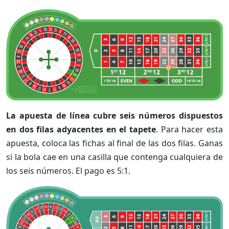
La apuesta de línea cubre seis números dispuestos
en dos filas adyacentes en el tapete
. Para hacer esta
apuesta, coloca las fichas al final de las dos filas. Ganas
si la bola cae en una casilla que contenga cualquiera de
los seis números. El pago es 5:1.