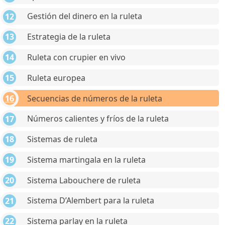
Gestión del dinero en la ruleta
Estrategia de la ruleta
Ruleta con crupier en vivo
Ruleta europea
Secuencias de números de la ruleta
Números calientes y fríos de la ruleta
Sistemas de ruleta
Sistema martingala en la ruleta
Sistema Labouchere de ruleta
Sistema D’Alembert para la ruleta
Sistema parlay en la ruleta