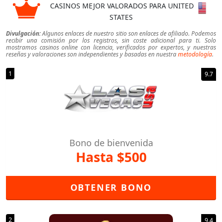
CASINOS MEJOR VALORADOS PARA UNITED
STATES
Divulgación:
Algunos enlaces de nuestro sitio son enlaces de afiliado. Podemos
recibir una comisión por los registros, sin coste adicional para ti. Solo
mostramos casinos online con licencia, verificados por expertos, y nuestras
reseñas y valoraciones son independientes y basadas en nuestra
metodología
.
9.7
Bono de bienvenida
Hasta $500
OBTENER BONO
9.4