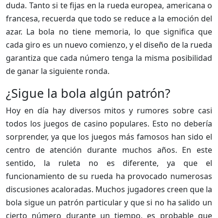
duda. Tanto si te fijas en la rueda europea, americana o
francesa, recuerda que todo se reduce a la emoción del
azar. La bola no tiene memoria, lo que significa que
cada giro es un nuevo comienzo, y el diseño de la rueda
garantiza que cada número tenga la misma posibilidad
de ganar la siguiente ronda.
¿Sigue la bola algún patrón?
Hoy en día hay diversos mitos y rumores sobre casi
todos los juegos de casino populares. Esto no debería
sorprender, ya que los juegos más famosos han sido el
centro de atención durante muchos años. En este
sentido, la ruleta no es diferente, ya que el
funcionamiento de su rueda ha provocado numerosas
discusiones acaloradas. Muchos jugadores creen que la
bola sigue un patrón particular y que si no ha salido un
cierto número durante un tiempo, es probable que