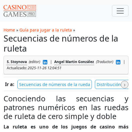
Saltar al contenido principal
Home
»
Guía para jugar a la ruleta
»
Secuencias de números de la
ruleta
S. Stoynova
(editor)
|
Angel Martin González
(Traductor)
|
Actualizado:
2025-11-26 12:04:51
›
Ir a:
Secuencias de números de la rueda
Distribución de l
Conociendo las secuencias y
patrones numéricos en las ruedas
de ruleta de cero simple y doble
La ruleta es uno de los juegos de casino más