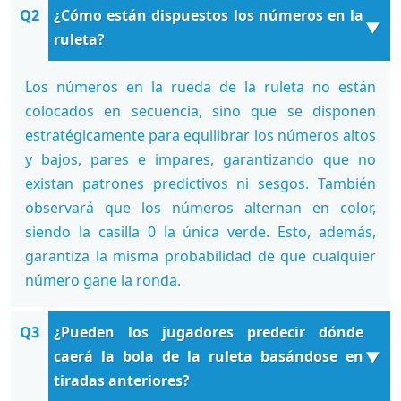
¿Cómo están dispuestos los números en la
ruleta?
Los números en la rueda de la ruleta no están
colocados en secuencia, sino que se disponen
estratégicamente para equilibrar los números altos
y bajos, pares e impares, garantizando que no
existan patrones predictivos ni sesgos. También
observará que los números alternan en color,
siendo la casilla 0 la única verde. Esto, además,
garantiza la misma probabilidad de que cualquier
número gane la ronda.
¿Pueden los jugadores predecir dónde
caerá la bola de la ruleta basándose en
tiradas anteriores?