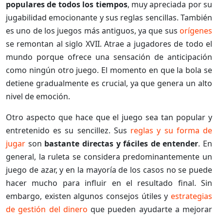
populares de todos los tiempos
, muy apreciada por su
jugabilidad emocionante y sus reglas sencillas. También
es uno de los juegos más antiguos, ya que sus
orígenes
se remontan al siglo XVII. Atrae a jugadores de todo el
mundo porque ofrece una sensación de anticipación
como ningún otro juego. El momento en que la bola se
detiene gradualmente es crucial, ya que genera un alto
nivel de emoción.
Otro aspecto que hace que el juego sea tan popular y
entretenido es su sencillez. Sus
reglas y su forma de
jugar
son
bastante directas y fáciles de entender
. En
general, la ruleta se considera predominantemente un
juego de azar, y en la mayoría de los casos no se puede
hacer mucho para influir en el resultado final. Sin
embargo, existen algunos consejos útiles y
estrategias
de gestión del dinero
que pueden ayudarte a mejorar