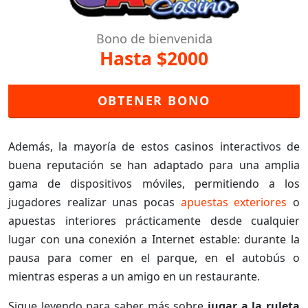
Bono de bienvenida
Hasta $2000
OBTENER BONO
Además, la mayoría de estos casinos interactivos de
buena reputación se han adaptado para una amplia
gama de dispositivos móviles, permitiendo a los
jugadores realizar unas pocas
apuestas exteriores
o
apuestas interiores prácticamente desde cualquier
lugar con una conexión a Internet estable: durante la
pausa para comer en el parque, en el autobús o
mientras esperas a un amigo en un restaurante.
Sigue leyendo para saber más sobre
jugar a la ruleta