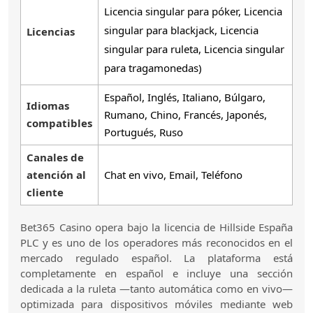
Licencia singular para póker, Licencia
singular para blackjack, Licencia
Licencias
singular para ruleta, Licencia singular
para tragamonedas)
Español, Inglés, Italiano, Búlgaro,
Idiomas
Rumano, Chino, Francés, Japonés,
compatibles
Portugués, Ruso
Canales de
atención al
Chat en vivo, Email, Teléfono
cliente
Bet365 Casino opera bajo la licencia de Hillside España
PLC y es uno de los operadores más reconocidos en el
mercado regulado español. La plataforma está
completamente en español e incluye una sección
dedicada a la ruleta —tanto automática como en vivo—
optimizada para dispositivos móviles mediante web