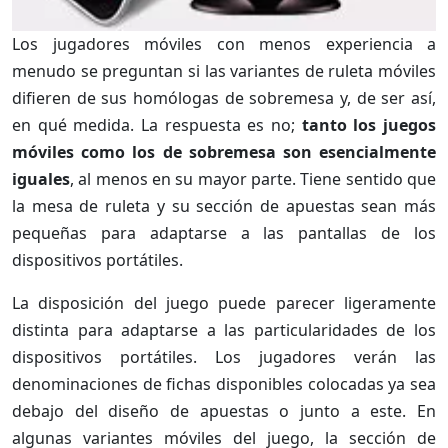
Los jugadores móviles con menos experiencia a
menudo se preguntan si las variantes de ruleta móviles
difieren de sus homólogas de sobremesa y, de ser así,
en qué medida. La respuesta es no;
tanto los juegos
móviles como los de sobremesa son esencialmente
iguales
, al menos en su mayor parte. Tiene sentido que
la mesa de ruleta y su sección de apuestas sean más
pequeñas para adaptarse a las pantallas de los
dispositivos portátiles.
La disposición del juego puede parecer ligeramente
distinta para adaptarse a las particularidades de los
dispositivos portátiles. Los jugadores verán las
denominaciones de fichas disponibles colocadas ya sea
debajo del diseño de apuestas o junto a este. En
algunas variantes móviles del juego, la sección de