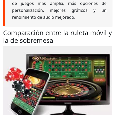
de juegos más amplia, más opciones de
personalización, mejores gráficos y un
rendimiento de audio mejorado.
Comparación entre la ruleta móvil y
la de sobremesa