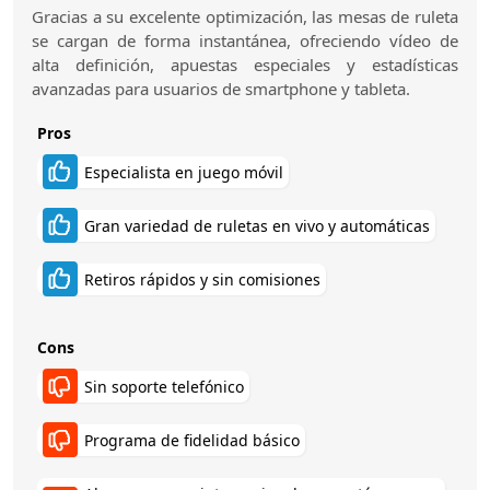
Gracias a su excelente optimización, las mesas de ruleta
se cargan de forma instantánea, ofreciendo vídeo de
alta definición, apuestas especiales y estadísticas
avanzadas para usuarios de smartphone y tableta.
Pros
Especialista en juego móvil
Gran variedad de ruletas en vivo y automáticas
Retiros rápidos y sin comisiones
Cons
Sin soporte telefónico
Programa de fidelidad básico