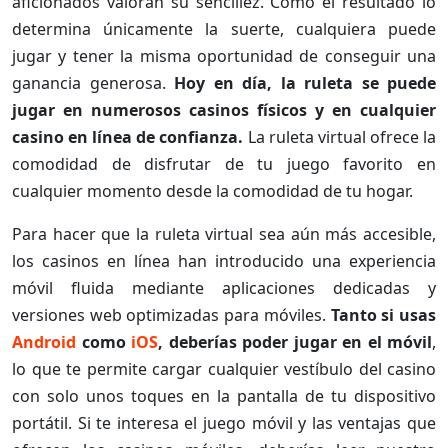
aficionados valoran su sencillez. Como el resultado lo
determina únicamente la suerte, cualquiera puede
jugar y tener la misma oportunidad de conseguir una
ganancia generosa.
Hoy en día, la ruleta se puede
jugar en numerosos casinos físicos y en cualquier
casino en línea de confianza.
La ruleta virtual ofrece la
comodidad de disfrutar de tu juego favorito en
cualquier momento desde la comodidad de tu hogar.
Para hacer que la ruleta virtual sea aún más accesible,
los casinos en línea han introducido una experiencia
móvil fluida mediante aplicaciones dedicadas y
versiones web optimizadas para móviles.
Tanto si usas
Android
como
iOS
, deberías poder jugar en el móvil
,
lo que te permite cargar cualquier vestíbulo del casino
con solo unos toques en la pantalla de tu dispositivo
portátil. Si te interesa el juego móvil y las ventajas que