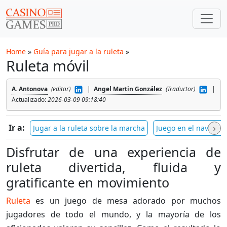
Saltar al contenido principal
Home
»
Guía para jugar a la ruleta
»
Ruleta móvil
A. Antonova
(editor)
|
Angel Martin González
(Traductor)
|
Actualizado:
2026-03-09 09:18:40
›
Ir a:
Jugar a la ruleta sobre la marcha
Juego en el navegad
Disfrutar de una experiencia de
ruleta divertida, fluida y
gratificante en movimiento
Ruleta
es un juego de mesa adorado por muchos
jugadores de todo el mundo, y la mayoría de los