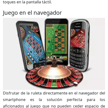
toques en la pantalla táctil.
Juego en el navegador
Disfrutar de la ruleta directamente en el navegador del
smartphone es la solución perfecta para los
aficionados al juego que no pueden ceder espacio de