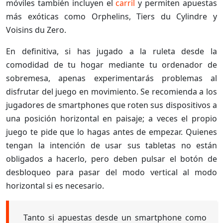
móviles también incluyen el
carril
y permiten apuestas
más exóticas como Orphelins, Tiers du Cylindre y
Voisins du Zero.
En definitiva, si has jugado a la ruleta desde la
comodidad de tu hogar mediante tu ordenador de
sobremesa, apenas experimentarás problemas al
disfrutar del juego en movimiento. Se recomienda a los
jugadores de smartphones que roten sus dispositivos a
una posición horizontal en paisaje; a veces el propio
juego te pide que lo hagas antes de empezar. Quienes
tengan la intención de usar sus tabletas no están
obligados a hacerlo, pero deben pulsar el botón de
desbloqueo para pasar del modo vertical al modo
horizontal si es necesario.
Tanto si apuestas desde un smartphone como