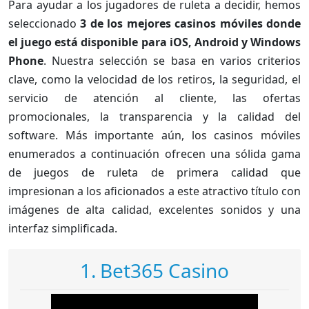
Para ayudar a los jugadores de ruleta a decidir, hemos
seleccionado
3 de los mejores casinos móviles donde
el juego está disponible para iOS, Android y Windows
Phone
. Nuestra selección se basa en varios criterios
clave, como la velocidad de los retiros, la seguridad, el
servicio de atención al cliente, las ofertas
promocionales, la transparencia y la calidad del
software. Más importante aún, los casinos móviles
enumerados a continuación ofrecen una sólida gama
de juegos de ruleta de primera calidad que
impresionan a los aficionados a este atractivo título con
imágenes de alta calidad, excelentes sonidos y una
interfaz simplificada.
Bet365 Casino