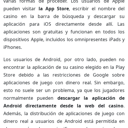
varias formas de proceder. Los usuarios de Apple
pueden visitar
la App Store
, escribir el nombre del
casino en la barra de búsqueda y descargar su
aplicación para iOS directamente desde allí. Las
aplicaciones son gratuitas y funcionan en todos los
dispositivos Apple, incluidos los omnipresentes iPads y
iPhones.
Los usuarios de Android, por otro lado, pueden no
encontrar la aplicación de su casino elegido en la Play
Store debido a las restricciones de Google sobre
aplicaciones de juego con dinero real. Sin embargo,
esto no suele ser un problema, ya que los jugadores
normalmente pueden
descargar la aplicación de
Android directamente desde la web del casino
.
Además, la distribución de aplicaciones de juego con
dinero real a usuarios de Android está permitida en