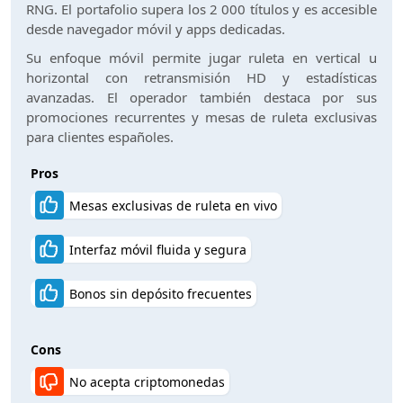
RNG. El portafolio supera los 2 000 títulos y es accesible
desde navegador móvil y apps dedicadas.
Su enfoque móvil permite jugar ruleta en vertical u
horizontal con retransmisión HD y estadísticas
avanzadas. El operador también destaca por sus
promociones recurrentes y mesas de ruleta exclusivas
para clientes españoles.
Pros
Mesas exclusivas de ruleta en vivo
Interfaz móvil fluida y segura
Bonos sin depósito frecuentes
Cons
No acepta criptomonedas