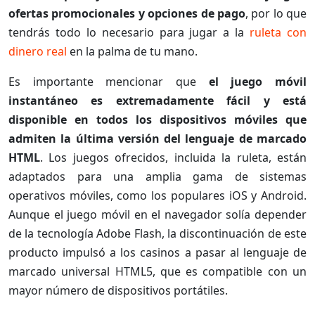
ofertas promocionales y opciones de pago
, por lo que
tendrás todo lo necesario para jugar a la
ruleta con
dinero real
en la palma de tu mano.
Es importante mencionar que
el juego móvil
instantáneo es extremadamente fácil y está
disponible en todos los dispositivos móviles que
admiten la última versión del lenguaje de marcado
HTML
. Los juegos ofrecidos, incluida la ruleta, están
adaptados para una amplia gama de sistemas
operativos móviles, como los populares iOS y Android.
Aunque el juego móvil en el navegador solía depender
de la tecnología Adobe Flash, la discontinuación de este
producto impulsó a los casinos a pasar al lenguaje de
marcado universal HTML5, que es compatible con un
mayor número de dispositivos portátiles.