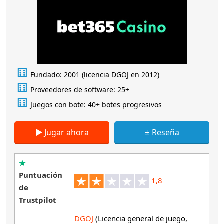
Fundado: 2001 (licencia DGOJ en 2012)
Proveedores de software: 25+
Juegos con bote: 40+ botes progresivos
Jugar ahora
Reseña
Puntuación
1,8
de
Trustpilot
DGOJ
(Licencia general de juego,