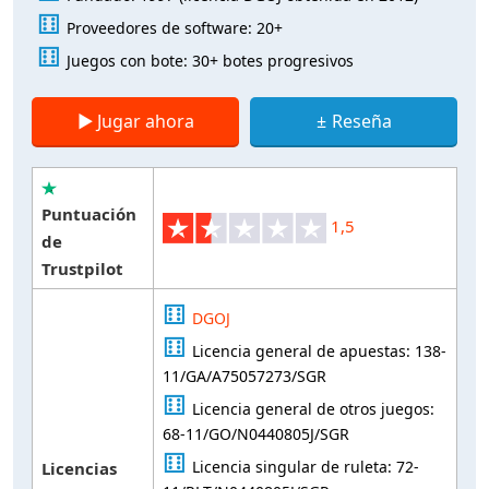
Proveedores de software: 20+
Juegos con bote: 30+ botes progresivos
Jugar ahora
Reseña
Puntuación
1,5
de
Trustpilot
DGOJ
Licencia general de apuestas: 138-
11/GA/A75057273/SGR
Licencia general de otros juegos:
68-11/GO/N0440805J/SGR
Licencia singular de ruleta: 72-
Licencias