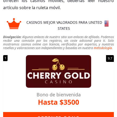
ofrecen los casinos móviles, deberías leer nuestro
artículo sobre la ruleta móvil.
CASINOS MEJOR VALORADOS PARA UNITED
STATES
Divulgación:
Algunos enlaces de nuestro sitio son enlaces de afiliado. Podemos
recibir una comisión por los registros, sin coste adicional para ti. Solo
mostramos casinos online con licencia, verificados por expertos, y nuestras
reseñas y valoraciones son independientes y basadas en nuestra
metodología
.
9.7
Bono de bienvenida
Hasta $3500