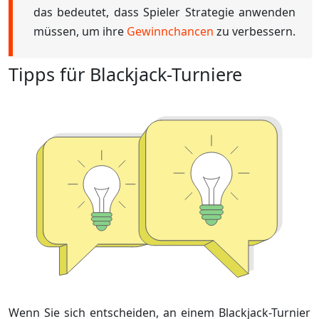
das bedeutet, dass Spieler Strategie anwenden
müssen, um ihre
Gewinnchancen
zu verbessern.
Tipps für Blackjack-Turniere
Wenn Sie sich entscheiden, an einem Blackjack-Turnier