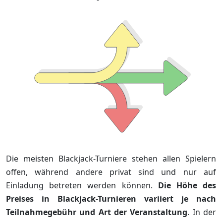
Die meisten Blackjack-Turniere stehen allen Spielern
offen, während andere privat sind und nur auf
Einladung betreten werden können.
Die Höhe des
Preises in Blackjack-Turnieren variiert je nach
Teilnahmegebühr und Art der Veranstaltung
. In der