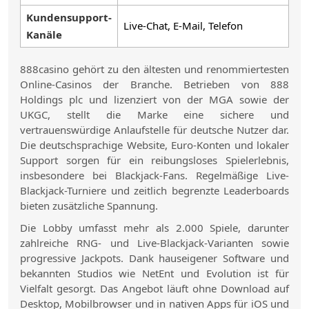
Kundensupport-
Live-Chat, E-Mail, Telefon
Kanäle
888casino gehört zu den ältesten und renommiertesten
Online-Casinos der Branche. Betrieben von 888
Holdings plc und lizenziert von der MGA sowie der
UKGC, stellt die Marke eine sichere und
vertrauenswürdige Anlaufstelle für deutsche Nutzer dar.
Die deutschsprachige Website, Euro-Konten und lokaler
Support sorgen für ein reibungsloses Spielerlebnis,
insbesondere bei Blackjack-Fans. Regelmäßige Live-
Blackjack-Turniere und zeitlich begrenzte Leaderboards
bieten zusätzliche Spannung.
Die Lobby umfasst mehr als 2.000 Spiele, darunter
zahlreiche RNG- und Live-Blackjack-Varianten sowie
progressive Jackpots. Dank hauseigener Software und
bekannten Studios wie NetEnt und Evolution ist für
Vielfalt gesorgt. Das Angebot läuft ohne Download auf
Desktop, Mobilbrowser und in nativen Apps für iOS und