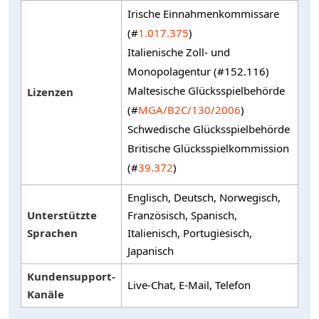
Irische Einnahmenkommissare
(#
1.017.375
)
Italienische Zoll- und
Monopolagentur (#152.116)
Maltesische Glücksspielbehörde
Lizenzen
(#
MGA/B2C/130/2006
)
Schwedische Glücksspielbehörde
Britische Glücksspielkommission
(#
39.372
)
Englisch, Deutsch, Norwegisch,
Unterstützte
Französisch, Spanisch,
Sprachen
Italienisch, Portugiesisch,
Japanisch
Kundensupport-
Live-Chat, E-Mail, Telefon
Kanäle