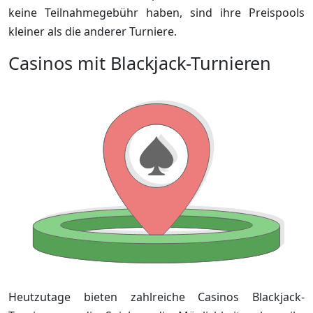
keine Teilnahmegebühr haben, sind ihre Preispools
kleiner als die anderer Turniere.
Casinos mit Blackjack-Turnieren
Heutzutage bieten zahlreiche Casinos Blackjack-