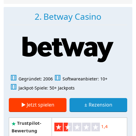
Betway Casino
Gegründet: 2006
Softwareanbieter: 10+
Jackpot-Spiele: 50+ Jackpots
Jetzt spielen
Rezension
Trustpilot-
1,4
Bewertung