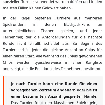
speziellen Turnier verwendet werden dürfen und in den
meisten Fällen keinen Geldwert haben.
In der Regel bestehen Turniere aus mehreren
Spielrunden, in denen Blackjack-Fans an
unterschiedlichen Tischen spielen, und jeder
Teilnehmer, der die Anforderungen für die nächste
Runde nicht erfüllt, scheidet aus. Zu Beginn des
Turniers erhält jeder die gleiche Anzahl an Chips für
einen fairen Start. Alle während des Spiels gewonnenen
Chips werden typischerweise in einer Rangliste
angezeigt, die die Position jedes Teilnehmers bestimmt.
Je nach Turnier kann eine Runde für einen
vorgegebenen Zeitraum andauern oder bis zu
einer bestimmten Anzahl gespielter Hände
.
Das Turnier folgt den klassischen Spielregeln,