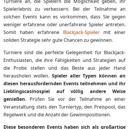
Turniere an, die Spielern die Möglichkeit geben, ihr
Spielerlebnis zu verbessern. Bei der Teilnahme an
solchen Events kann es vorkommen, dass Sie gegen
weniger erfahrene oder unerfahrene Spieler antreten.
Somit haben erfahrene
Blackjack-Spieler
mit einer
soliden Strategie sehr gute Chancen zu gewinnen.
Turniere sind die perfekte Gelegenheit für Blackjack-
Enthusiasten, die ihre Fähigkeiten und Strategien auf
die Probe stellen und das Beste aus jeder Hand
herausholen wollen.
Spieler aller Typen können an
diesen herausfordernden Events teilnehmen und ihr
Lieblingscasinospiel auf völlig andere Weise
genießen
. Prüfen Sie vor der Teilnahme an einer
Veranstaltung stets den Turniertyp, den Preispool, das
Regelwerk und die Anzahl der Gewinnpositionen.
Diese besonderen Events haben sich als großartige