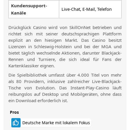
Kundensupport-
Live-Chat, E-Mail, Telefon
Kanäle
Drückglück Casino wird von SkillOnNet betrieben und
richtet sich mit seiner deutschsprachigen Plattform
explizit an den hiesigen Markt. Das Casino besitzt
Lizenzen in Schleswig-Holstein und bei der MGA und
bietet täglich wechselnde Aktionen, darunter Blackjack-
Rennen und Turniere, die sich ideal für Fans der
Kartenklassiker eignen.
Die Spielbibliothek umfasst über 4.000 Titel von mehr
als 80 Providern, inklusive zahlreicher Live-Blackjack-
Tische von Evolution. Das Instant-Play-Casino läuft
reibungslos auf Desktop und Mobilgeräten, ohne dass
ein Download erforderlich ist.
Pros
Deutsche Marke mit lokalem Fokus