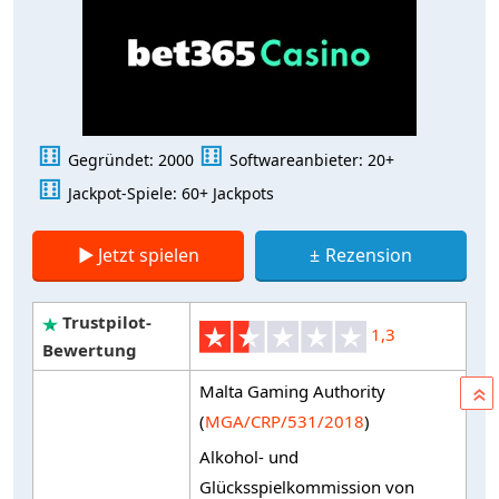
Gegründet: 2000
Softwareanbieter: 20+
Jackpot-Spiele: 60+ Jackpots
Jetzt spielen
Rezension
Trustpilot-
1,3
Bewertung
Malta Gaming Authority
»
(
MGA/CRP/531/2018
)
Alkohol- und
Glücksspielkommission von