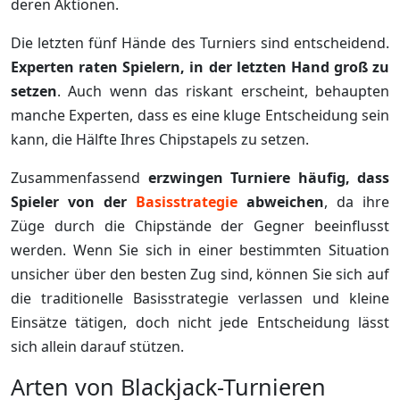
deren Aktionen.
Die letzten fünf Hände des Turniers sind entscheidend.
Experten raten Spielern, in der letzten Hand groß zu
setzen
. Auch wenn das riskant erscheint, behaupten
manche Experten, dass es eine kluge Entscheidung sein
kann, die Hälfte Ihres Chipstapels zu setzen.
Zusammenfassend
erzwingen Turniere häufig, dass
Spieler von der
Basisstrategie
abweichen
, da ihre
Züge durch die Chipstände der Gegner beeinflusst
werden. Wenn Sie sich in einer bestimmten Situation
unsicher über den besten Zug sind, können Sie sich auf
die traditionelle Basisstrategie verlassen und kleine
Einsätze tätigen, doch nicht jede Entscheidung lässt
sich allein darauf stützen.
Arten von Blackjack-Turnieren