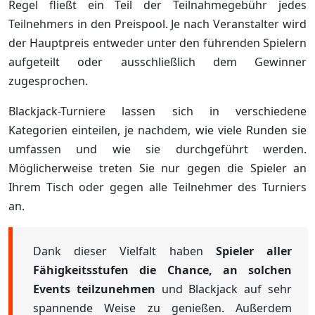
Regel fließt ein Teil der Teilnahmegebühr jedes
Teilnehmers in den Preispool. Je nach Veranstalter wird
der Hauptpreis entweder unter den führenden Spielern
aufgeteilt oder ausschließlich dem Gewinner
zugesprochen.
Blackjack-Turniere lassen sich in verschiedene
Kategorien einteilen, je nachdem, wie viele Runden sie
umfassen und wie sie durchgeführt werden.
Möglicherweise treten Sie nur gegen die Spieler an
Ihrem Tisch oder gegen alle Teilnehmer des Turniers
an.
Dank dieser Vielfalt haben
Spieler aller
Fähigkeitsstufen die Chance, an solchen
Events teilzunehmen
und Blackjack auf sehr
spannende Weise zu genießen. Außerdem