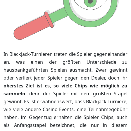
In Blackjack-Turnieren treten die Spieler gegeneinander
an, was einen der größten Unterschiede zu
hausbankgeführten Spielen ausmacht. Zwar gewinnt
oder verliert jeder Spieler gegen den Dealer, doch ihr
oberstes Ziel ist es, so viele Chips wie möglich zu
sammeln
, denn der Spieler mit dem größten Stapel
gewinnt. Es ist erwähnenswert, dass Blackjack-Turniere,
wie viele andere Casino-Events, eine Teilnahmegebühr
haben. Im Gegenzug erhalten die Spieler Chips, auch
als Anfangsstapel bezeichnet, die nur in diesem