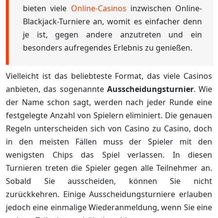
bieten viele
Online-Casinos
inzwischen Online-
Blackjack-Turniere an, womit es einfacher denn
je ist, gegen andere anzutreten und ein
besonders aufregendes Erlebnis zu genießen.
Vielleicht ist das beliebteste Format, das viele Casinos
anbieten, das sogenannte
Ausscheidungsturnier
. Wie
der Name schon sagt, werden nach jeder Runde eine
festgelegte Anzahl von Spielern eliminiert. Die genauen
Regeln unterscheiden sich von Casino zu Casino, doch
in den meisten Fällen muss der Spieler mit den
wenigsten Chips das Spiel verlassen. In diesen
Turnieren treten die Spieler gegen alle Teilnehmer an.
Sobald Sie ausscheiden, können Sie nicht
zurückkehren. Einige Ausscheidungsturniere erlauben
jedoch eine einmalige Wiederanmeldung, wenn Sie eine