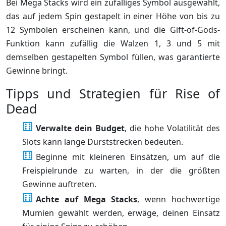
Bei Mega Stacks wird ein zufälliges Symbol ausgewählt,
das auf jedem Spin gestapelt in einer Höhe von bis zu
12 Symbolen erscheinen kann, und die Gift-of-Gods-
Funktion kann zufällig die Walzen 1, 3 und 5 mit
demselben gestapelten Symbol füllen, was garantierte
Gewinne bringt.
Tipps und Strategien für Rise of
Dead
Verwalte dein Budget
, die hohe Volatilität des
Slots kann lange Durststrecken bedeuten.
Beginne mit kleineren Einsätzen, um auf die
Freispielrunde zu warten, in der die größten
Gewinne auftreten.
Achte auf Mega Stacks
, wenn hochwertige
Mumien gewählt werden, erwäge, deinen Einsatz