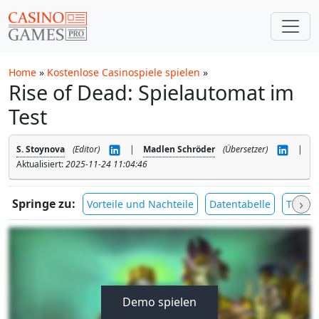
Zum Hauptinhalt springen
Home
»
Kostenlose Casinospiele spielen
»
Rise of Dead: Spielautomat im
Test
S. Stoynova
(Editor)
|
Madlen Schröder
(Übersetzer)
|
Aktualisiert:
2025-11-24 11:04:46
›
Springe zu:
Vorteile und Nachteile
Datentabelle
Thema
Demo spielen