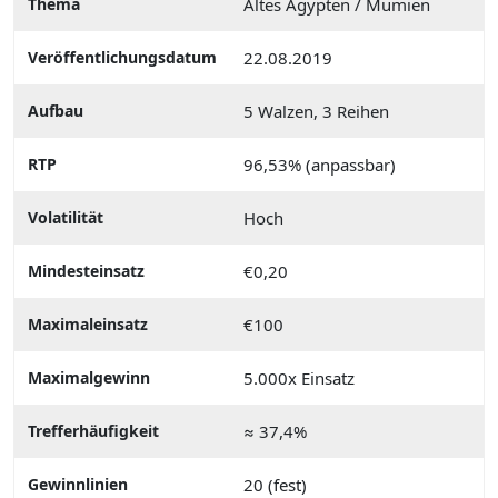
Thema
Altes Ägypten / Mumien
Veröffentlichungsdatum
22.08.2019
Aufbau
5 Walzen, 3 Reihen
RTP
96,53% (anpassbar)
Volatilität
Hoch
Mindesteinsatz
€0,20
Maximaleinsatz
€100
Maximalgewinn
5.000x Einsatz
Trefferhäufigkeit
≈ 37,4%
Gewinnlinien
20 (fest)