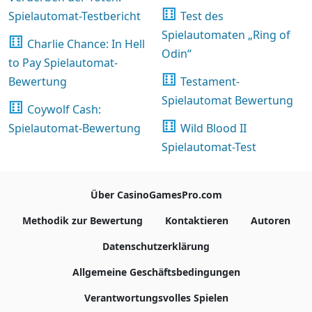
Spielautomat-Testbericht
Test des
Spielautomaten „Ring of
Charlie Chance: In Hell
Odin“
to Pay Spielautomat-
Bewertung
Testament-
Spielautomat Bewertung
Coywolf Cash:
Spielautomat-Bewertung
Wild Blood II
Spielautomat-Test
Über CasinoGamesPro.com
Methodik zur Bewertung
Kontaktieren
Autoren
Datenschutzerklärung
Allgemeine Geschäftsbedingungen
Verantwortungsvolles Spielen