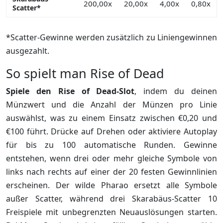
200,00x
20,00x
4,00x
0,80x
Scatter*
*Scatter-Gewinne werden zusätzlich zu Liniengewinnen
ausgezahlt.
So spielt man Rise of Dead
Spiele den Rise of Dead-Slot
, indem du deinen
Münzwert und die Anzahl der Münzen pro Linie
auswählst, was zu einem Einsatz zwischen €0,20 und
€100 führt. Drücke auf Drehen oder aktiviere Autoplay
für bis zu 100 automatische Runden. Gewinne
entstehen, wenn drei oder mehr gleiche Symbole von
links nach rechts auf einer der 20 festen Gewinnlinien
erscheinen. Der wilde Pharao ersetzt alle Symbole
außer Scatter, während drei Skarabäus-Scatter 10
Freispiele mit unbegrenzten Neuauslösungen starten.