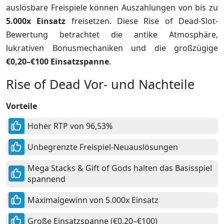
auslösbare Freispiele können Auszahlungen von bis zu
5.000x Einsatz
freisetzen. Diese Rise of Dead-Slot-
Bewertung betrachtet die antike Atmosphäre,
lukrativen Bonusmechaniken und die großzügige
€0,20–€100 Einsatzspanne
.
Rise of Dead Vor- und Nachteile
Vorteile
Hoher RTP von 96,53%
Unbegrenzte Freispiel-Neuauslösungen
Mega Stacks & Gift of Gods halten das Basisspiel
spannend
Maximalgewinn von 5.000x Einsatz
Große Einsatzspanne (€0,20–€100)