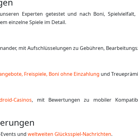
gen
nseren Experten getestet und nach Boni, Spielvielfalt,
m einzelne Spiele im Detail.
ander, mit Aufschlüsselungen zu Gebühren, Bearbeitungsz
gebote, Freispiele, Boni ohne Einzahlung
und Treueprämien
roid-Casinos
, mit Bewertungen zu mobiler Kompatibil
sierungen
r-Events und
weltweiten Glücksspiel-Nachrichten
.