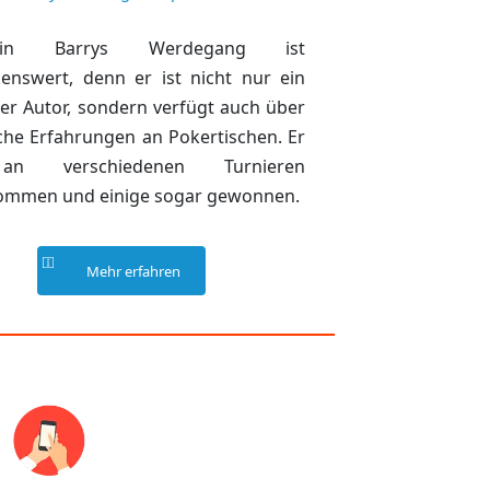
amin Barrys Werdegang ist
enswert, denn er ist nicht nur ein
ter Autor, sondern verfügt auch über
che Erfahrungen an Pokertischen. Er
n verschiedenen Turnieren
nommen und einige sogar gewonnen.
Mehr erfahren