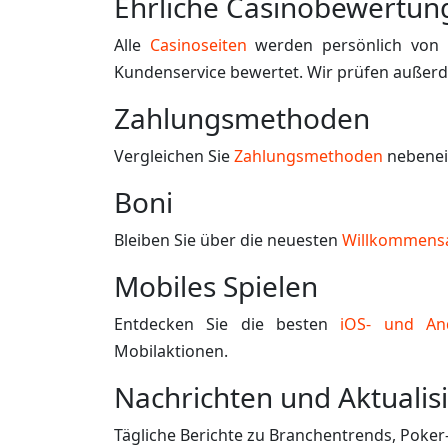
Ehrliche Casinobewertun
Alle
Casinoseiten
werden persönlich von u
Kundenservice bewertet. Wir prüfen außerde
Zahlungsmethoden
Vergleichen Sie
Zahlungsmethoden
nebenein
Boni
Bleiben Sie über die neuesten
Willkommensan
Mobiles Spielen
Entdecken Sie die besten
iOS- und And
Mobilaktionen.
Nachrichten und Aktuali
Tägliche Berichte zu Branchentrends, Poke