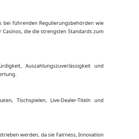
nos bei führenden Regulierungsbehörden wie
r Casinos, die die strengsten Standards zum
igkeit, Auszahlungszuverlässigkeit und
ertung.
ten, Tischspielen, Live-Dealer-Titeln und
trieben werden, da sie Fairness, Innovation