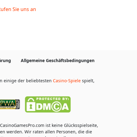
ufen Sie uns an
ärung
Allgemeine Geschäftsbedingungen
 einige der beliebtesten
Casino-Spiele
spielt,
CasinoGamesPro.com ist keine Glücksspielseite,
en werden. Wir raten allen Personen, die die