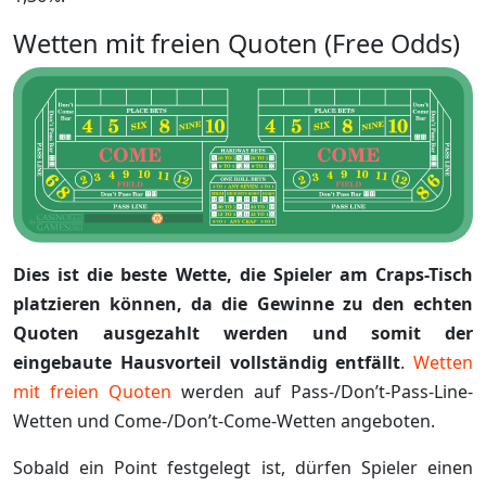
Wetten mit freien Quoten (Free Odds)
Dies ist die beste Wette, die Spieler am Craps-Tisch
platzieren können, da die Gewinne zu den echten
Quoten ausgezahlt werden und somit der
eingebaute Hausvorteil vollständig entfällt
.
Wetten
mit freien Quoten
werden auf Pass-/Don’t-Pass-Line-
Wetten und Come-/Don’t-Come-Wetten angeboten.
Sobald ein Point festgelegt ist, dürfen Spieler einen