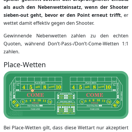
als auch den Nebenwetteinsatz, wenn der Shooter
sieben-out geht, bevor er den Point erneut trifft
, er
wettet damit effektiv gegen den Shooter.
Gewinnende Nebenwetten zahlen zu den echten
Quoten, während Don’t-Pass-/Don’t-Come-Wetten 1:1
zahlen.
Place-Wetten
Bei Place-Wetten gilt, dass diese Wettart nur akzeptiert