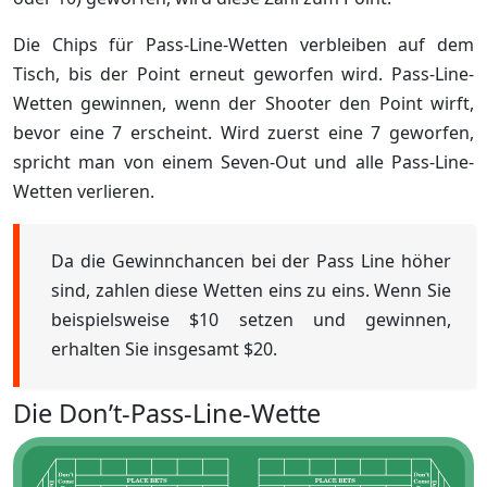
Die Chips für Pass-Line-Wetten verbleiben auf dem
Tisch, bis der Point erneut geworfen wird. Pass-Line-
Wetten gewinnen, wenn der Shooter den Point wirft,
bevor eine 7 erscheint. Wird zuerst eine 7 geworfen,
spricht man von einem Seven-Out und alle Pass-Line-
Wetten verlieren.
Da die Gewinnchancen bei der Pass Line höher
sind, zahlen diese Wetten eins zu eins. Wenn Sie
beispielsweise $10 setzen und gewinnen,
erhalten Sie insgesamt $20.
Die Don’t-Pass-Line-Wette