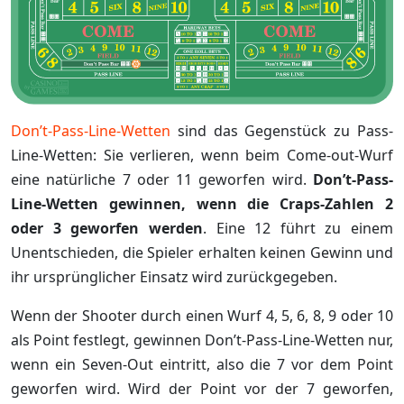
Don’t-Pass-Line-Wetten
sind das Gegenstück zu Pass-
Line-Wetten: Sie verlieren, wenn beim Come-out-Wurf
eine natürliche 7 oder 11 geworfen wird.
Don’t-Pass-
Line-Wetten gewinnen, wenn die Craps-Zahlen 2
oder 3 geworfen werden
. Eine 12 führt zu einem
Unentschieden, die Spieler erhalten keinen Gewinn und
ihr ursprünglicher Einsatz wird zurückgegeben.
Wenn der Shooter durch einen Wurf 4, 5, 6, 8, 9 oder 10
als Point festlegt, gewinnen Don’t-Pass-Line-Wetten nur,
wenn ein Seven-Out eintritt, also die 7 vor dem Point
geworfen wird. Wird der Point vor der 7 geworfen,