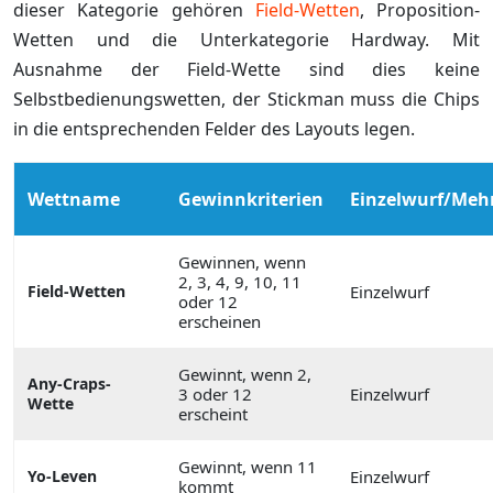
dieser Kategorie gehören
Field-Wetten
, Proposition-
Wetten und die Unterkategorie Hardway. Mit
Ausnahme der Field-Wette sind dies keine
Selbstbedienungswetten, der Stickman muss die Chips
in die entsprechenden Felder des Layouts legen.
Wettname
Gewinnkriterien
Einzelwurf/Meh
Gewinnen, wenn
2, 3, 4, 9, 10, 11
Field-Wetten
Einzelwurf
oder 12
erscheinen
Gewinnt, wenn 2,
Any-Craps-
3 oder 12
Einzelwurf
Wette
erscheint
Gewinnt, wenn 11
Yo-Leven
Einzelwurf
kommt