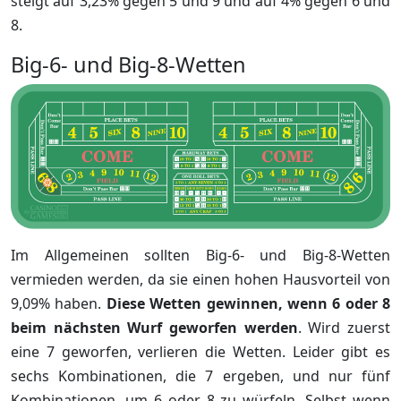
steigt auf 3,23% gegen 5 und 9 und auf 4% gegen 6 und
8.
Big-6- und Big-8-Wetten
Im Allgemeinen sollten Big-6- und Big-8-Wetten
vermieden werden, da sie einen hohen Hausvorteil von
9,09% haben.
Diese Wetten gewinnen, wenn 6 oder 8
beim nächsten Wurf geworfen werden
. Wird zuerst
eine 7 geworfen, verlieren die Wetten. Leider gibt es
sechs Kombinationen, die 7 ergeben, und nur fünf
Kombinationen, um 6 oder 8 zu würfeln. Selbst wenn