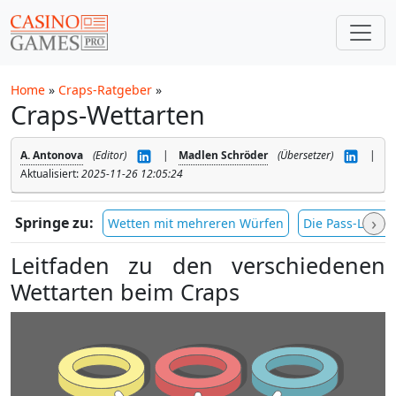
Zum Hauptinhalt springen
Home
»
Craps-Ratgeber
»
Craps-Wettarten
A. Antonova
(Editor)
|
Madlen Schröder
(Übersetzer)
|
Aktualisiert:
2025-11-26 12:05:24
›
Springe zu:
Wetten mit mehreren Würfen
Die Pass-Line-W
Leitfaden zu den verschiedenen
Wettarten beim Craps