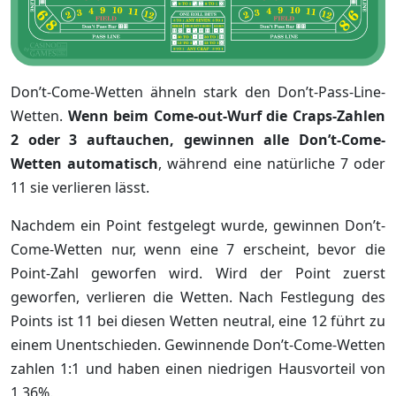
Don’t-Come-Wetten ähneln stark den Don’t-Pass-Line-
Wetten.
Wenn beim Come-out-Wurf die Craps-Zahlen
2 oder 3 auftauchen, gewinnen alle Don’t-Come-
Wetten automatisch
, während eine natürliche 7 oder
11 sie verlieren lässt.
Nachdem ein Point festgelegt wurde, gewinnen Don’t-
Come-Wetten nur, wenn eine 7 erscheint, bevor die
Point-Zahl geworfen wird. Wird der Point zuerst
geworfen, verlieren die Wetten. Nach Festlegung des
Points ist 11 bei diesen Wetten neutral, eine 12 führt zu
einem Unentschieden. Gewinnende Don’t-Come-Wetten
zahlen 1:1 und haben einen niedrigen Hausvorteil von
1,36%.