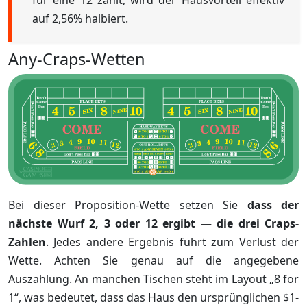
auf 2,56% halbiert.
Any-Craps-Wetten
Bei dieser Proposition-Wette setzen Sie
dass der
nächste Wurf 2, 3 oder 12 ergibt — die drei Craps-
Zahlen
. Jedes andere Ergebnis führt zum Verlust der
Wette. Achten Sie genau auf die angegebene
Auszahlung. An manchen Tischen steht im Layout „8 for
1“, was bedeutet, dass das Haus den ursprünglichen $1-