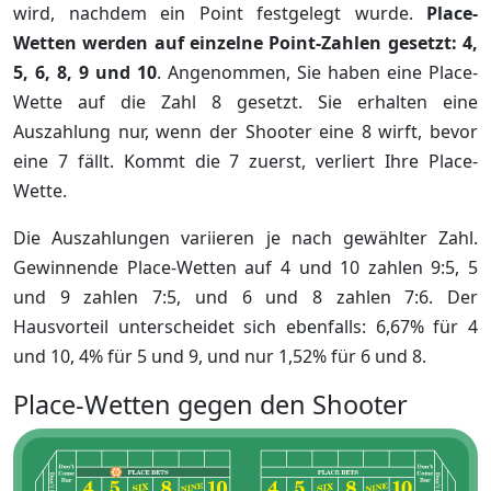
wird, nachdem ein Point festgelegt wurde.
Place-
Wetten werden auf einzelne Point-Zahlen gesetzt: 4,
5, 6, 8, 9 und 10
. Angenommen, Sie haben eine Place-
Wette auf die Zahl 8 gesetzt. Sie erhalten eine
Auszahlung nur, wenn der Shooter eine 8 wirft, bevor
eine 7 fällt. Kommt die 7 zuerst, verliert Ihre Place-
Wette.
Die Auszahlungen variieren je nach gewählter Zahl.
Gewinnende Place-Wetten auf 4 und 10 zahlen 9:5, 5
und 9 zahlen 7:5, und 6 und 8 zahlen 7:6. Der
Hausvorteil unterscheidet sich ebenfalls: 6,67% für 4
und 10, 4% für 5 und 9, und nur 1,52% für 6 und 8.
Place-Wetten gegen den Shooter