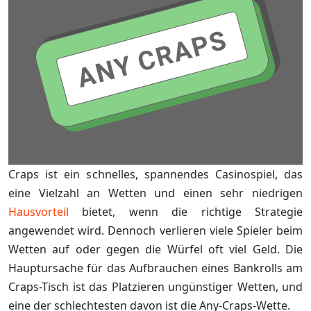
Craps ist ein schnelles, spannendes Casinospiel, das
eine Vielzahl an Wetten und einen sehr niedrigen
Hausvorteil
bietet, wenn die richtige Strategie
angewendet wird. Dennoch verlieren viele Spieler beim
Wetten auf oder gegen die Würfel oft viel Geld. Die
Hauptursache für das Aufbrauchen eines Bankrolls am
Craps-Tisch ist das Platzieren ungünstiger Wetten, und
eine der schlechtesten davon ist die Any-Craps-Wette.