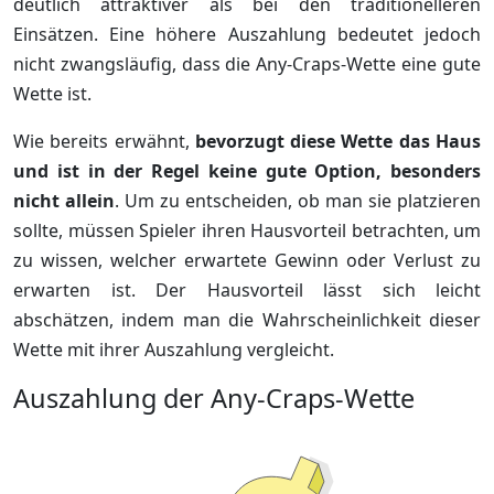
deutlich attraktiver als bei den traditionelleren
Einsätzen. Eine höhere Auszahlung bedeutet jedoch
nicht zwangsläufig, dass die Any-Craps-Wette eine gute
Wette ist.
Wie bereits erwähnt,
bevorzugt diese Wette das Haus
und ist in der Regel keine gute Option, besonders
nicht allein
. Um zu entscheiden, ob man sie platzieren
sollte, müssen Spieler ihren Hausvorteil betrachten, um
zu wissen, welcher erwartete Gewinn oder Verlust zu
erwarten ist. Der Hausvorteil lässt sich leicht
abschätzen, indem man die Wahrscheinlichkeit dieser
Wette mit ihrer Auszahlung vergleicht.
Auszahlung der Any-Craps-Wette