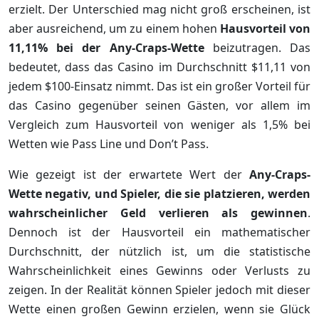
erzielt. Der Unterschied mag nicht groß erscheinen, ist
aber ausreichend, um zu einem hohen
Hausvorteil von
11,11% bei der Any-Craps-Wette
beizutragen. Das
bedeutet, dass das Casino im Durchschnitt $11,11 von
jedem $100-Einsatz nimmt. Das ist ein großer Vorteil für
das Casino gegenüber seinen Gästen, vor allem im
Vergleich zum Hausvorteil von weniger als 1,5% bei
Wetten wie Pass Line und Don’t Pass.
Wie gezeigt ist der erwartete Wert der
Any-Craps-
Wette negativ, und Spieler, die sie platzieren, werden
wahrscheinlicher Geld verlieren als gewinnen
.
Dennoch ist der Hausvorteil ein mathematischer
Durchschnitt, der nützlich ist, um die statistische
Wahrscheinlichkeit eines Gewinns oder Verlusts zu
zeigen. In der Realität können Spieler jedoch mit dieser
Wette einen großen Gewinn erzielen, wenn sie Glück