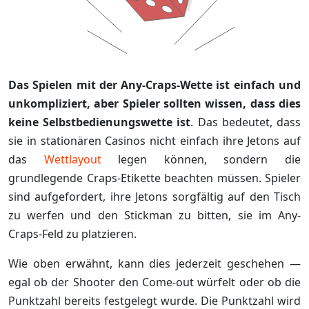
Das Spielen mit der Any-Craps-Wette ist einfach und
unkompliziert, aber Spieler sollten wissen, dass dies
keine Selbstbedienungswette ist
. Das bedeutet, dass
sie in stationären Casinos nicht einfach ihre Jetons auf
das
Wettlayout
legen können, sondern die
grundlegende Craps-Etikette beachten müssen. Spieler
sind aufgefordert, ihre Jetons sorgfältig auf den Tisch
zu werfen und den Stickman zu bitten, sie im Any-
Craps-Feld zu platzieren.
Wie oben erwähnt, kann dies jederzeit geschehen —
egal ob der Shooter den Come-out würfelt oder ob die
Punktzahl bereits festgelegt wurde. Die Punktzahl wird