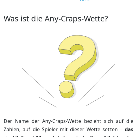
Was ist die Any-Craps-Wette?
Der Name der Any-Craps-Wette bezieht sich auf die
Zahlen, auf die Spieler mit dieser Wette setzen –
das