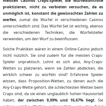
meisten Casinos Craps-Spieler, die Würfelkontrolle
praktizieren, nicht zu verbieten versuchen, da es
unmöglich ist, konstant die gewünschten Zahlen zu
werfen
, zumal die Würfel in verschiedenen Casinos
unterschiedlich sind. Das Würfel-Set ist wichtig, ebenso
die verschiedenen Techniken, die Würfelsteller
verwenden, um den Wurf zu beeinflussen.
Solche Praktiken wären in einem Online-Casino jedoch
nicht nützlich. Sie sind zudem für die meisten Craps-
Spieler unpraktisch. Lohnt es sich also, Any-Craps-
Wetten zu platzieren, wenn sie Zahlen abdecken, die
wirklich schwer zu würfeln sind? Erfahrene Spieler
wissen, dass Proposition-Wetten, zu denen auch die
Any-Craps-Wette gehört, die schlechtesten Wetten beim
Craps sind, da sie einen unglaublich hohen Hausvorteil
haben,
der zwischen 9,09% und 16,67% liegt
. Sie