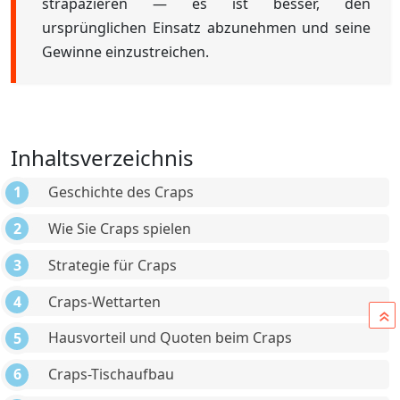
strapazieren — es ist besser, den
ursprünglichen Einsatz abzunehmen und seine
Gewinne einzustreichen.
Inhaltsverzeichnis
Geschichte des Craps
Wie Sie Craps spielen
Strategie für Craps
Craps-Wettarten
»
Hausvorteil und Quoten beim Craps
Craps-Tischaufbau