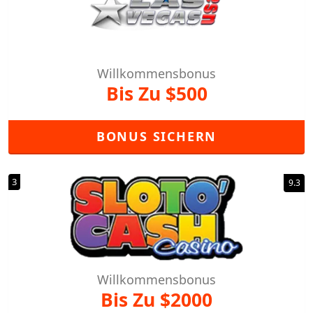
Willkommensbonus
Bis Zu $500
BONUS SICHERN
9.3
Willkommensbonus
Bis Zu $2000