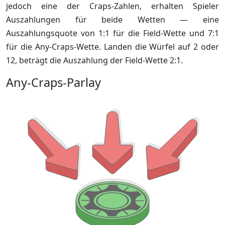
jedoch eine der Craps-Zahlen, erhalten Spieler
Auszahlungen für beide Wetten — eine
Auszahlungsquote von 1:1 für die Field-Wette und 7:1
für die Any-Craps-Wette. Landen die Würfel auf 2 oder
12, beträgt die Auszahlung der Field-Wette 2:1.
Any-Craps-Parlay