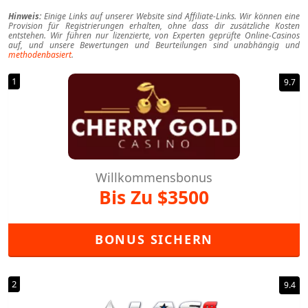
Hinweis:
Einige Links auf unserer Website sind Affiliate-Links. Wir können eine
Provision für Registrierungen erhalten, ohne dass dir zusätzliche Kosten
entstehen. Wir führen nur lizenzierte, von Experten geprüfte Online-Casinos
auf, und unsere Bewertungen und Beurteilungen sind unabhängig und
methodenbasiert
.
9.7
Willkommensbonus
Bis Zu $3500
BONUS SICHERN
9.4