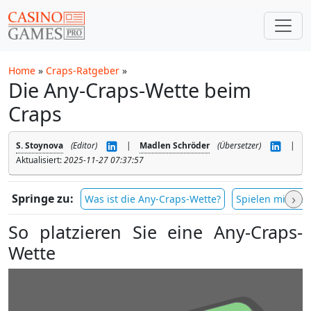
Zum Hauptinhalt springen
Home
»
Craps-Ratgeber
»
Die Any-Craps-Wette beim
Craps
S. Stoynova
(Editor)
|
Madlen Schröder
(Übersetzer)
|
Aktualisiert:
2025-11-27 07:37:57
›
Springe zu:
Was ist die Any-Craps-Wette?
Spielen mit der
So platzieren Sie eine Any-Craps-
Wette