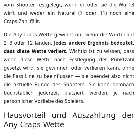
vom Shooter festgelegt, wenn er oder sie die Würfel
wirft und weder ein Natural (7 oder 11) noch eine
Craps-Zahl fällt.
Die Any-Craps-Wette gewinnt nur, wenn die Würfel auf
2, 3 oder 12 landen.
Jedes andere Ergebnis bedeutet,
dass diese Wette verliert
. Wichtig ist zu wissen, dass
wenn diese Wette nach Festlegung der Punktzahl
gesetzt wird, sie gewinnen oder verlieren kann, ohne
die Pass Line zu beeinflussen — sie beendet also nicht
die aktuelle Runde des Shooters. Sie kann demnach
buchstäblich jederzeit platziert werden, je nach
persönlicher Vorliebe des Spielers.
Hausvorteil und Auszahlung der
Any-Craps-Wette