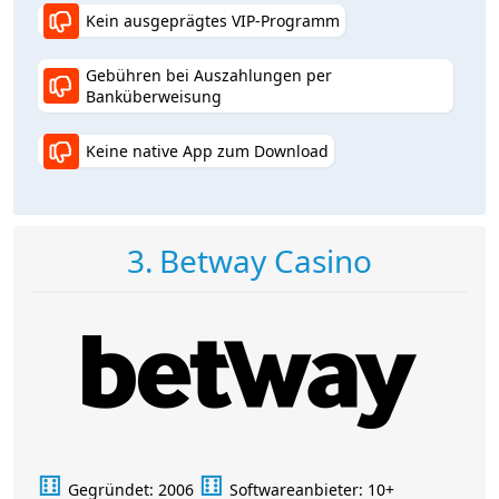
Kein ausgeprägtes VIP-Programm
Gebühren bei Auszahlungen per
Banküberweisung
Keine native App zum Download
Betway Casino
Gegründet: 2006
Softwareanbieter: 10+