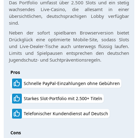
Das Portfolio umfasst über 2.500 Slots und ein stetig
wachsendes Live-Casino, die allesamt in einer
übersichtlichen, deutschsprachigen Lobby verfügbar
sind.
Neben der sofort spielbaren Browserversion bietet
Drückglück eine optimierte Mobile-Site, sodass Slots
und Live-Dealer-Tische auch unterwegs flüssig laufen.
Limits und Spielpausen entsprechen den deutschen
Jugendschutz- und Suchtpräventionsregeln.
Pros
Schnelle PayPal-Einzahlungen ohne Gebühren
Starkes Slot-Portfolio mit 2.500+ Titeln
Telefonischer Kundendienst auf Deutsch
Cons