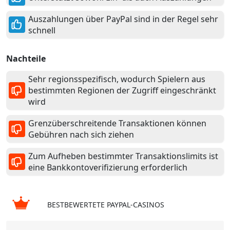
Auszahlungen über PayPal sind in der Regel sehr
schnell
Nachteile
Sehr regionsspezifisch, wodurch Spielern aus
bestimmten Regionen der Zugriff eingeschränkt
wird
Grenzüberschreitende Transaktionen können
Gebühren nach sich ziehen
Zum Aufheben bestimmter Transaktionslimits ist
eine Bankkontoverifizierung erforderlich
BESTBEWERTETE PAYPAL-CASINOS