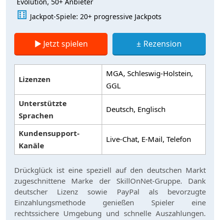
Evolution, 50+ Anbieter
Jackpot-Spiele: 20+ progressive Jackpots
Jetzt spielen
Rezension
MGA, Schleswig-Holstein,
Lizenzen
GGL
Unterstützte
Deutsch, Englisch
Sprachen
Kundensupport-
Live-Chat, E-Mail, Telefon
Kanäle
Drückglück ist eine speziell auf den deutschen Markt
zugeschnittene Marke der SkillOnNet-Gruppe. Dank
deutscher Lizenz sowie PayPal als bevorzugte
Einzahlungsmethode genießen Spieler eine
rechtssichere Umgebung und schnelle Auszahlungen.