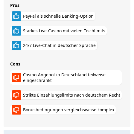
Pros
PayPal als schnelle Banking-Option
Starkes Live-Casino mit vielen Tischlimits
24/7 Live-Chat in deutscher Sprache
Cons
Casino-Angebot in Deutschland teilweise
eingeschränkt
Strikte Einzahlungslimits nach deutschem Recht
Bonusbedingungen vergleichsweise komplex