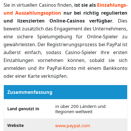
Sie in virtuellen Casinos finden,
ist sie als
Einzahlungs-
und Auszahlungsoption
nur bei richtig regulierten
und lizenzierten Online-Casinos verfügbar
. Dies
beweist zusätzlich das Engagement des Unternehmens,
eine sichere Spielumgebung für Online-Spieler zu
gewährleisten. Der Registrierungsprozess bei PayPal ist
äußerst einfach, sodass Casino-Spieler ihre ersten
Einzahlungen vornehmen können, sobald sie sich
anmelden und ihr PayPal-Konto mit einem Bankkonto
oder einer Karte verknüpfen.
Zusammenfassung
in über 200 Ländern und
Land genutzt in
Regionen weltweit
Website
www.paypal.com