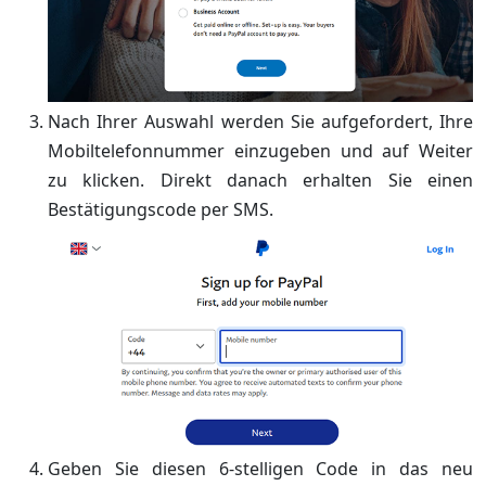
Nach Ihrer Auswahl werden Sie aufgefordert, Ihre
Mobiltelefonnummer einzugeben und auf Weiter
zu klicken. Direkt danach erhalten Sie einen
Bestätigungscode per SMS.
Geben Sie diesen 6-stelligen Code in das neu