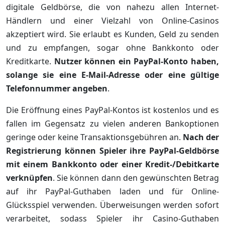
digitale Geldbörse, die von nahezu allen Internet-
Händlern und einer Vielzahl von Online-Casinos
akzeptiert wird. Sie erlaubt es Kunden, Geld zu senden
und zu empfangen, sogar ohne Bankkonto oder
Kreditkarte.
Nutzer können ein PayPal-Konto haben,
solange sie eine E-Mail-Adresse oder eine gültige
Telefonnummer angeben
.
Die Eröffnung eines PayPal-Kontos ist kostenlos und es
fallen im Gegensatz zu vielen anderen Bankoptionen
geringe oder keine Transaktionsgebühren an.
Nach der
Registrierung können Spieler ihre PayPal-Geldbörse
mit einem Bankkonto oder einer Kredit-/Debitkarte
verknüpfen
. Sie können dann den gewünschten Betrag
auf ihr PayPal-Guthaben laden und für Online-
Glücksspiel verwenden. Überweisungen werden sofort
verarbeitet, sodass Spieler ihr Casino-Guthaben