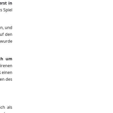
rst in
s Spiel
en, und
auf den
l wurde
ich um
sirenen
ß einen
ten des
ach als