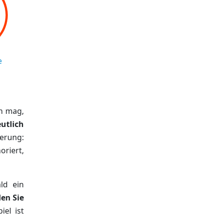
e
en mag,
utlich
erung:
riert,
ld ein
den Sie
iel ist