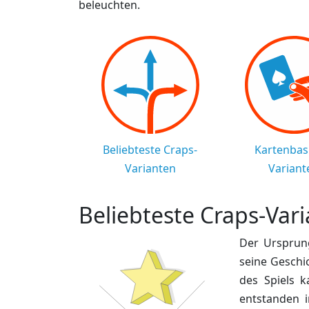
beleuchten.
Beliebteste Craps-
Kartenbas
Varianten
Variant
Beliebteste Craps-Var
Der Ursprung
seine Geschic
des Spiels 
entstanden 