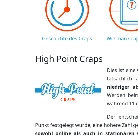
Geschichte des Craps
Wie man Crap
High Point Craps
Dies ist eine
tatsächlich
niedriger a
Werden beim 
während 11 o
Der entsche
Punkt festgelegt wurde, eine höhere Zahl
sowohl online als auch in stationären 