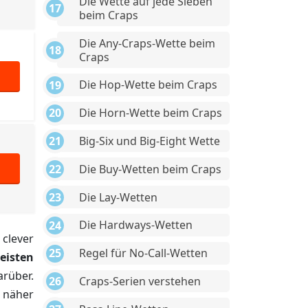
Die Wette auf jede Sieben
beim Craps
Die Any-Craps-Wette beim
Craps
Die Hop-Wette beim Craps
Die Horn-Wette beim Craps
Big-Six und Big-Eight Wette
Die Buy-Wetten beim Craps
Die Lay-Wetten
Die Hardways-Wetten
clever
Regel für No-Call-Wetten
eisten
rüber.
Craps-Serien verstehen
l näher