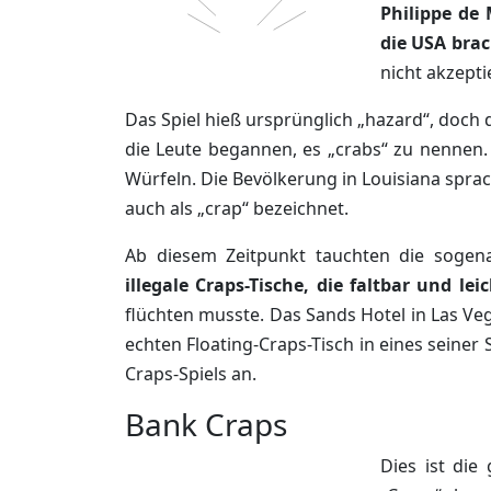
Philippe de
die USA bra
nicht akzepti
Das Spiel hieß ursprünglich „hazard“, doc
die Leute begannen, es „crabs“ zu nennen.
Würfeln. Die Bevölkerung in Louisiana sprac
auch als „crap“ bezeichnet.
Ab diesem Zeitpunkt tauchten die sogena
illegale Craps-Tische, die faltbar und le
flüchten musste. Das Sands Hotel in Las Veg
echten Floating-Craps-Tisch in eines seine
Craps-Spiels an.
Bank Craps
Dies ist die