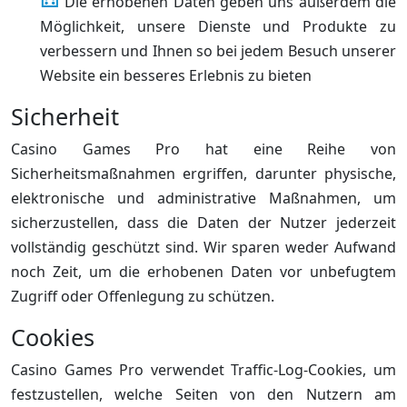
Die erhobenen Daten geben uns außerdem die
Möglichkeit, unsere Dienste und Produkte zu
verbessern und Ihnen so bei jedem Besuch unserer
Website ein besseres Erlebnis zu bieten
Sicherheit
Casino Games Pro hat eine Reihe von
Sicherheitsmaßnahmen ergriffen, darunter physische,
elektronische und administrative Maßnahmen, um
sicherzustellen, dass die Daten der Nutzer jederzeit
vollständig geschützt sind. Wir sparen weder Aufwand
noch Zeit, um die erhobenen Daten vor unbefugtem
Zugriff oder Offenlegung zu schützen.
Cookies
Casino Games Pro verwendet Traffic-Log-Cookies, um
festzustellen, welche Seiten von den Nutzern am