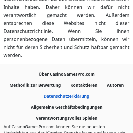
Inhalte haben. Daher können wir dafür nicht
verantwortlich gemacht werden. Außerdem
entsprechen diese Websites nicht dieser
Datenschutzrichtlinie. Wenn Sie ihnen
personenbezogene Daten übermitteln, können wir
nicht für deren Sicherheit und Schutz haftbar gemacht
werden.
Über CasinoGamesPro.com
Methodik zur Bewertung
Kontaktieren
Autoren
Datenschutzerklärung
Allgemeine Geschäftsbedingungen
Verantwortungsvolles Spielen
Auf CasinoGamesPro.com können Sie die neuesten
Nachrichten aus der iGaming-Branche lesen und lernen, wie