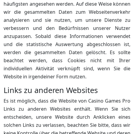
häufigsten angesehen werden. Auf diese Weise können
wir die gesammelten Daten zum Webseitenverkehr
analysieren und sie nutzen, um unsere Dienste zu
verbessern und den Bedürfnissen unserer Nutzer
anzupassen. Sobald diese Informationen verwendet
und die statistische Auswertung abgeschlossen ist,
werden die gesammelten Daten gelöscht. Es sollte
beachtet werden, dass Cookies nicht mit Ihrer
individuellen Aktivität verknüpft sind, wenn Sie die
Website in irgendeiner Form nutzen.
Links zu anderen Websites
Es ist möglich, dass die Website von Casino Games Pro
Links zu anderen Websites enthält. Wenn Sie sich
entscheiden, unsere Website durch Anklicken eines
solchen Links zu verlassen, beachten Sie bitte, dass wir
keine Kontrolle über die betreffende Website und deren