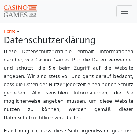
Zum Hauptinhalt springen
Home
»
Datenschutzerklärung
Diese Datenschutzrichtlinie enthält Informationen
darüber, wie Casino Games Pro die Daten verwendet
und schützt, die Sie beim Zugriff auf die Website
angeben. Wir sind stets voll und ganz darauf bedacht,
dass die Daten der Nutzer jederzeit einen hohen Schutz
genießen. Alle sensiblen Informationen, die Sie
möglicherweise angeben müssen, um diese Website
nutzen zu können, werden gemäß dieser
Datenschutzrichtlinie verarbeitet.
Es ist möglich, dass diese Seite irgendwann geändert