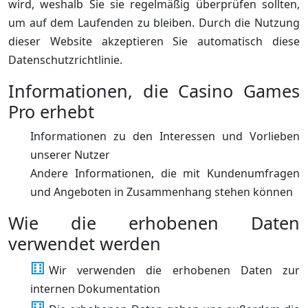
wird, weshalb Sie sie regelmäßig überprüfen sollten,
um auf dem Laufenden zu bleiben. Durch die Nutzung
dieser Website akzeptieren Sie automatisch diese
Datenschutzrichtlinie.
Informationen, die Casino Games
Pro erhebt
Informationen zu den Interessen und Vorlieben
unserer Nutzer
Andere Informationen, die mit Kundenumfragen
und Angeboten in Zusammenhang stehen können
Wie die erhobenen Daten
verwendet werden
Wir verwenden die erhobenen Daten zur
internen Dokumentation