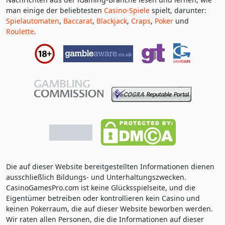
man einige der beliebtesten
Casino-Spiele
spielt, darunter:
Spielautomaten
,
Baccarat
,
Blackjack
,
Craps
,
Poker
und
Roulette
.
Die auf dieser Website bereitgestellten Informationen dienen
ausschließlich Bildungs- und Unterhaltungszwecken.
CasinoGamesPro.com ist keine Glücksspielseite, und die
Eigentümer betreiben oder kontrollieren kein Casino und
keinen Pokerraum, die auf dieser Website beworben werden.
Wir raten allen Personen, die die Informationen auf dieser