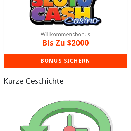
Willkommensbonus
Bis Zu $2000
BONUS SICHERN
Kurze Geschichte