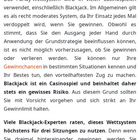
verwendet, einschließlich Blackjack. Im Allgemeinen gilt
es als recht moderates System, da Ihr Einsatz jedes Mal
verdoppelt wird, wenn Sie gewinnen. Obwohl es
stimmt, dass Sie den Ausgang jeder Hand durch
Anwendung der Grundstrategie beeinflussen können,
ist es nicht möglich vorherzusagen, ob Sie gewinnen
oder verlieren werden. Sie können nur Ihre
Gewinnchancen
in bestimmten Situationen kennen und
Ihr Bestes tun, den vorteilhaftesten Zug zu machen.
Blackjack ist ein Casinospiel und beinhaltet daher
stets ein gewisses Risiko
. Aus diesem Grund sollten
Sie mit Vorsicht vorgehen und sich strikt an Ihr
Gewinnlimit halten.
Viele Blackjack-Experten raten, dieses Wettsystem
höchstens für drei Sitzungen zu nutzen
. Denn wenn
Sie dreimal hintereinander gewinnen, werden Sie