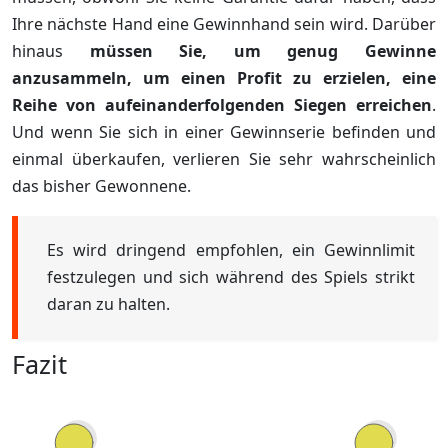
Ihre nächste Hand eine Gewinnhand sein wird. Darüber
hinaus
müssen Sie, um genug Gewinne
anzusammeln, um einen Profit zu erzielen, eine
Reihe von aufeinanderfolgenden Siegen erreichen
.
Und wenn Sie sich in einer Gewinnserie befinden und
einmal überkaufen, verlieren Sie sehr wahrscheinlich
das bisher Gewonnene.
Es wird dringend empfohlen, ein Gewinnlimit
festzulegen und sich während des Spiels strikt
daran zu halten.
Fazit