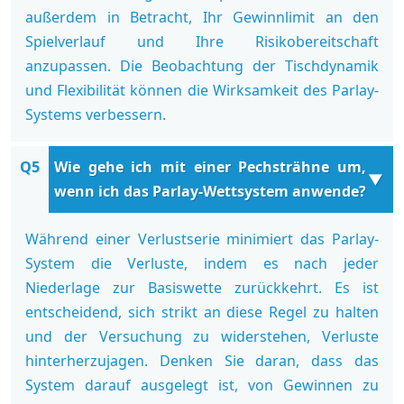
außerdem in Betracht, Ihr Gewinnlimit an den
Spielverlauf und Ihre Risikobereitschaft
anzupassen. Die Beobachtung der Tischdynamik
und Flexibilität können die Wirksamkeit des Parlay-
Systems verbessern.
Wie gehe ich mit einer Pechsträhne um,
wenn ich das Parlay-Wettsystem anwende?
Während einer Verlustserie minimiert das Parlay-
System die Verluste, indem es nach jeder
Niederlage zur Basiswette zurückkehrt. Es ist
entscheidend, sich strikt an diese Regel zu halten
und der Versuchung zu widerstehen, Verluste
hinterherzujagen. Denken Sie daran, dass das
System darauf ausgelegt ist, von Gewinnen zu