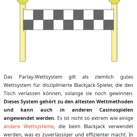
Das Parlay-Wettsystem gilt als ziemlich gutes
Wettsystem für disziplinierte Blackjack-Spieler, die den
Tisch verlassen können, solange sie noch gewinnen.
Dieses System gehört zu den ältesten Wettmethoden
und kann auch in anderen Casinospielen
angewendet werden
. Es ist nicht so extrem wie einige
andere Wettsysteme
, die beim Blackjack verwendet
werden, was es zuverlässiger und effizienter macht. In