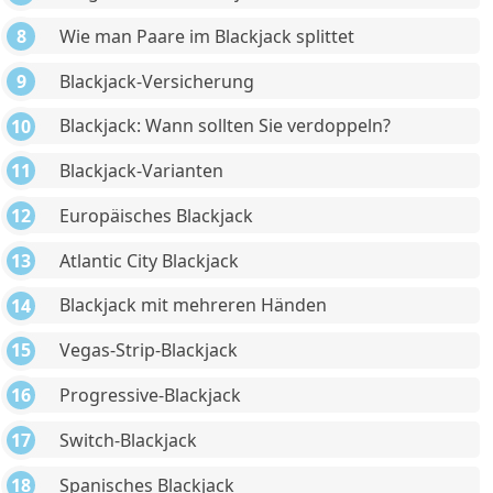
Wie man Paare im Blackjack splittet
Blackjack-Versicherung
Blackjack: Wann sollten Sie verdoppeln?
Blackjack-Varianten
Europäisches Blackjack
Atlantic City Blackjack
Blackjack mit mehreren Händen
Vegas-Strip-Blackjack
Progressive-Blackjack
Switch-Blackjack
Spanisches Blackjack