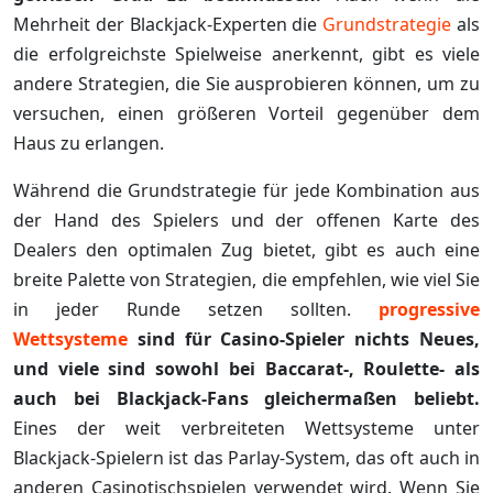
Mehrheit der Blackjack-Experten die
Grundstrategie
als
die erfolgreichste Spielweise anerkennt, gibt es viele
andere Strategien, die Sie ausprobieren können, um zu
versuchen, einen größeren Vorteil gegenüber dem
Haus zu erlangen.
Während die Grundstrategie für jede Kombination aus
der Hand des Spielers und der offenen Karte des
Dealers den optimalen Zug bietet, gibt es auch eine
breite Palette von Strategien, die empfehlen, wie viel Sie
in jeder Runde setzen sollten.
progressive
Wettsysteme
sind für Casino-Spieler nichts Neues,
und viele sind sowohl bei Baccarat-, Roulette- als
auch bei Blackjack-Fans gleichermaßen beliebt.
Eines der weit verbreiteten Wettsysteme unter
Blackjack-Spielern ist das Parlay-System, das oft auch in
anderen Casinotischspielen verwendet wird. Wenn Sie