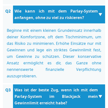
Wie kann ich mit dem Parlay-System
anfangen, ohne zu viel zu riskieren?
Beginne mit einem kleinen Grundeinsatz innerhalb
deiner Komfortzone, oft dem Tischminimum, um
das Risiko zu minimieren. Erhöhe Einsätze nur mit
Gewinnen und lege ein striktes Gewinnlimit fest,
um Gewinne zu schützen. Dieser konservative
Ansatz ermöglicht es dir, das Ganze ohne
nennenswerte finanzielle Verpflichtung
auszuprobieren.
Was ist der beste Zug, wenn ich mit dem
Parlay-System im Blackjack mein
Gewinnlimit erreicht habe?