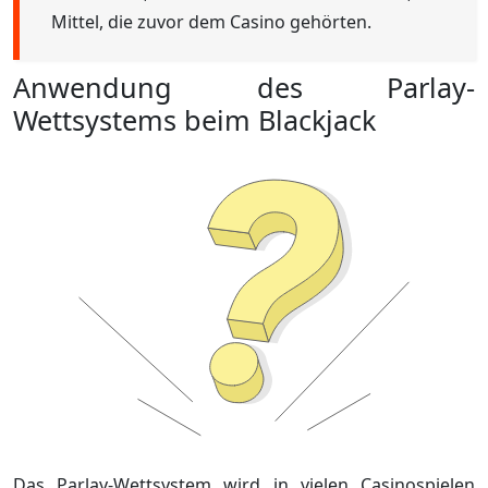
Mittel, die zuvor dem Casino gehörten.
Anwendung des Parlay-
Wettsystems beim Blackjack
Das Parlay-Wettsystem wird in vielen Casinospielen