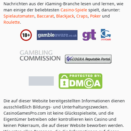
Nachrichten aus der iGaming-Branche lesen und lernen, wie
man einige der beliebtesten
Casino-Spiele
spielt, darunter:
Spielautomaten
,
Baccarat
,
Blackjack
,
Craps
,
Poker
und
Roulette
.
Die auf dieser Website bereitgestellten Informationen dienen
ausschließlich Bildungs- und Unterhaltungszwecken.
CasinoGamesPro.com ist keine Glücksspielseite, und die
Eigentümer betreiben oder kontrollieren kein Casino und
keinen Pokerraum, die auf dieser Website beworben werden.