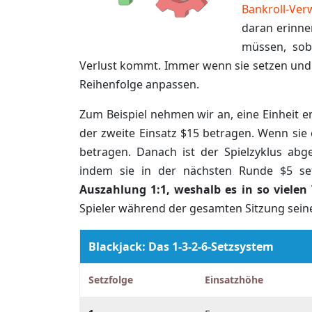
Bankroll-Ver
daran erinner
müssen, sob
Verlust kommt. Immer wenn sie setzen und 
Reihenfolge anpassen.
Zum Beispiel nehmen wir an, eine Einheit en
der zweite Einsatz $15 betragen. Wenn sie e
betragen. Danach ist der Spielzyklus abg
indem sie in der nächsten Runde $5 s
Auszahlung 1:1, weshalb es in so vielen
Spieler während der gesamten Sitzung sei
Blackjack: Das 1-3-2-6-Setzsystem
Setzfolge
Einsatzhöhe