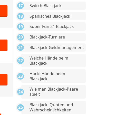
Switch-Blackjack
Spanisches Blackjack
Super Fun 21 Blackjack
Blackjack-Turniere
Blackjack-Geldmanagement
Weiche Hände beim
Blackjack
Harte Hände beim
Blackjack
Wie man Blackjack-Paare
spielt
Blackjack: Quoten und
Wahrscheinlichkeiten