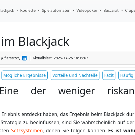
lackjack
Roulette
Spielautomaten
Videopoker
Baccarat
Crap
im Blackjack
|
(Übersetzer)
Aktualisiert:
2025-11-26 10:35:07
Mögliche Ergebnisse
Vorteile und Nachteile
Fazit
Häufig 
: Eine der weniger riskan
 Erlebnis entdeckt haben, das Ergebnis beim Blackjack du
 Strategie zu beeinflussen, sind Sie wahrscheinlich auf de
sten
Setzsystemen
, denen Sie folgen können.
Es ist wah