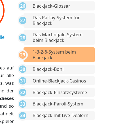
Blackjack-Glossar
Das Parlay-System für
Blackjack
Das Martingale-System
le
beim Blackjack
1-3-2-6-System beim
Blackjack
 es auf
Blackjack-Boni
ür alle
Online-Blackjack-Casinos
es, was
nd der
Blackjack-Einsatzsysteme
dieses
Blackjack-Paroli-System
nd so
 ähnelt
Blackjack mit Live-Dealern
Spieler