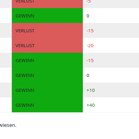
VERLUST
-5
GEWINN
0
VERLUST
-15
VERLUST
-20
GEWINN
-15
GEWINN
0
GEWINN
+10
GEWINN
+40
rwiesen.