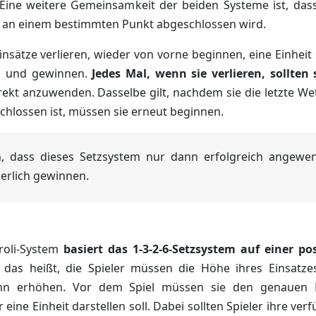
Eine weitere Gemeinsamkeit der beiden Systeme ist, dass
 an einem bestimmten Punkt abgeschlossen wird.
Einsätze verlieren, wieder von vorne beginnen, eine Einheit
en und gewinnen.
Jedes Mal, wenn sie verlieren, sollten 
ekt anzuwenden. Dasselbe gilt, nachdem sie die letzte We
chlossen ist, müssen sie erneut beginnen.
rn, dass dieses Setzsystem nur dann erfolgreich angewe
ierlich gewinnen.
roli-System
basiert das 1-3-2-6-Setzsystem auf einer po
, das heißt, die Spieler müssen die Höhe ihres Einsatze
nn erhöhen. Vor dem Spiel müssen sie den genauen 
r eine Einheit darstellen soll. Dabei sollten Spieler ihre ver