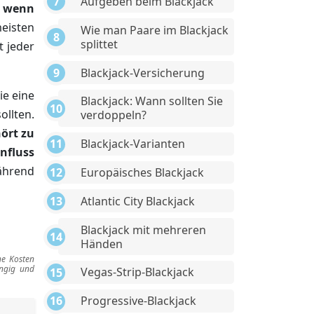
Aufgeben beim Blackjack
, wenn
meisten
Wie man Paare im Blackjack
splittet
t jeder
Blackjack-Versicherung
ie eine
Blackjack: Wann sollten Sie
ollten.
verdoppeln?
hört zu
Blackjack-Varianten
nfluss
während
Europäisches Blackjack
Atlantic City Blackjack
Blackjack mit mehreren
Händen
he Kosten
ängig und
Vegas-Strip-Blackjack
Progressive-Blackjack