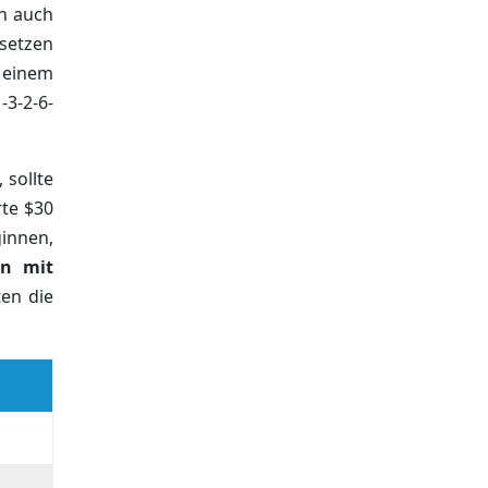
ch auch
 setzen
 einem
-3-2-6-
 sollte
rte $30
innen,
en mit
ten die