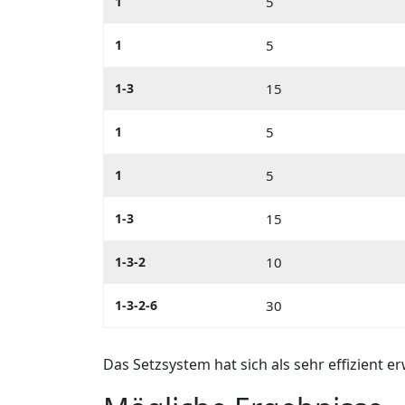
1
5
1
5
1-3
15
1
5
1
5
1-3
15
1-3-2
10
1-3-2-6
30
Das Setzsystem hat sich als sehr effizient e