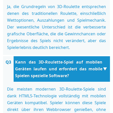
Ja, die Grundregeln von 3D-Roulette entsprechen
denen des traditionellen Roulette, einschließlich
Wettoptionen, Auszahlungen und Spielmechanik.
Der wesentliche Unterschied ist die verbesserte
grafische Oberfläche, die die Gewinnchancen oder
Ergebnisse des Spiels nicht verändert, aber das
Spielerlebnis deutlich bereichert.
Kann das 3D-Roulette-Spiel auf mobilen
Geräten laufen und erfordert das mobile
Spielen spezielle Software?
Die meisten modernen 3D‑Roulette‑Spiele sind
dank HTML5‑Technologie vollständig mit mobilen
Geräten kompatibel. Spieler können diese Spiele
direkt über ihren Webbrowser genießen, ohne