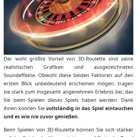
Der wohl größte Vorteil von 3D-Roulette sind seine
realistischen Grafiken und ausgezeichneten
Soundeffekte. Obwohl diese beiden Faktoren auf den
ersten Blick unbedeutend erscheinen mögen, tragen
sie stark zum insgesamt angenehmen Erlebnis bei, das
Sie beim Spielen dieses Spiels haben werden. Dank
ihnen können Sie
vollständig in das Spiel eintauchen
und es wie nie zuvor genießen
.
Beim Spielen von 3D-Roulette können Sie sich stärker