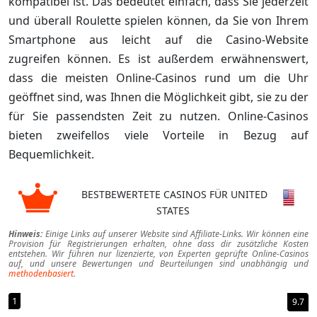
kompatibel ist. Das bedeutet einfach, dass Sie jederzeit
und überall Roulette spielen können, da Sie von Ihrem
Smartphone aus leicht auf die Casino-Website
zugreifen können. Es ist außerdem erwähnenswert,
dass die meisten Online-Casinos rund um die Uhr
geöffnet sind, was Ihnen die Möglichkeit gibt, sie zu der
für Sie passendsten Zeit zu nutzen. Online-Casinos
bieten zweifellos viele Vorteile in Bezug auf
Bequemlichkeit.
BESTBEWERTETE CASINOS FÜR UNITED
STATES
Hinweis:
Einige Links auf unserer Website sind Affiliate-Links. Wir können eine
Provision für Registrierungen erhalten, ohne dass dir zusätzliche Kosten
entstehen. Wir führen nur lizenzierte, von Experten geprüfte Online-Casinos
auf, und unsere Bewertungen und Beurteilungen sind unabhängig und
methodenbasiert
.
9.7