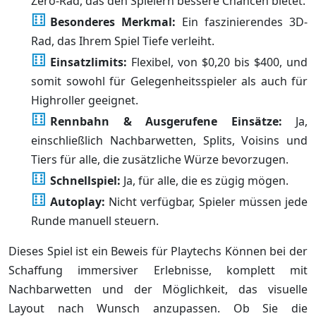
Zero-Rad, das den Spielern bessere Chancen bietet.
Besonderes Merkmal:
Ein faszinierendes 3D-
Rad, das Ihrem Spiel Tiefe verleiht.
Einsatzlimits:
Flexibel, von $0,20 bis $400, und
somit sowohl für Gelegenheitsspieler als auch für
Highroller geeignet.
Rennbahn & Ausgerufene Einsätze:
Ja,
einschließlich Nachbarwetten, Splits, Voisins und
Tiers für alle, die zusätzliche Würze bevorzugen.
Schnellspiel:
Ja, für alle, die es zügig mögen.
Autoplay:
Nicht verfügbar, Spieler müssen jede
Runde manuell steuern.
Dieses Spiel ist ein Beweis für Playtechs Können bei der
Schaffung immersiver Erlebnisse, komplett mit
Nachbarwetten und der Möglichkeit, das visuelle
Layout nach Wunsch anzupassen. Ob Sie die