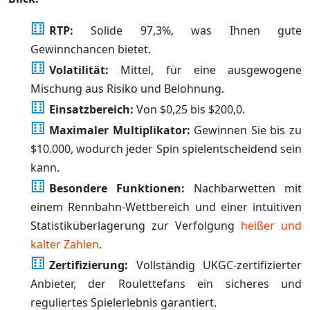
RTP:
Solide 97,3%, was Ihnen gute
Gewinnchancen bietet.
Volatilität:
Mittel, für eine ausgewogene
Mischung aus Risiko und Belohnung.
Einsatzbereich:
Von $0,25 bis $200,0.
Maximaler Multiplikator:
Gewinnen Sie bis zu
$10.000, wodurch jeder Spin spielentscheidend sein
kann.
Besondere Funktionen:
Nachbarwetten mit
einem Rennbahn-Wettbereich und einer intuitiven
Statistiküberlagerung zur Verfolgung
heißer und
kalter Zahlen
.
Zertifizierung:
Vollständig UKGC-zertifizierter
Anbieter, der Roulettefans ein sicheres und
reguliertes Spielerlebnis garantiert.