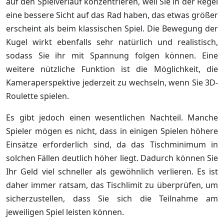
auf den Spielverlauf konzentrieren, weil Sie in der Regel
eine bessere Sicht auf das Rad haben, das etwas größer
erscheint als beim klassischen Spiel. Die Bewegung der
Kugel wirkt ebenfalls sehr natürlich und realistisch,
sodass Sie ihr mit Spannung folgen können. Eine
weitere nützliche Funktion ist die Möglichkeit, die
Kameraperspektive jederzeit zu wechseln, wenn Sie 3D-
Roulette spielen.
Es gibt jedoch einen wesentlichen Nachteil. Manche
Spieler mögen es nicht, dass in einigen Spielen höhere
Einsätze erforderlich sind, da das Tischminimum in
solchen Fällen deutlich höher liegt. Dadurch können Sie
Ihr Geld viel schneller als gewöhnlich verlieren. Es ist
daher immer ratsam, das Tischlimit zu überprüfen, um
sicherzustellen, dass Sie sich die Teilnahme am
jeweiligen Spiel leisten können.