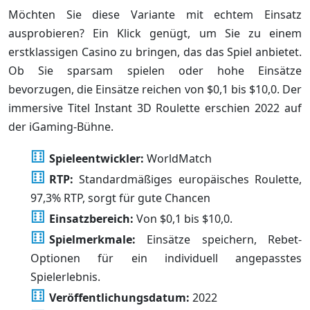
Möchten Sie diese Variante mit echtem Einsatz
ausprobieren? Ein Klick genügt, um Sie zu einem
erstklassigen Casino zu bringen, das das Spiel anbietet.
Ob Sie sparsam spielen oder hohe Einsätze
bevorzugen, die Einsätze reichen von $0,1 bis $10,0. Der
immersive Titel Instant 3D Roulette erschien 2022 auf
der iGaming-Bühne.
Spieleentwickler:
WorldMatch
RTP:
Standardmäßiges europäisches Roulette,
97,3% RTP, sorgt für gute Chancen
Einsatzbereich:
Von $0,1 bis $10,0.
Spielmerkmale:
Einsätze speichern, Rebet-
Optionen für ein individuell angepasstes
Spielerlebnis.
Veröffentlichungsdatum:
2022