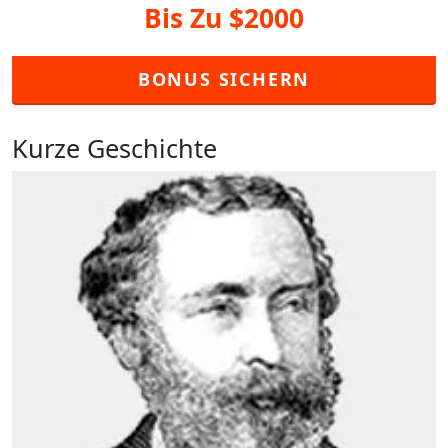
Bis Zu $2000
BONUS SICHERN
Kurze Geschichte