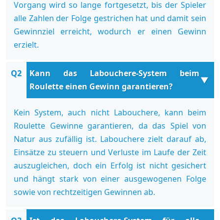
Vorgang wird so lange fortgesetzt, bis der Spieler
alle Zahlen der Folge gestrichen hat und damit sein
Gewinnziel erreicht, wodurch er einen Gewinn
erzielt.
Kann das Labouchere-System beim
Roulette einen Gewinn garantieren?
Kein System, auch nicht Labouchere, kann beim
Roulette Gewinne garantieren, da das Spiel von
Natur aus zufällig ist. Labouchere zielt darauf ab,
Einsätze zu steuern und Verluste im Laufe der Zeit
auszugleichen, doch ein Erfolg ist nicht gesichert
und hängt stark von einer ausgewogenen Folge
sowie von rechtzeitigen Gewinnen ab.