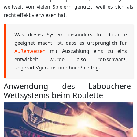
weltweit von vielen Spielern genutzt, weil es sich als
recht effektiv erwiesen hat.
Was dieses System besonders für Roulette
geeignet macht, ist, dass es ursprünglich für
Außenwetten
mit Auszahlung eins zu eins
entwickelt wurde, also rot/schwarz,
ungerade/gerade oder hoch/niedrig.
Anwendung des Labouchere-
Wettsystems beim Roulette