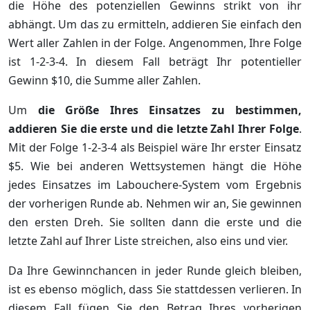
die Höhe des potenziellen Gewinns strikt von ihr
abhängt. Um das zu ermitteln, addieren Sie einfach den
Wert aller Zahlen in der Folge. Angenommen, Ihre Folge
ist 1-2-3-4. In diesem Fall beträgt Ihr potentieller
Gewinn $10, die Summe aller Zahlen.
Um
die Größe Ihres Einsatzes zu bestimmen,
addieren Sie die erste und die letzte Zahl Ihrer Folge
.
Mit der Folge 1-2-3-4 als Beispiel wäre Ihr erster Einsatz
$5. Wie bei anderen Wettsystemen hängt die Höhe
jedes Einsatzes im Labouchere-System vom Ergebnis
der vorherigen Runde ab. Nehmen wir an, Sie gewinnen
den ersten Dreh. Sie sollten dann die erste und die
letzte Zahl auf Ihrer Liste streichen, also eins und vier.
Da Ihre Gewinnchancen in jeder Runde gleich bleiben,
ist es ebenso möglich, dass Sie stattdessen verlieren. In
diesem Fall fügen Sie den Betrag Ihres vorherigen