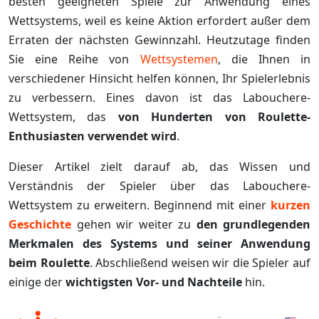
besten geeigneten Spiele zur Anwendung eines
Wettsystems, weil es keine Aktion erfordert außer dem
Erraten der nächsten Gewinnzahl. Heutzutage finden
Sie eine Reihe von
Wettsystemen
, die Ihnen in
verschiedener Hinsicht helfen können, Ihr Spielerlebnis
zu verbessern. Eines davon ist das Labouchere-
Wettsystem, das
von Hunderten von Roulette-
Enthusiasten verwendet wird
.
Dieser Artikel zielt darauf ab, das Wissen und
Verständnis der Spieler über das Labouchere-
Wettsystem zu erweitern. Beginnend mit einer
kurzen
Geschichte
gehen wir weiter zu
den grundlegenden
Merkmalen des Systems und seiner Anwendung
beim Roulette
. Abschließend weisen wir die Spieler auf
einige der
wichtigsten Vor- und Nachteile
hin.