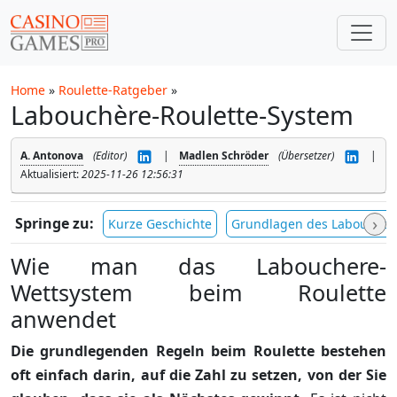
Zum Hauptinhalt springen
Home
»
Roulette-Ratgeber
»
Labouchère-Roulette-System
A. Antonova
(Editor)
|
Madlen Schröder
(Übersetzer)
|
Aktualisiert:
2025-11-26 12:56:31
›
Springe zu:
Kurze Geschichte
Grundlagen des Laboucher
Wie man das Labouchere-
Wettsystem beim Roulette
anwendet
Die grundlegenden Regeln beim Roulette bestehen
oft einfach darin, auf die Zahl zu setzen, von der Sie