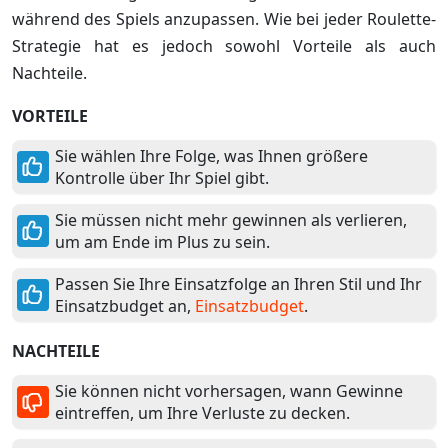
während des Spiels anzupassen. Wie bei jeder Roulette-
Strategie hat es jedoch sowohl Vorteile als auch
Nachteile.
VORTEILE
Sie wählen Ihre Folge, was Ihnen größere
Kontrolle über Ihr Spiel gibt.
Sie müssen nicht mehr gewinnen als verlieren,
um am Ende im Plus zu sein.
Passen Sie Ihre Einsatzfolge an Ihren Stil und Ihr
Einsatzbudget an,
Einsatzbudget
.
NACHTEILE
Sie können nicht vorhersagen, wann Gewinne
eintreffen, um Ihre Verluste zu decken.