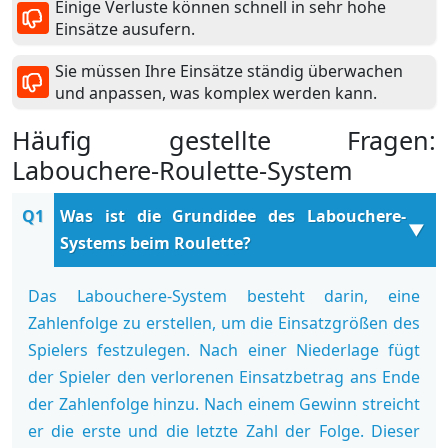
Einige Verluste können schnell in sehr hohe
Einsätze ausufern.
Sie müssen Ihre Einsätze ständig überwachen
und anpassen, was komplex werden kann.
Häufig gestellte Fragen:
Labouchere-Roulette-System
Was ist die Grundidee des Labouchere-
Systems beim Roulette?
Das Labouchere-System besteht darin, eine
Zahlenfolge zu erstellen, um die Einsatzgrößen des
Spielers festzulegen. Nach einer Niederlage fügt
der Spieler den verlorenen Einsatzbetrag ans Ende
der Zahlenfolge hinzu. Nach einem Gewinn streicht
er die erste und die letzte Zahl der Folge. Dieser