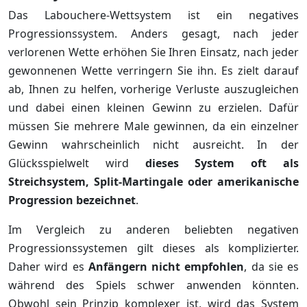
Das Labouchere-Wettsystem ist ein negatives
Progressionssystem. Anders gesagt, nach jeder
verlorenen Wette erhöhen Sie Ihren Einsatz, nach jeder
gewonnenen Wette verringern Sie ihn. Es zielt darauf
ab, Ihnen zu helfen, vorherige Verluste auszugleichen
und dabei einen kleinen Gewinn zu erzielen. Dafür
müssen Sie mehrere Male gewinnen, da ein einzelner
Gewinn wahrscheinlich nicht ausreicht. In der
Glücksspielwelt wird
dieses System oft als
Streichsystem, Split-Martingale oder amerikanische
Progression bezeichnet
.
Im Vergleich zu anderen beliebten negativen
Progressionssystemen gilt dieses als komplizierter.
Daher wird es
Anfängern nicht empfohlen
, da sie es
während des Spiels schwer anwenden könnten.
Obwohl sein Prinzip komplexer ist, wird das System