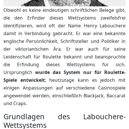
Obwohl es keine eindeutigen schriftlichen Belege gibt,
die den Erfinder dieses Wettsystems zweifelsfrei
identifizieren, wird oft der Name Henry Labouchere
damit in Verbindung gebracht. Er war eine bekannte
englische Persönlichkeit, Schriftsteller und Politiker in
der viktorianischen Ära. Er war auch für seine
Leidenschaft für Roulette bekannt und beanspruchte
die Erfindung dieses Wettsystems für sich.
Ursprünglich
wurde das System nur für Roulette-
Spiele entwickelt
; heutzutage kann es jedoch mit
einigen Anpassungen auf verschiedene Casinospiele
angewendet werden, einschließlich Blackjack, Baccarat
und Craps.
Grundlagen des Labouchere-
Wettsystems