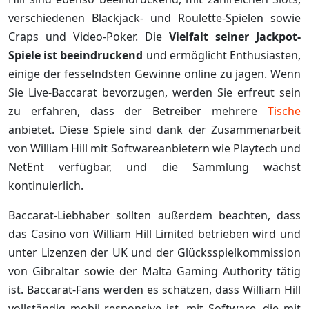
verschiedenen Blackjack- und Roulette-Spielen sowie
Craps und Video-Poker. Die
Vielfalt seiner Jackpot-
Spiele ist beeindruckend
und ermöglicht Enthusiasten,
einige der fesselndsten Gewinne online zu jagen. Wenn
Sie Live-Baccarat bevorzugen, werden Sie erfreut sein
zu erfahren, dass der Betreiber mehrere
Tische
anbietet. Diese Spiele sind dank der Zusammenarbeit
von William Hill mit Softwareanbietern wie Playtech und
NetEnt verfügbar, und die Sammlung wächst
kontinuierlich.
Baccarat-Liebhaber sollten außerdem beachten, dass
das Casino von William Hill Limited betrieben wird und
unter Lizenzen der UK und der Glücksspielkommission
von Gibraltar sowie der Malta Gaming Authority tätig
ist. Baccarat-Fans werden es schätzen, dass William Hill
vollständig mobil responsive ist, mit Software, die mit