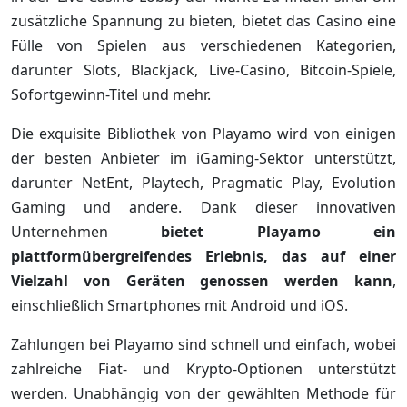
zusätzliche Spannung zu bieten, bietet das Casino eine
Fülle von Spielen aus verschiedenen Kategorien,
darunter Slots, Blackjack, Live-Casino, Bitcoin-Spiele,
Sofortgewinn-Titel und mehr.
Die exquisite Bibliothek von Playamo wird von einigen
der besten Anbieter im iGaming-Sektor unterstützt,
darunter NetEnt, Playtech, Pragmatic Play, Evolution
Gaming und andere. Dank dieser innovativen
Unternehmen
bietet Playamo ein
plattformübergreifendes Erlebnis, das auf einer
Vielzahl von Geräten genossen werden kann
,
einschließlich Smartphones mit Android und iOS.
Zahlungen bei Playamo sind schnell und einfach, wobei
zahlreiche Fiat- und Krypto-Optionen unterstützt
werden. Unabhängig von der gewählten Methode für