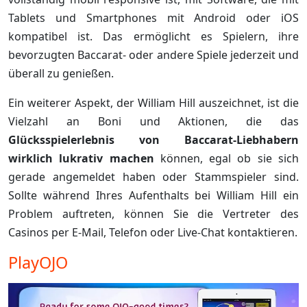
Tablets und Smartphones mit Android oder iOS
kompatibel ist. Das ermöglicht es Spielern, ihre
bevorzugten Baccarat- oder andere Spiele jederzeit und
überall zu genießen.
Ein weiterer Aspekt, der William Hill auszeichnet, ist die
Vielzahl an Boni und Aktionen, die das
Glücksspielerlebnis von Baccarat-Liebhabern
wirklich lukrativ machen
können, egal ob sie sich
gerade angemeldet haben oder Stammspieler sind.
Sollte während Ihres Aufenthalts bei William Hill ein
Problem auftreten, können Sie die Vertreter des
Casinos per E-Mail, Telefon oder Live-Chat kontaktieren.
PlayOJO