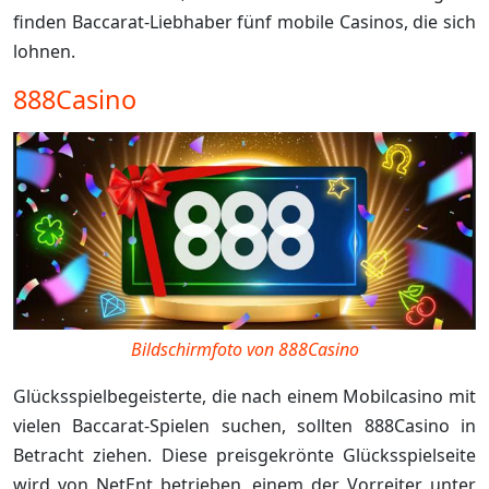
finden Baccarat-Liebhaber fünf mobile Casinos, die sich
lohnen.
888Casino
Bildschirmfoto von 888Casino
Glücksspielbegeisterte, die nach einem Mobilcasino mit
vielen Baccarat-Spielen suchen, sollten 888Casino in
Betracht ziehen. Diese preisgekrönte Glücksspielseite
wird von NetEnt betrieben, einem der Vorreiter unter