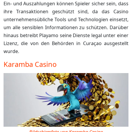
Ein- und Auszahlungen können Spieler sicher sein, dass
ihre Transaktionen geschützt sind, da das Casino
unternehmensübliche Tools und Technologien einsetzt,
um alle sensiblen Informationen zu schützen. Darüber
hinaus betreibt Playamo seine Dienste legal unter einer
Lizenz, die von den Behörden in Curaçao ausgestellt
wurde.
Karamba Casino
Bildschirmfoto von Karamba Casino