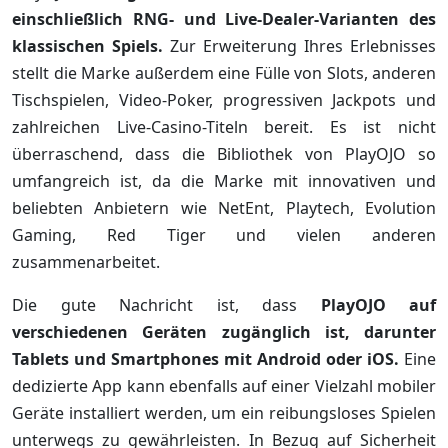
einschließlich RNG- und Live-Dealer-Varianten des
klassischen Spiels.
Zur Erweiterung Ihres Erlebnisses
stellt die Marke außerdem eine Fülle von Slots, anderen
Tischspielen, Video-Poker, progressiven Jackpots und
zahlreichen Live-Casino-Titeln bereit. Es ist nicht
überraschend, dass die Bibliothek von PlayOJO so
umfangreich ist, da die Marke mit innovativen und
beliebten Anbietern wie NetEnt, Playtech, Evolution
Gaming, Red Tiger und vielen anderen
zusammenarbeitet.
Die gute Nachricht ist, dass
PlayOJO auf
verschiedenen Geräten zugänglich ist, darunter
Tablets und Smartphones mit Android oder iOS.
Eine
dedizierte App kann ebenfalls auf einer Vielzahl mobiler
Geräte installiert werden, um ein reibungsloses Spielen
unterwegs zu gewährleisten. In Bezug auf Sicherheit