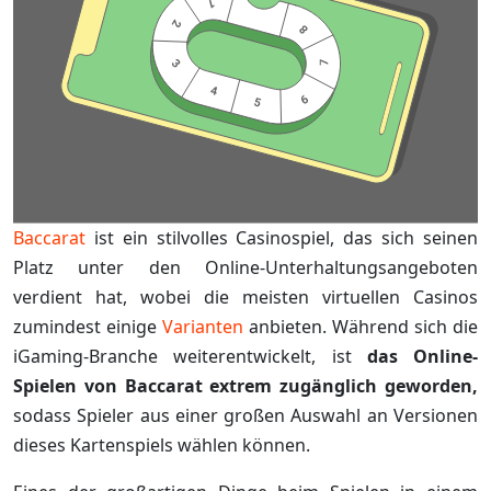
Baccarat
ist ein stilvolles Casinospiel, das sich seinen
Platz unter den Online-Unterhaltungsangeboten
verdient hat, wobei die meisten virtuellen Casinos
zumindest einige
Varianten
anbieten. Während sich die
iGaming-Branche weiterentwickelt, ist
das Online-
Spielen von Baccarat extrem zugänglich geworden,
sodass Spieler aus einer großen Auswahl an Versionen
dieses Kartenspiels wählen können.