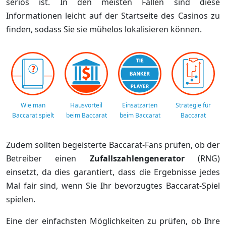
seriös ist. In den meisten Fällen sind diese
Informationen leicht auf der Startseite des Casinos zu
finden, sodass Sie sie mühelos lokalisieren können.
Wie man
Hausvorteil
Einsatzarten
Strategie für
Baccarat spielt
beim Baccarat
beim Baccarat
Baccarat
Zudem sollten begeisterte Baccarat-Fans prüfen, ob der
Betreiber einen
Zufallszahlengenerator
(RNG)
einsetzt, da dies garantiert, dass die Ergebnisse jedes
Mal fair sind, wenn Sie Ihr bevorzugtes Baccarat-Spiel
spielen.
Eine der einfachsten Möglichkeiten zu prüfen, ob Ihre