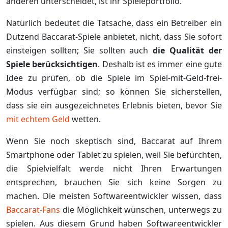
anderen unterscheidet, ist ihr Spieleportfolio.
Natürlich bedeutet die Tatsache, dass ein Betreiber ein
Dutzend Baccarat-Spiele anbietet, nicht, dass Sie sofort
einsteigen sollten; Sie sollten auch
die Qualität der
Spiele berücksichtigen
. Deshalb ist es immer eine gute
Idee zu prüfen, ob die Spiele im Spiel-mit-Geld-frei-
Modus verfügbar sind; so können Sie sicherstellen,
dass sie ein ausgezeichnetes Erlebnis bieten, bevor Sie
mit echtem Geld
wetten.
Wenn Sie noch skeptisch sind, Baccarat auf Ihrem
Smartphone oder Tablet zu spielen, weil Sie befürchten,
die Spielvielfalt werde nicht Ihren Erwartungen
entsprechen, brauchen Sie sich keine Sorgen zu
machen. Die meisten Softwareentwickler wissen, dass
Baccarat-Fans
die Möglichkeit wünschen, unterwegs zu
spielen. Aus diesem Grund haben Softwareentwickler