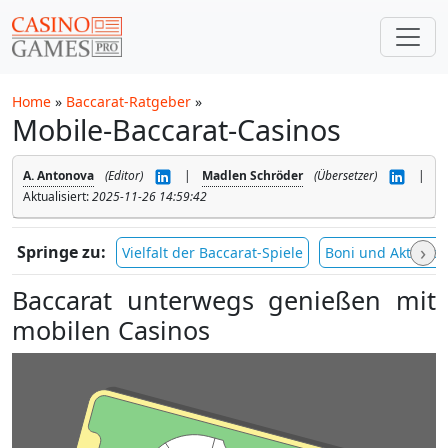
Zum Hauptinhalt springen
Home
»
Baccarat-Ratgeber
»
Mobile-Baccarat-Casinos
A. Antonova
(Editor)
|
Madlen Schröder
(Übersetzer)
|
Aktualisiert:
2025-11-26 14:59:42
›
Springe zu:
Vielfalt der Baccarat-Spiele
Boni und Aktione
Baccarat unterwegs genießen mit
mobilen Casinos