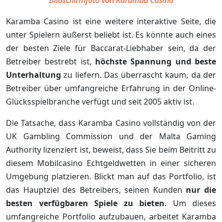
Karamba Casino ist eine weitere interaktive Seite, die
unter Spielern äußerst beliebt ist. Es könnte auch eines
der besten Ziele für Baccarat-Liebhaber sein, da der
Betreiber bestrebt ist,
höchste Spannung und beste
Unterhaltung
zu liefern. Das überrascht kaum, da der
Betreiber über umfangreiche Erfahrung in der Online-
Glücksspielbranche verfügt und seit 2005 aktiv ist.
Die Tatsache, dass Karamba Casino vollständig von der
UK Gambling Commission und der Malta Gaming
Authority lizenziert ist, beweist, dass Sie beim Beitritt zu
diesem Mobilcasino Echtgeldwetten in einer sicheren
Umgebung platzieren. Blickt man auf das Portfolio, ist
das Hauptziel des Betreibers, seinen Kunden
nur die
besten verfügbaren Spiele zu bieten
. Um dieses
umfangreiche Portfolio aufzubauen, arbeitet Karamba