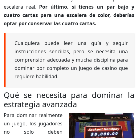
escalera real.
Por último, si tienes un par bajo y
cuatro cartas para una escalera de color, deberías
optar por conservar las cuatro cartas.
Cualquiera puede leer una guía y seguir
instrucciones sencillas, pero se necesita una
comprensión adecuada y mucha disciplina para
dominar por completo un juego de casino que
requiere habilidad.
Qué se necesita para dominar la
estrategia avanzada
Para dominar realmente
un juego, los jugadores
no solo deben