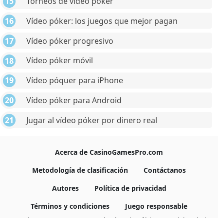
Torneos de vídeo póker
Vídeo póker: los juegos que mejor pagan
Vídeo póker progresivo
Vídeo póker móvil
Vídeo póquer para iPhone
Vídeo póker para Android
Jugar al vídeo póker por dinero real
Acerca de CasinoGamesPro.com
Metodología de clasificación
Contáctanos
Autores
Política de privacidad
Términos y condiciones
Juego responsable