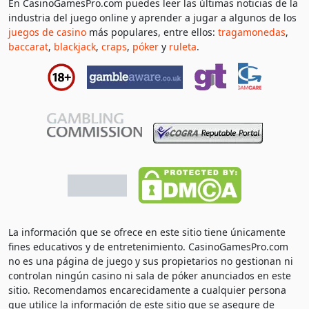
En CasinoGamesPro.com puedes leer las últimas noticias de la
industria del juego online y aprender a jugar a algunos de los
juegos de casino
más populares, entre ellos:
tragamonedas
,
baccarat
,
blackjack
,
craps
,
póker
y
ruleta
.
La información que se ofrece en este sitio tiene únicamente
fines educativos y de entretenimiento. CasinoGamesPro.com
no es una página de juego y sus propietarios no gestionan ni
controlan ningún casino ni sala de póker anunciados en este
sitio. Recomendamos encarecidamente a cualquier persona
que utilice la información de este sitio que se asegure de