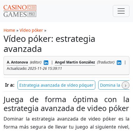
Saltar al contenido principal
Home
»
Vídeo póker
»
Vídeo póker: estrategia
avanzada
A. Antonova
(editor)
|
Angel Martin González
(Traductor)
|
Actualizado:
2025-11-26 15:39:11
›
Ir a:
Estrategia avanzada de vídeo póquer
Domina la estra
Juega de forma óptima con la
estrategia avanzada de video póker
Dominar la estrategia avanzada de video póker es la
forma más segura de llevar tu juego al siguiente nivel,