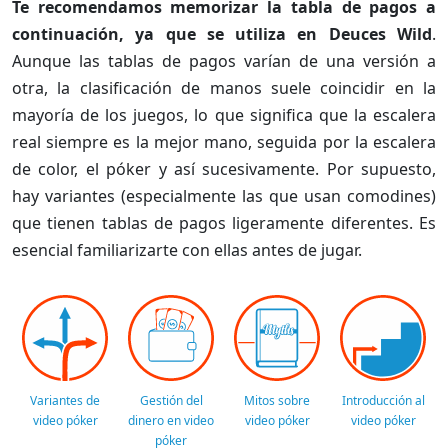
Te recomendamos memorizar la tabla de pagos a
continuación, ya que se utiliza en Deuces Wild
.
Aunque las tablas de pagos varían de una versión a
otra, la clasificación de manos suele coincidir en la
mayoría de los juegos, lo que significa que la escalera
real siempre es la mejor mano, seguida por la escalera
de color, el póker y así sucesivamente. Por supuesto,
hay variantes (especialmente las que usan comodines)
que tienen tablas de pagos ligeramente diferentes. Es
esencial familiarizarte con ellas antes de jugar.
Variantes de
Gestión del
Mitos sobre
Introducción al
video póker
dinero en video
video póker
video póker
póker