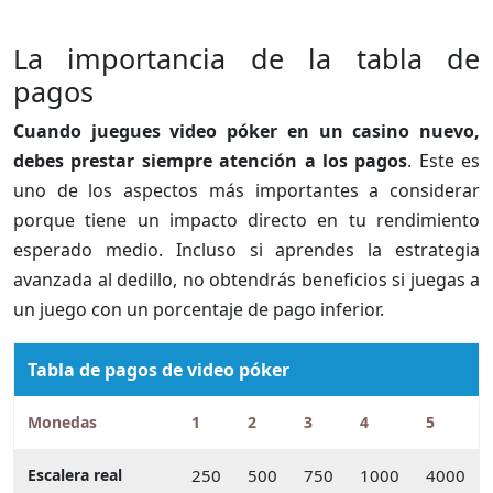
La importancia de la tabla de
pagos
Cuando juegues video póker en un casino nuevo,
debes prestar siempre atención a los pagos
. Este es
uno de los aspectos más importantes a considerar
porque tiene un impacto directo en tu rendimiento
esperado medio. Incluso si aprendes la estrategia
avanzada al dedillo, no obtendrás beneficios si juegas a
un juego con un porcentaje de pago inferior.
Tabla de pagos de video póker
Monedas
1
2
3
4
5
Escalera real
250
500
750
1000
4000