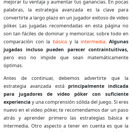
mejorar tu ventaja y aumentar tus ganancias. En pocas
palabras, la estrategia avanzada es la clave para
convertirte a largo plazo en un jugador exitoso de video
póker. Las jugadas recomendadas en esta página no
son tan fáciles de dominar y memorizar, sobre todo en
comparación con la
básica
y la
intermedia
.
Algunas
jugadas incluso pueden parecer contraintuitivas,
pero eso no impide que sean matemáticamente
óptimas.
Antes de continuar, debemos advertirte que la
estrategia avanzada está
principalmente indicada
para jugadores de video póker con suficiente
experiencia
y una comprensión sólida del juego. Si eres
nuevo en el video póker, te recomendamos dar un paso
atrás y aprender primero las estrategias básica e
intermedia. Otro aspecto a tener en cuenta es que la