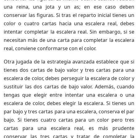
una reina, una jota y un as; en ese caso deben
conservar las figuras. Si tras el reparto inicial tienes un
color o cuatro cartas hacia una escalera real, debes
intentar completar la escalera real. Sin embargo, si se
necesitan más de una carta para completar la escalera
real, conviene conformarse con el color.
Otra jugada de la estrategia avanzada establece que si
tienes dos cartas de bajo valor y tres cartas para una
escalera de color, debes perseguir la escalera de color y
sustituir las dos cartas de bajo valor. Además, cuando
tengas que elegir entre intentar una escalera o una
escalera de color, debes elegir la escalera. Si tienes un
par bajo y tres cartas para una escalera, conserva el par
bajo. Si tienes cuatro cartas para un color pero tres
cartas para una escalera real, es más prudente
conservar las tres cartas y tratar de completar la