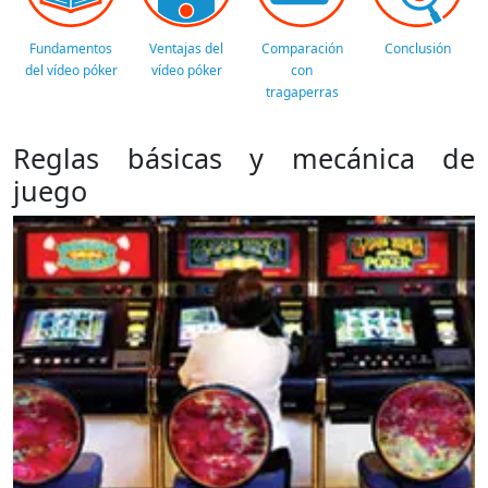
Fundamentos
Ventajas del
Comparación
Conclusión
del vídeo póker
vídeo póker
con
tragaperras
Reglas básicas y mecánica de
juego