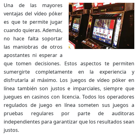
Una de las mayores
ventajas del vídeo póker
es que te permite jugar
cuando quieras. Además,
no hace falta soportar
las maniobras de otros
apostantes ni esperar a
que tomen decisiones. Estos aspectos te permiten
sumergirte completamente en la experiencia y
disfrutarla al máximo. Los juegos de vídeo póker en
línea también son justos e imparciales, siempre que
juegues en casinos con licencia. Todos los operadores
regulados de juego en línea someten sus juegos a
pruebas regulares por parte de auditoras
independientes para garantizar que los resultados sean
justos.