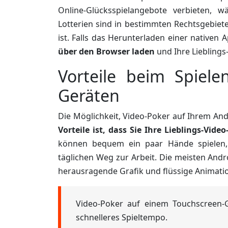
Online-Glücksspielangebote verbieten, 
Lotterien sind in bestimmten Rechtsgebiet
ist. Falls das Herunterladen einer nativen 
über den Browser laden
und Ihre Lieblings
Vorteile beim Spiele
Geräten
Die Möglichkeit, Video-Poker auf Ihrem Andr
Vorteile ist, dass Sie Ihre Lieblings-Vi
können bequem ein paar Hände spielen,
täglichen Weg zur Arbeit. Die meisten And
herausragende Grafik und flüssige Animati
Video-Poker auf einem Touchscreen-Ge
schnelleres Spieltempo.