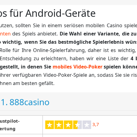
os für Android-Geräte
tzen, sollten Sie in einem seriösen mobilen Casino spiel
anten
des Spiels anbietet.
Die Wahl einer Variante, die z
so wichtig, wenn Sie das bestmögliche Spielerlebnis wü
lle für Ihre Online-Spielerfahrung, daher ist es wichtig,
Entscheidung zu erleichtern, haben wir eine Liste der
4 
stellt, in denen Sie
mobiles Video-Poker
spielen könn
rer verfügbaren Video-Poker-Spiele an, sodass Sie sie ris
hnen am besten gefällt.
888casino
ustpilot-
3,7
ertung