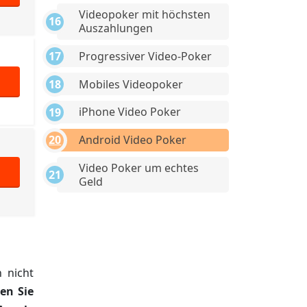
Videopoker mit höchsten
Auszahlungen
Progressiver Video-Poker
Mobiles Videopoker
iPhone Video Poker
Android Video Poker
Video Poker um echtes
Geld
 nicht
en Sie