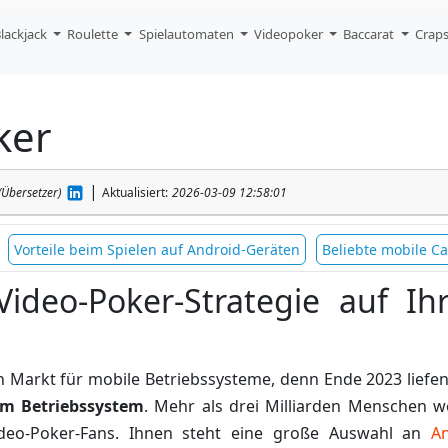
lackjack
Roulette
Spielautomaten
Videopoker
Baccarat
Crap
ker
|
(Übersetzer)
Aktualisiert:
2026-03-09 12:58:01
Vorteile beim Spielen auf Android-Geräten
Beliebte mobile Ca
Video-Poker-Strategie auf I
n Markt für mobile Betriebssysteme, denn Ende 2023 liefe
em Betriebssystem
. Mehr als drei Milliarden Menschen w
Video-Poker-Fans. Ihnen steht eine große Auswahl an
An