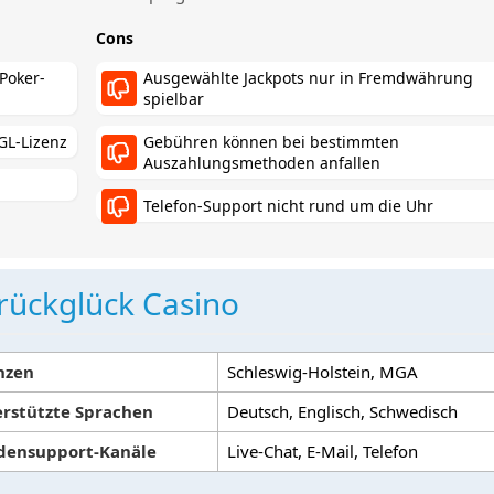
Cons
Poker-
Ausgewählte Jackpots nur in Fremdwährung
spielbar
GL-Lizenz
Gebühren können bei bestimmten
Auszahlungsmethoden anfallen
Telefon-Support nicht rund um die Uhr
rückglück Casino
nzen
Schleswig-Holstein, MGA
rstützte Sprachen
Deutsch, Englisch, Schwedisch
densupport-Kanäle
Live-Chat, E-Mail, Telefon