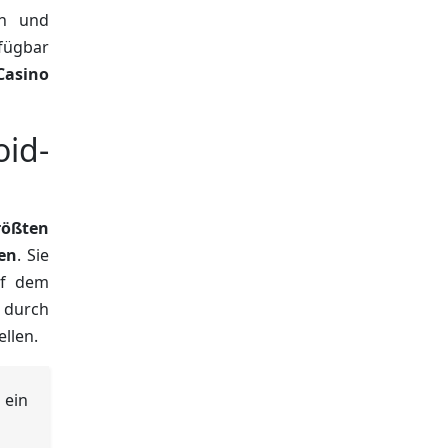
en und
rfügbar
Casino
id-
rößten
nen
. Sie
uf dem
n durch
llen.
 ein