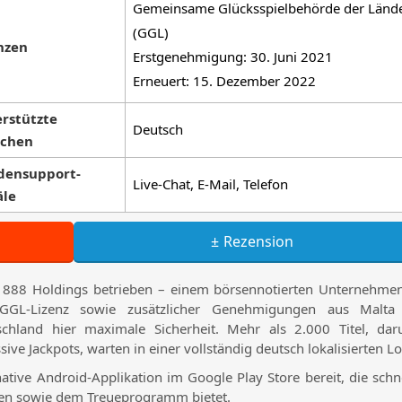
Gemeinsame Glücksspielbehörde der Länd
(GGL)
nzen
Erstgenehmigung: 30. Juni 2021
Erneuert: 15. Dezember 2022
rstützte
Deutsch
achen
densupport-
Live-Chat, E-Mail, Telefon
äle
Rezension
n 888 Holdings betrieben – einem börsennotierten Unternehme
 GGL-Lizenz sowie zusätzlicher Genehmigungen aus Malta
chland hier maximale Sicherheit. Mehr als 2.000 Titel, dar
ive Jackpots, warten in einer vollständig deutsch lokalisierten L
tive Android-Applikation im Google Play Store bereit, die schn
gen sowie dem Treueprogramm bietet.