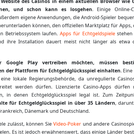
ie Website des Casinos in einem aktuellen Browser wie 
nen, und schon kann es losgehen
. Einige Online-C
außerdem eigene Anwendungen, die Android-Spieler beque
erunterladen können, den offiziellen Marktplatz für Apps, 
n Betriebssystem laufen.
Apps für Echtgeldspiele
stehen 
 ihre Installation dauert meist nicht länger als etwa d
ber Google Play vertreiben möchten, müssen bes
en der Plattform für Echtgeldglücksspiel einhalten
. Eine
eine lokale Regierungsbehörde, da unregulierte Casino
breitet werden dürfen. Lizenzierte Casino-Apps dürfen 
 in denen Echtgeldglücksspiel legal ist. Zum Zeitpun
lte für Echtgeldglücksspiel in über 35 Ländern
, darun
 Frankreich, Dänemark und Deutschland.
ele zulässt, können Sie
Video-Poker
und andere Casinospie
elen. Es ist jedoch erwähnenswert, dass einige Länder be