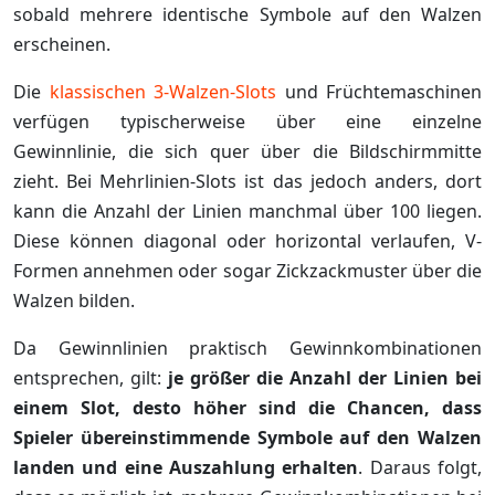
sobald mehrere identische Symbole auf den Walzen
erscheinen.
Die
klassischen 3-Walzen-Slots
und Früchtemaschinen
verfügen typischerweise über eine einzelne
Gewinnlinie, die sich quer über die Bildschirmmitte
zieht. Bei Mehrlinien-Slots ist das jedoch anders, dort
kann die Anzahl der Linien manchmal über 100 liegen.
Diese können diagonal oder horizontal verlaufen, V-
Formen annehmen oder sogar Zickzackmuster über die
Walzen bilden.
Da Gewinnlinien praktisch Gewinnkombinationen
entsprechen, gilt:
je größer die Anzahl der Linien bei
einem Slot, desto höher sind die Chancen, dass
Spieler übereinstimmende Symbole auf den Walzen
landen und eine Auszahlung erhalten
. Daraus folgt,