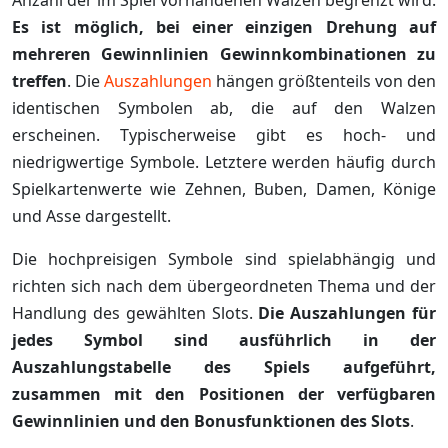
Es ist möglich, bei einer einzigen Drehung auf
mehreren Gewinnlinien Gewinnkombinationen zu
treffen
. Die
Auszahlungen
hängen größtenteils von den
identischen Symbolen ab, die auf den Walzen
erscheinen. Typischerweise gibt es hoch- und
niedrigwertige Symbole. Letztere werden häufig durch
Spielkartenwerte wie Zehnen, Buben, Damen, Könige
und Asse dargestellt.
Die hochpreisigen Symbole sind spielabhängig und
richten sich nach dem übergeordneten Thema und der
Handlung des gewählten Slots.
Die Auszahlungen für
jedes Symbol sind ausführlich in der
Auszahlungstabelle des Spiels aufgeführt,
zusammen mit den Positionen der verfügbaren
Gewinnlinien und den Bonusfunktionen des Slots
.