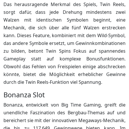
Das herausragende Merkmal des Spiels, Twin Reels,
sorgt dafür, dass jede Drehung mindestens zwei
Walzen mit identischen Symbolen beginnt, eine
Mechanik, die sich über alle fünf Walzen erstrecken
kann. Dieses Feature, kombiniert mit dem Wild-Symbol,
das andere Symbole ersetzt, um Gewinnkombinationen
zu bilden, betont Twin Spins Fokus auf spannendes
Gameplay statt auf komplexe Bonusfunktionen.
Obwohl das Fehlen von Freispielen einige abschrecken
könnte, bietet die Möglichkeit erheblicher Gewinne
durch die Twin Reels-Funktion viel Spannung.
Bonanza Slot
Bonanza, entwickelt von Big Time Gaming, greift die
unendliche Faszination des Bergbau-Themas auf und
bereichert sie mit der innovativen Megaways-Mechanik,
die bis zu 117.649 Gewinnwege bieten kann. Im