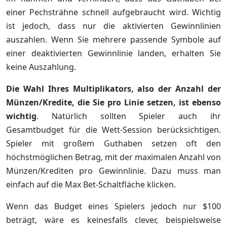
einer Pechsträhne schnell aufgebraucht wird. Wichtig
ist jedoch, dass nur die aktivierten Gewinnlinien
auszahlen. Wenn Sie mehrere passende Symbole auf
einer deaktivierten Gewinnlinie landen, erhalten Sie
keine Auszahlung.
Die Wahl Ihres Multiplikators, also der Anzahl der
Münzen/Kredite, die Sie pro Linie setzen, ist ebenso
wichtig
. Natürlich sollten Spieler auch ihr
Gesamtbudget für die Wett-Session berücksichtigen.
Spieler mit großem Guthaben setzen oft den
höchstmöglichen Betrag, mit der maximalen Anzahl von
Münzen/Krediten pro Gewinnlinie. Dazu muss man
einfach auf die Max Bet-Schaltfläche klicken.
Wenn das Budget eines Spielers jedoch nur $100
beträgt, wäre es keinesfalls clever, beispielsweise