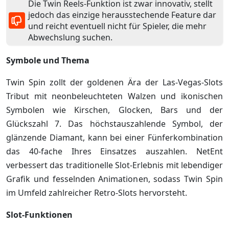
Die Twin Reels-Funktion ist zwar innovativ, stellt
jedoch das einzige herausstechende Feature dar
und reicht eventuell nicht für Spieler, die mehr
Abwechslung suchen.
Symbole und Thema
Twin Spin zollt der goldenen Ära der Las-Vegas-Slots
Tribut mit neonbeleuchteten Walzen und ikonischen
Symbolen wie Kirschen, Glocken, Bars und der
Glückszahl 7. Das höchstauszahlende Symbol, der
glänzende Diamant, kann bei einer Fünferkombination
das 40-fache Ihres Einsatzes auszahlen. NetEnt
verbessert das traditionelle Slot-Erlebnis mit lebendiger
Grafik und fesselnden Animationen, sodass Twin Spin
im Umfeld zahlreicher Retro-Slots hervorsteht.
Slot-Funktionen