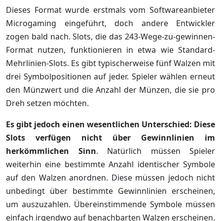
Dieses Format wurde erstmals vom Softwareanbieter
Microgaming eingeführt, doch andere Entwickler
zogen bald nach. Slots, die das 243-Wege-zu-gewinnen-
Format nutzen, funktionieren in etwa wie Standard-
Mehrlinien-Slots. Es gibt typischerweise fünf Walzen mit
drei Symbolpositionen auf jeder. Spieler wählen erneut
den Münzwert und die Anzahl der Münzen, die sie pro
Dreh setzen möchten.
Es gibt jedoch einen wesentlichen Unterschied: Diese
Slots verfügen nicht über Gewinnlinien im
herkömmlichen Sinn
. Natürlich müssen Spieler
weiterhin eine bestimmte Anzahl identischer Symbole
auf den Walzen anordnen. Diese müssen jedoch nicht
unbedingt über bestimmte Gewinnlinien erscheinen,
um auszuzahlen. Übereinstimmende Symbole müssen
einfach irgendwo auf benachbarten Walzen erscheinen.