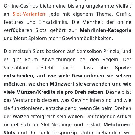
Online-Casinos bieten eine bislang ungekannte Vielfalt
an
Slot-Varianten
, jede mit eigenem Thema, Grafik,
Features und Einsatzlimits. Die Mehrheit der online
verfügbaren Slots gehört zur
Mehrlinien-Kategorie
und bietet Spielern mehr Gewinnmöglichkeiten.
Die meisten Slots basieren auf demselben Prinzip, und
es gibt kaum Abweichungen bei den Regeln. Der
Spielablauf besteht darin, dass
die Spieler
entscheiden, auf wie viele Gewinnlinien sie setzen
möchten, welchen Münzwert sie verwenden und wie
viele Münzen/Kredite sie pro Dreh setzen
. Deshalb ist
das Verständnis dessen, was Gewinnlinien sind und wie
sie funktionieren, entscheidend, wenn Sie beim Drehen
der Walzen erfolgreich sein wollen. Der folgende Artikel
richtet sich an Slot-Neulinge und erklärt
Mehrlinien-
Slots
und ihr Funktionsprinzip. Unten behandeln wir