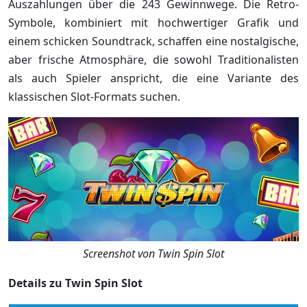
Auszahlungen über die 243 Gewinnwege. Die Retro-
Symbole, kombiniert mit hochwertiger Grafik und
einem schicken Soundtrack, schaffen eine nostalgische,
aber frische Atmosphäre, die sowohl Traditionalisten
als auch Spieler anspricht, die eine Variante des
klassischen Slot-Formats suchen.
Screenshot von Twin Spin Slot
Details zu Twin Spin Slot