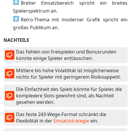
Breiter Einsatzbereich spricht ein breites
Spielerspektrum an.
Retro-Thema mit moderner Grafik spricht ein
großes Publikum an.
NACHTEILE
Das Fehlen von Freispielen und Bonusrunden
könnte einige Spieler enttäuschen.
Mittlere bis hohe Volatilität ist möglicherweise
nichts für Spieler mit geringerem Risikoappetit.
Die Einfachheit des Spiels könnte für Spieler, die
komplexere Slots gewohnt sind, als Nachteil
gesehen werden.
Das feste 243-Wege-Format schränkt die
Flexibilität in der
Einsatzstrategie
ein.