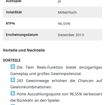
Autospiel
Ja
Volatilität
Mittel/hoch
RTP%
96,55%
Erscheinungsdatum
Dezember 2013
Vorteile und Nachteile
VORTEILE
Die Twin Reels-Funktion bietet einzigartiges
Gameplay und großes Gewinnpotenzial.
243 Gewinnwege erhöhen die Chancen auf
Gewinnkombinationen.
Hohe Auszahlungsquote von 96,55% verbessert
die Rückkehr an den Spieler.