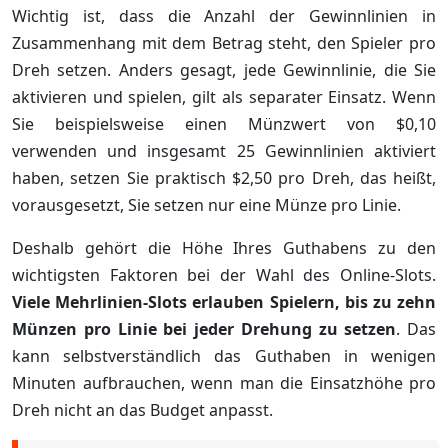
Wichtig ist, dass die Anzahl der Gewinnlinien in
Zusammenhang mit dem Betrag steht, den Spieler pro
Dreh setzen. Anders gesagt, jede Gewinnlinie, die Sie
aktivieren und spielen, gilt als separater Einsatz. Wenn
Sie beispielsweise einen Münzwert von $0,10
verwenden und insgesamt 25 Gewinnlinien aktiviert
haben, setzen Sie praktisch $2,50 pro Dreh, das heißt,
vorausgesetzt, Sie setzen nur eine Münze pro Linie.
Deshalb gehört die Höhe Ihres Guthabens zu den
wichtigsten Faktoren bei der Wahl des Online-Slots.
Viele Mehrlinien-Slots erlauben Spielern, bis zu zehn
Münzen pro Linie bei jeder Drehung zu setzen
. Das
kann selbstverständlich das Guthaben in wenigen
Minuten aufbrauchen, wenn man die Einsatzhöhe pro
Dreh nicht an das Budget anpasst.