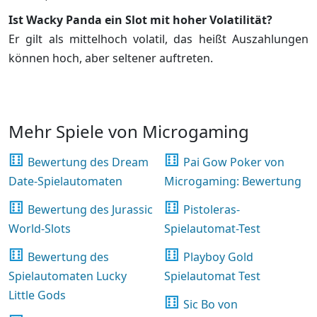
Ist Wacky Panda ein Slot mit hoher Volatilität?
Er gilt als mittelhoch volatil, das heißt Auszahlungen
können hoch, aber seltener auftreten.
Mehr Spiele von Microgaming
Bewertung des Dream
Pai Gow Poker von
Date-Spielautomaten
Microgaming: Bewertung
Bewertung des Jurassic
Pistoleras-
World-Slots
Spielautomat-Test
Bewertung des
Playboy Gold
Spielautomaten Lucky
Spielautomat Test
Little Gods
Sic Bo von