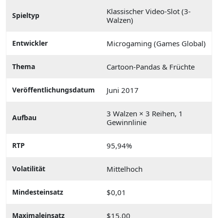
Klassischer Video-Slot (3-
Spieltyp
Walzen)
Entwickler
Microgaming (Games Global)
Thema
Cartoon-Pandas & Früchte
Veröffentlichungsdatum
Juni 2017
3 Walzen × 3 Reihen, 1
Aufbau
Gewinnlinie
RTP
95,94%
Volatilität
Mittelhoch
Mindesteinsatz
$0,01
Maximaleinsatz
$15,00