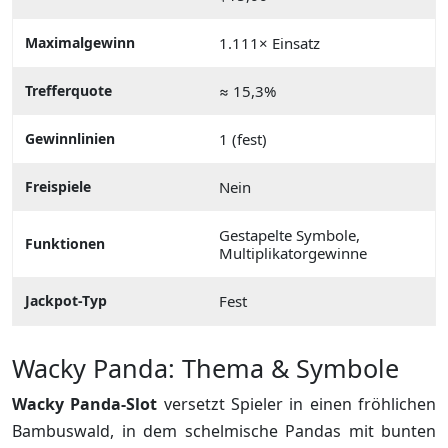
Maximalgewinn
1.111× Einsatz
Trefferquote
≈ 15,3%
Gewinnlinien
1 (fest)
Freispiele
Nein
Gestapelte Symbole,
Funktionen
Multiplikatorgewinne
Jackpot-Typ
Fest
Wacky Panda: Thema & Symbole
Wacky Panda-Slot
versetzt Spieler in einen fröhlichen
Bambuswald, in dem schelmische Pandas mit bunten