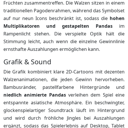
Früchten zusammentreffen. Die Walzen sitzen in einem
traditionellen Pagodenrahmen, während das Symbolset
auf nur neun Icons beschränkt ist, sodass die
hohen
Multiplikatoren und gestapelten Pandas
im
Rampenlicht stehen. Die verspielte Optik hält die
Stimmung leicht, auch wenn die einzelne Gewinnlinie
ernsthafte Auszahlungen ermöglichen kann.
Grafik & Sound
Die Grafik kombiniert klare 2D-Cartoons mit dezenten
Walzenanimationen, die jeden Gewinn hervorheben.
Bambusränder, pastellfarbene Hintergründe und
niedlich animierte Pandas
verleihen dem Spiel eine
entspannte asiatische Atmosphäre. Ein beschwingter,
glockenspielartiger Soundtrack läuft im Hintergrund
und wird durch fröhliche Jingles bei Auszahlungen
ergänzt, sodass das Spielerlebnis auf Desktop, Tablet