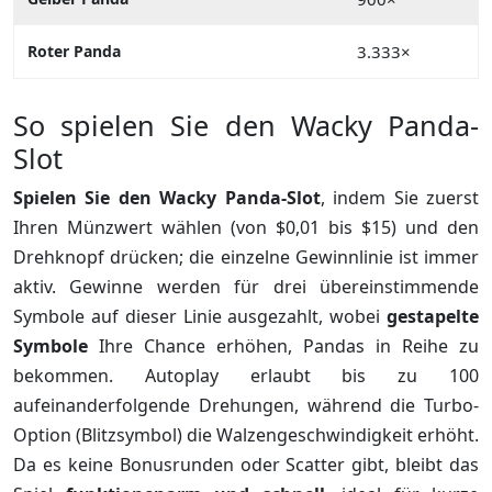
Roter Panda
3.333×
So spielen Sie den Wacky Panda-
Slot
Spielen Sie den Wacky Panda-Slot
, indem Sie zuerst
Ihren Münzwert wählen (von $0,01 bis $15) und den
Drehknopf drücken; die einzelne Gewinnlinie ist immer
aktiv. Gewinne werden für drei übereinstimmende
Symbole auf dieser Linie ausgezahlt, wobei
gestapelte
Symbole
Ihre Chance erhöhen, Pandas in Reihe zu
bekommen. Autoplay erlaubt bis zu 100
aufeinanderfolgende Drehungen, während die Turbo-
Option (Blitzsymbol) die Walzengeschwindigkeit erhöht.
Da es keine Bonusrunden oder Scatter gibt, bleibt das