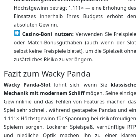
Höchstgewinn beträgt 1.111× — eine Erhöhung des
Einsatzes innerhalb Ihres Budgets erhöht den
absoluten Gewinn.
Casino-Boni nutzen:
Verwenden Sie Freispiele
oder Match-Bonusguthaben (auch wenn der Slot
selbst keine Freispiele bietet), um die Spielzeit ohne
zusätzliches Risiko zu verlängern.
Fazit zum Wacky Panda
Wacky Panda-Slot
lohnt sich, wenn Sie
klassische
Mechanik mit modernem Schliff
mögen. Seine einzige
Gewinnlinie und das Fehlen von Features machen das
Spiel sehr schnell, während gestapelte Pandas und ein
1.111× Höchstgewinn für Spannung bei risikofreudigen
Spielern sorgen. Lockerer Spielspaß, vernünftige RTP
und niedliche Optik machen ihn zu einer klaren