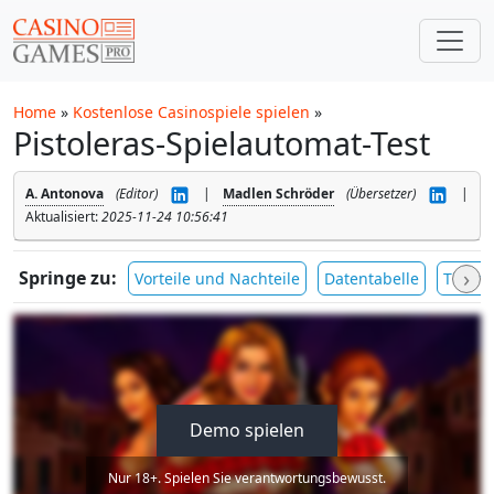
Zum Hauptinhalt springen
Home
»
Kostenlose Casinospiele spielen
»
Pistoleras-Spielautomat-Test
A. Antonova
(Editor)
|
Madlen Schröder
(Übersetzer)
|
Aktualisiert:
2025-11-24 10:56:41
›
Springe zu:
Vorteile und Nachteile
Datentabelle
Thema
Demo spielen
Nur 18+. Spielen Sie verantwortungsbewusst.