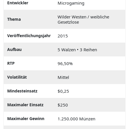
Entwickler
Microgaming
Wilder Westen / weibliche
Thema
Gesetzlose
Veröffentlichungsjahr
2015
Aufbau
5 Walzen • 3 Reihen
RTP
96,50%
Volatilität
Mittel
Mindesteinsatz
$0,25
Maximaler Einsatz
$250
Maximaler Gewinn
1.250.000 Münzen