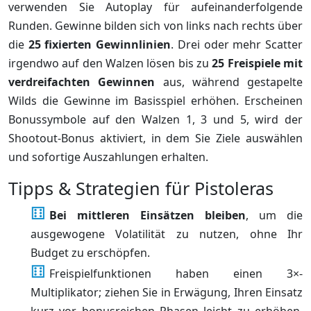
verwenden Sie Autoplay für aufeinanderfolgende
Runden. Gewinne bilden sich von links nach rechts über
die
25 fixierten Gewinnlinien
. Drei oder mehr Scatter
irgendwo auf den Walzen lösen bis zu
25 Freispiele mit
verdreifachten Gewinnen
aus, während gestapelte
Wilds die Gewinne im Basisspiel erhöhen. Erscheinen
Bonussymbole auf den Walzen 1, 3 und 5, wird der
Shootout-Bonus aktiviert, in dem Sie Ziele auswählen
und sofortige Auszahlungen erhalten.
Tipps & Strategien für Pistoleras
Bei mittleren Einsätzen bleiben
, um die
ausgewogene Volatilität zu nutzen, ohne Ihr
Budget zu erschöpfen.
Freispielfunktionen haben einen 3×-
Multiplikator; ziehen Sie in Erwägung, Ihren Einsatz