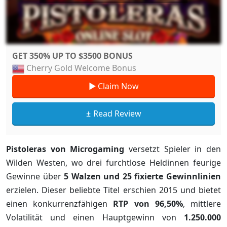
GET 350% UP TO $3500 BONUS
Cherry Gold Welcome Bonus
Claim Now
Read Review
Pistoleras von Microgaming
versetzt Spieler in den
Wilden Westen, wo drei furchtlose Heldinnen feurige
Gewinne über
5 Walzen und 25 fixierte Gewinnlinien
erzielen. Dieser beliebte Titel erschien 2015 und bietet
einen konkurrenzfähigen
RTP von 96,50%
, mittlere
Volatilität und einen Hauptgewinn von
1.250.000