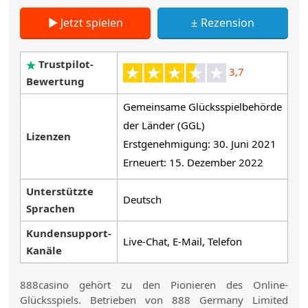
Jetzt spielen
Rezension
Trustpilot-
3,7
Bewertung
Gemeinsame Glücksspielbehörde
der Länder (GGL)
Lizenzen
Erstgenehmigung: 30. Juni 2021
Erneuert: 15. Dezember 2022
Unterstützte
Deutsch
Sprachen
Kundensupport-
Live-Chat, E-Mail, Telefon
Kanäle
888casino gehört zu den Pionieren des Online-
Glücksspiels. Betrieben von 888 Germany Limited