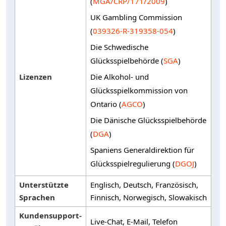
(
MGA/CRP/171/2009
)
UK Gambling Commission
(
039326-R-319358-054
)
Die Schwedische
Glücksspielbehörde (
SGA
)
Lizenzen
Die Alkohol- und
Glücksspielkommission von
Ontario (
AGCO
)
Die Dänische Glücksspielbehörde
(
DGA
)
Spaniens Generaldirektion für
Glücksspielregulierung (
DGOJ
)
Unterstützte
Englisch, Deutsch, Französisch,
Sprachen
Finnisch, Norwegisch, Slowakisch
Kundensupport-
Live-Chat, E-Mail, Telefon