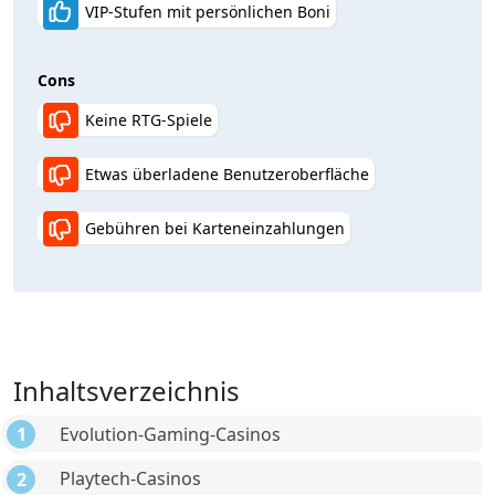
VIP-Stufen mit persönlichen Boni
Cons
Keine RTG-Spiele
Etwas überladene Benutzeroberfläche
Gebühren bei Karteneinzahlungen
Inhaltsverzeichnis
Evolution-Gaming-Casinos
Playtech-Casinos