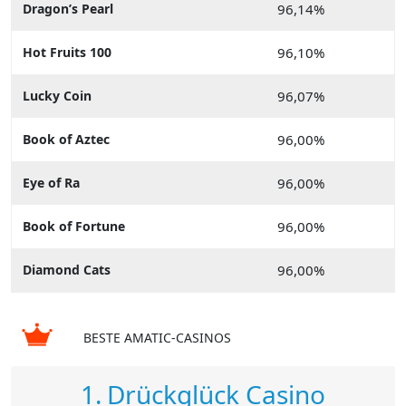
Dragon’s Pearl
96,14%
Hot Fruits 100
96,10%
Lucky Coin
96,07%
Book of Aztec
96,00%
Eye of Ra
96,00%
Book of Fortune
96,00%
Diamond Cats
96,00%
BESTE AMATIC-CASINOS
Drückglück Casino