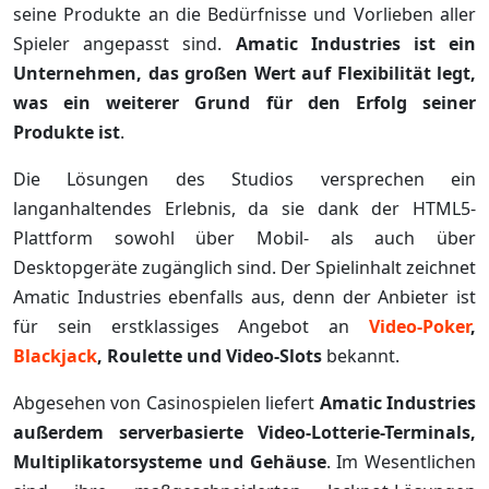
seine Produkte an die Bedürfnisse und Vorlieben aller
Spieler angepasst sind.
Amatic Industries ist ein
Unternehmen, das großen Wert auf Flexibilität legt,
was ein weiterer Grund für den Erfolg seiner
Produkte ist
.
Die Lösungen des Studios versprechen ein
langanhaltendes Erlebnis, da sie dank der HTML5-
Plattform sowohl über Mobil- als auch über
Desktopgeräte zugänglich sind. Der Spielinhalt zeichnet
Amatic Industries ebenfalls aus, denn der Anbieter ist
für sein erstklassiges Angebot an
Video-Poker
,
Blackjack
, Roulette und Video-Slots
bekannt.
Abgesehen von Casinospielen liefert
Amatic Industries
außerdem serverbasierte Video-Lotterie-Terminals,
Multiplikatorsysteme und Gehäuse
. Im Wesentlichen