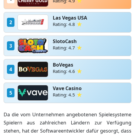
★
Rating: 4.9
Las Vegas USA
★
Rating: 4.8
SlotoCash
★
Rating: 4.7
BoVegas
★
Rating: 4.6
Vave Casino
★
Rating: 4.5
Da die vom Unternehmen angebotenen Spielesysteme
Spielern aus zahlreichen Ländern zur Verfügung
stehen, hat der Softwareentwickler dafür gesorgt, dass