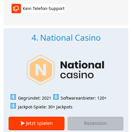
Kein Telefon-Support
National Casino
Gegründet: 2021
Softwareanbieter: 120+
Jackpot-Spiele: 30+ Jackpots
Jetzt spielen
Rezension