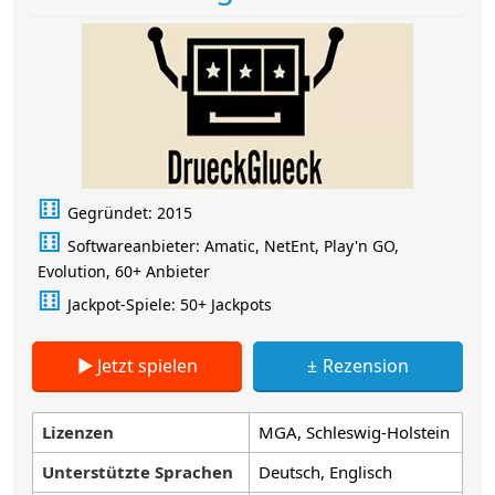
Gegründet: 2015
Softwareanbieter: Amatic, NetEnt, Play'n GO,
Evolution, 60+ Anbieter
Jackpot-Spiele: 50+ Jackpots
Jetzt spielen
Rezension
Lizenzen
MGA, Schleswig-Holstein
Unterstützte Sprachen
Deutsch, Englisch