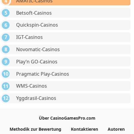
AMATIC-Casinos
Betsoft-Casinos
Quickspin-Casinos
IGT-Casinos
Novomatic-Casinos
Play’n GO-Casinos
Pragmatic Play-Casinos
WMS-Casinos
Yggdrasil-Casinos
Über CasinoGamesPro.com
Methodik zur Bewertung
Kontaktieren
Autoren