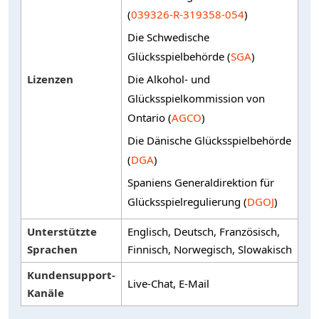
(
039326-R-319358-054
)
Die Schwedische
Glücksspielbehörde (
SGA
)
Lizenzen
Die Alkohol- und
Glücksspielkommission von
Ontario (
AGCO
)
Die Dänische Glücksspielbehörde
(
DGA
)
Spaniens Generaldirektion für
Glücksspielregulierung (
DGOJ
)
Unterstützte
Englisch, Deutsch, Französisch,
Sprachen
Finnisch, Norwegisch, Slowakisch
Kundensupport-
Live-Chat, E-Mail
Kanäle