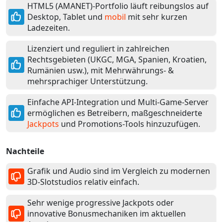
HTML5 (AMANET)-Portfolio läuft reibungslos auf
Desktop, Tablet und
mobil
mit sehr kurzen
Ladezeiten.
Lizenziert und reguliert in zahlreichen
Rechtsgebieten (UKGC, MGA, Spanien, Kroatien,
Rumänien usw.), mit Mehrwährungs- &
mehrsprachiger Unterstützung.
Einfache API-Integration und Multi-Game-Server
ermöglichen es Betreibern, maßgeschneiderte
Jackpots
und Promotions-Tools hinzuzufügen.
Nachteile
Grafik und Audio sind im Vergleich zu modernen
3D-Slotstudios relativ einfach.
Sehr wenige progressive Jackpots oder
innovative Bonusmechaniken im aktuellen