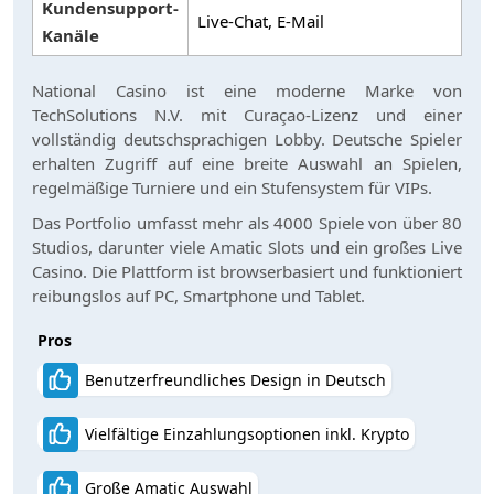
Kundensupport-
Live-Chat, E-Mail
Kanäle
National Casino ist eine moderne Marke von
TechSolutions N.V. mit Curaçao-Lizenz und einer
vollständig deutschsprachigen Lobby. Deutsche Spieler
erhalten Zugriff auf eine breite Auswahl an Spielen,
regelmäßige Turniere und ein Stufensystem für VIPs.
Das Portfolio umfasst mehr als 4000 Spiele von über 80
Studios, darunter viele Amatic Slots und ein großes Live
Casino. Die Plattform ist browserbasiert und funktioniert
reibungslos auf PC, Smartphone und Tablet.
Pros
Benutzerfreundliches Design in Deutsch
Vielfältige Einzahlungsoptionen inkl. Krypto
Große Amatic Auswahl