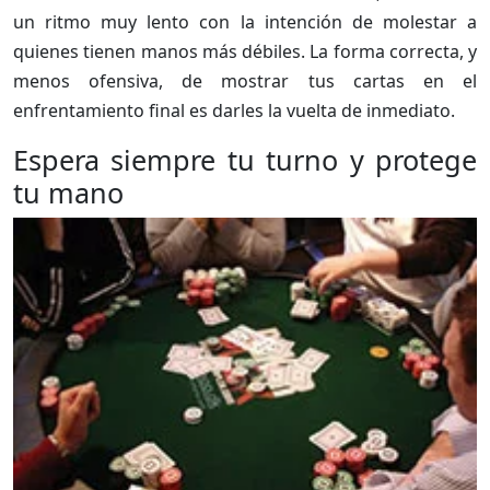
un ritmo muy lento con la intención de molestar a
quienes tienen manos más débiles. La forma correcta, y
menos ofensiva, de mostrar tus cartas en el
enfrentamiento final es darles la vuelta de inmediato.
Espera siempre tu turno y protege
tu mano