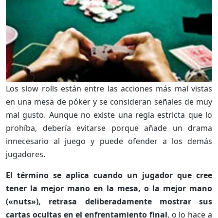
Los slow rolls están entre las acciones más mal vistas
en una mesa de póker y se consideran señales de muy
mal gusto. Aunque no existe una regla estricta que lo
prohíba, debería evitarse porque añade un drama
innecesario al juego y puede ofender a los demás
jugadores.
El término se aplica cuando un jugador que cree
tener la mejor mano en la mesa, o la mejor mano
(«nuts»), retrasa deliberadamente mostrar sus
cartas ocultas en el enfrentamiento final
, o lo hace a