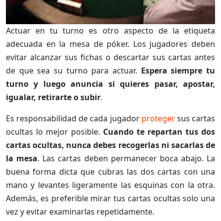
Actuar en tu turno es otro aspecto de la etiqueta
adecuada en la mesa de póker. Los jugadores deben
evitar alcanzar sus fichas o descartar sus cartas antes
de que sea su turno para actuar.
Espera siempre tu
turno y luego anuncia si quieres pasar, apostar,
igualar, retirarte o subir
.
Es responsabilidad de cada jugador
proteger
sus cartas
ocultas lo mejor posible.
Cuando te repartan tus dos
cartas ocultas, nunca debes recogerlas ni sacarlas de
la mesa
. Las cartas deben permanecer boca abajo. La
buena forma dicta que cubras las dos cartas con una
mano y levantes ligeramente las esquinas con la otra.
Además, es preferible mirar tus cartas ocultas solo una
vez y evitar examinarlas repetidamente.