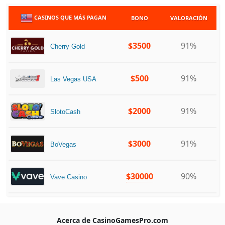
CASINOS QUE MÁS PAGAN
BONO
VALORACIÓN
$3500
91%
Cherry Gold
$500
91%
Las Vegas USA
$2000
91%
SlotoCash
$3000
91%
BoVegas
$30000
90%
Vave Casino
Acerca de CasinoGamesPro.com