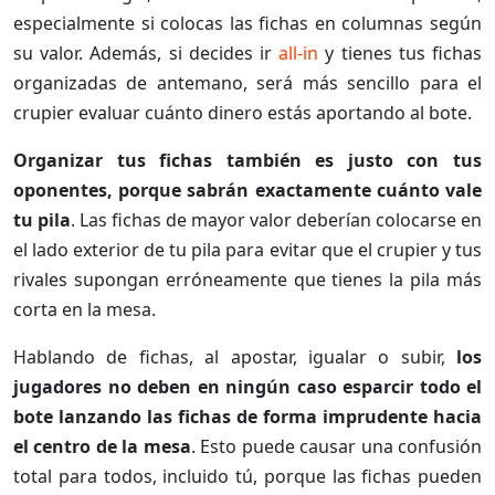
especialmente si colocas las fichas en columnas según
su valor. Además, si decides ir
all-in
y tienes tus fichas
organizadas de antemano, será más sencillo para el
crupier evaluar cuánto dinero estás aportando al bote.
Organizar tus fichas también es justo con tus
oponentes, porque sabrán exactamente cuánto vale
tu pila
. Las fichas de mayor valor deberían colocarse en
el lado exterior de tu pila para evitar que el crupier y tus
rivales supongan erróneamente que tienes la pila más
corta en la mesa.
Hablando de fichas, al apostar, igualar o subir,
los
jugadores no deben en ningún caso esparcir todo el
bote lanzando las fichas de forma imprudente hacia
el centro de la mesa
. Esto puede causar una confusión
total para todos, incluido tú, porque las fichas pueden