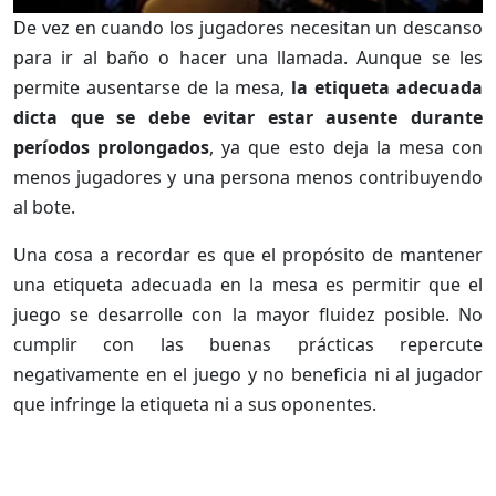
De vez en cuando los jugadores necesitan un descanso
para ir al baño o hacer una llamada. Aunque se les
permite ausentarse de la mesa,
la etiqueta adecuada
dicta que se debe evitar estar ausente durante
períodos prolongados
, ya que esto deja la mesa con
menos jugadores y una persona menos contribuyendo
al bote.
Una cosa a recordar es que el propósito de mantener
una etiqueta adecuada en la mesa es permitir que el
juego se desarrolle con la mayor fluidez posible. No
cumplir con las buenas prácticas repercute
negativamente en el juego y no beneficia ni al jugador
que infringe la etiqueta ni a sus oponentes.