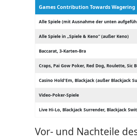
Games Contribution Towards Wagering
Alle Spiele (mit Ausnahme der unten aufgefüh
Alle Spiele in „Spiele & Keno“ (außer Keno)
Baccarat, 3-Karten-Bra
Craps, Pai Gow Poker, Red Dog, Roulette, Sic 
Casino Hold'Em, Blackjack (außer Blackjack Su
Video-Poker-Spiele
Live Hi-Lo, Blackjack Surrender, Blackjack Sw
Vor- und Nachteile de