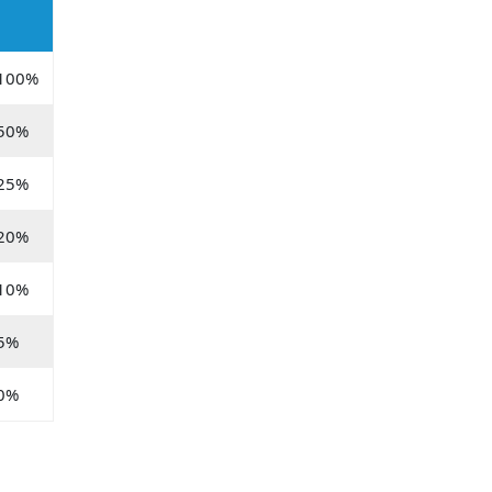
100%
50%
25%
20%
10%
5%
0%