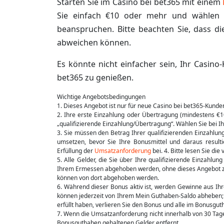
Starten Sie im Casino bei bet365 mit einem
Sie einfach €10 oder mehr und wählen
beanspruchen. Bitte beachten Sie, dass d
abweichen können.
Es könnte nicht einfacher sein, Ihr Casin
bet365 zu genießen.
Wichtige Angebotsbedingungen
1. Dieses Angebot ist nur für neue Casino bei bet365-Kunde
2. Ihre erste Einzahlung oder Übertragung (mindestens €10
„qualifizierende Einzahlung/Übertragung“. Wählen Sie bei
3. Sie müssen den Betrag Ihrer qualifizierenden Einzahlun
umsetzen, bevor Sie Ihre Bonusmittel und daraus result
Erfüllung der
Umsatzanforderung
bei. 4. Bitte lesen Sie d
5. Alle Gelder, die Sie über Ihre qualifizierende Einzahl
Ihrem Ermessen abgehoben werden, ohne dieses Angebot zu
können von dort abgehoben werden.
6. Während dieser Bonus aktiv ist, werden Gewinne aus I
können jederzeit von Ihrem Mein Guthaben-Saldo abheben;
erfüllt haben, verlieren Sie den Bonus und alle im Bonusgut
7. Wenn die Umsatzanforderung nicht innerhalb von 30 Tage
Bonusguthaben gehaltenen Gelder entfernt.