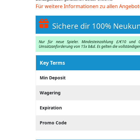
Für weitere Informationen zu allen Angebot
Sichere dir 100% Neuku
Nur für neue Spieler. Mindesteinzahlung £/€10 und 
Umsatzanforderung von 15x b&d. Es gelten die vollständige
Key Terms
Min Deposit
Wagering
Expiration
Promo Code