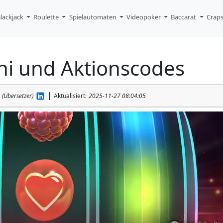
lackjack
Roulette
Spielautomaten
Videopoker
Baccarat
Crap
ni und Aktionscodes
|
(Übersetzer)
Aktualisiert:
2025-11-27 08:04:05