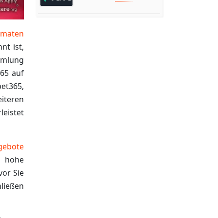
omaten
nt ist,
ammlung
365 auf
bet365,
eiteren
leistet
gebote
f hohe
vor Sie
ließen