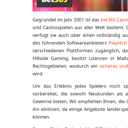
Gegründet im Jahr 2001 ist das
bet365 Casi
und Casinospielen aus aller Welt bedient. 
verfügt sie auch über einen vollständig a
des führenden Softwareanbieters
Playtech
verschiedenen Plattformen zugänglich, d
Hillside Gaming, besitzt Lizenzen in Malt
Rechtsgebieten, wodurch ein
sicheres un
wird.
Um das Erlebnis jedes Spielers noch 
vorbereitet, die sowohl Neukunden als 
Gewinne bieten. Wir empfehlen Ihnen, die 
ihn einlösen, da einige Angebote ländersp
können.