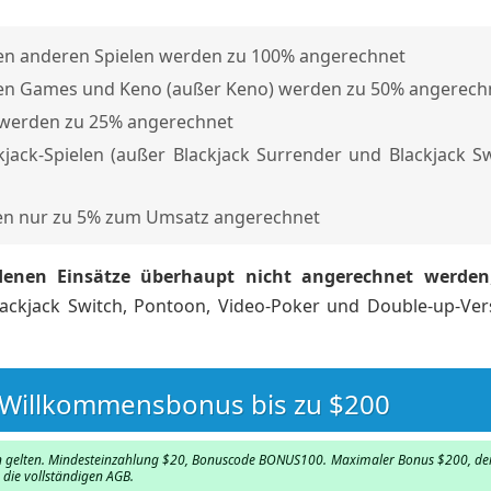
gen anderen Spielen werden zu 100% angerechnet
orien Games und Keno (außer Keno) werden zu 50% angerech
g werden zu 25% angerechnet
jack-Spielen (außer Blackjack Surrender und Blackjack Sw
den nur zu 5% zum Umsatz angerechnet
 denen Einsätze überhaupt nicht angerechnet werden
Blackjack Switch, Pontoon, Video-Poker und Double-up-Ve
-Willkommensbonus bis zu $200
n gelten. Mindesteinzahlung $20, Bonuscode BONUS100. Maximaler Bonus $200, de
 die vollständigen AGB.