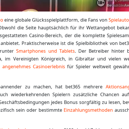
no
eine globale Glücksspielplattform, die Fans von
Spielaut
Obwohl die Seite hauptsächlich für ihr Wettangebot bekan
usgestatteten Casino-Bereich, der die komplette Spieles
anbietet. Praktischerweise ist die Spielbibliothek von bet
arunter
Smartphones und Tablets
. Der Betreiber hinter 
a, im Vereinigten Königreich, in Gibraltar und vielen w
d angenehmes Casinoerlebnis
für Spieler weltweit gewähr
spannender zu machen, hat bet365 mehrere
Aktionsan
auch wiederkehrenden Spielern zusätzliche Chancen au
Geschäftsbedingungen jedes Bonus sorgfältig zu lesen, be
ezifisch sein oder bestimmte
Einzahlungsmethoden
aussch