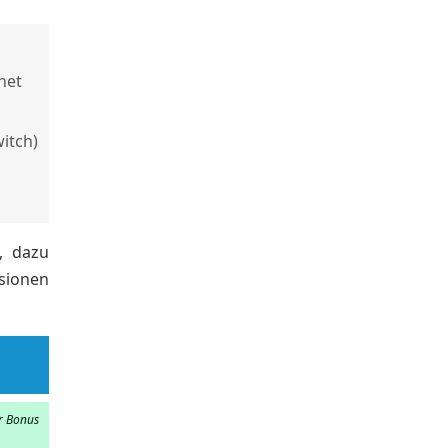
net
itch)
, dazu
rsionen
r Bonus