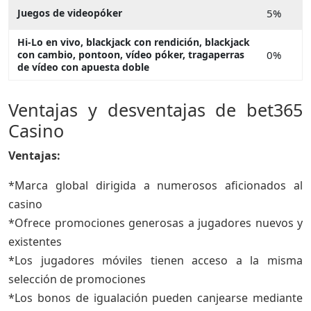
Juegos de videopóker
5%
Hi-Lo en vivo, blackjack con rendición, blackjack
con cambio, pontoon, vídeo póker, tragaperras
0%
de vídeo con apuesta doble
Ventajas y desventajas de bet365
Casino
Ventajas:
*Marca global dirigida a numerosos aficionados al
casino
*Ofrece promociones generosas a jugadores nuevos y
existentes
*Los jugadores móviles tienen acceso a la misma
selección de promociones
*Los bonos de igualación pueden canjearse mediante