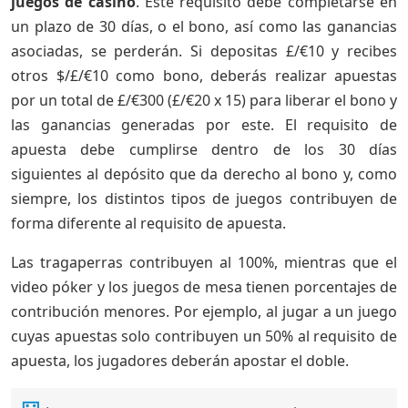
juegos de casino
. Este requisito debe completarse en
un plazo de 30 días, o el bono, así como las ganancias
asociadas, se perderán. Si depositas £/€10 y recibes
otros $/£/€10 como bono, deberás realizar apuestas
por un total de £/€300 (£/€20 x 15) para liberar el bono y
las ganancias generadas por este. El requisito de
apuesta debe cumplirse dentro de los 30 días
siguientes al depósito que da derecho al bono y, como
siempre, los distintos tipos de juegos contribuyen de
forma diferente al requisito de apuesta.
Las tragaperras contribuyen al 100%, mientras que el
video póker y los juegos de mesa tienen porcentajes de
contribución menores. Por ejemplo, al jugar a un juego
cuyas apuestas solo contribuyen un 50% al requisito de
apuesta, los jugadores deberán apostar el doble.