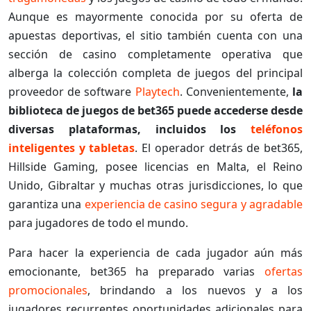
Aunque es mayormente conocida por su oferta de
apuestas deportivas, el sitio también cuenta con una
sección de casino completamente operativa que
alberga la colección completa de juegos del principal
proveedor de software
Playtech
. Convenientemente,
la
biblioteca de juegos de bet365 puede accederse desde
diversas plataformas, incluidos los
teléfonos
inteligentes y tabletas
. El operador detrás de bet365,
Hillside Gaming, posee licencias en Malta, el Reino
Unido, Gibraltar y muchas otras jurisdicciones, lo que
garantiza una
experiencia de casino segura y agradable
para jugadores de todo el mundo.
Para hacer la experiencia de cada jugador aún más
emocionante, bet365 ha preparado varias
ofertas
promocionales
, brindando a los nuevos y a los
jugadores recurrentes oportunidades adicionales para