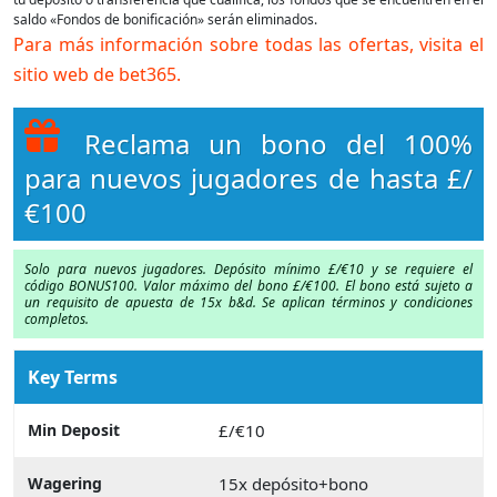
saldo «Fondos de bonificación» serán eliminados.
Para más información sobre todas las ofertas, visita el
sitio web de bet365.
Reclama un bono del 100%
para nuevos jugadores de hasta £/
€100
Solo para nuevos jugadores. Depósito mínimo £/€10 y se requiere el
código BONUS100. Valor máximo del bono £/€100. El bono está sujeto a
un requisito de apuesta de 15x b&d. Se aplican términos y condiciones
completos.
Key Terms
Min Deposit
£/€10
Wagering
15x depósito+bono