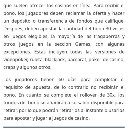
que suelen ofrecer los casinos en línea. Para recibir el
bono, los jugadores deben reclamar la oferta y hacer
un depósito o transferencia de fondos que califique.
Después, deben apostar la cantidad del bono 30 veces
en juegos elegibles, la mayoría de las tragaperras y
otros juegos en la sección Games, con algunas
excepciones. Estas incluyen todas las versiones de
videopóker, ruleta, blackjack, baccarat, póker de casino,
craps y algunos otros.
Los jugadores tienen 60 días para completar el
requisito de apuesta, de lo contrario no recibirán el
bono. En cuanto se complete el rollover de 30x, los
fondos del bono se añadirán a su saldo disponible para
retirar, por lo que podrán retirarlos al instante o usarlos
para apostar y jugar a juegos de casino.