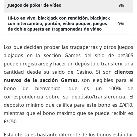
Juegos de póker de vídeo
5%
Hi-Lo en vivo, blackjack con rendición, blackjack
con intercambio, pontón, vídeo póquer, juegos
0%
de doble apuesta en tragamonedas de vídeo
Los que decidan probar las tragaperras y otros juegos
alojados en la sección Games del sitio de bet365
pueden registrarse y hacer un depósito o transferir una
cantidad desde su saldo de Casino. Si son
clientes
nuevos de la sección Games
, son elegibles para el
bono de bienvenida, que es un 100% de
correspondencia sobre su depósito/transferencia. El
depósito mínimo que califica para este bono es £/€10,
mientras que el bono máximo que se puede recibir es
£/€50.
Esta oferta es bastante diferente de los bonos estándar