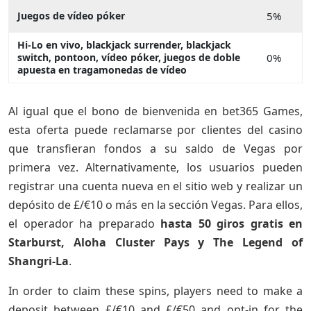
Juegos de vídeo póker
5%
Hi-Lo en vivo, blackjack surrender, blackjack
switch, pontoon, vídeo póker, juegos de doble
0%
apuesta en tragamonedas de vídeo
Al igual que el bono de bienvenida en bet365 Games,
esta oferta puede reclamarse por clientes del casino
que transfieran fondos a su saldo de Vegas por
primera vez. Alternativamente, los usuarios pueden
registrar una cuenta nueva en el sitio web y realizar un
depósito de £/€10 o más en la sección Vegas. Para ellos,
el operador ha preparado
hasta 50 giros gratis en
Starburst, Aloha Cluster Pays y The Legend of
Shangri-La
.
In order to claim these spins, players need to make a
deposit between £/€10 and £/€50 and opt-in for the