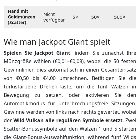
Hand mit
Nicht
Goldmünzen
5×
50×
500×
verfügbar
(Scatter)
Wie man Jackpot Giant spielt
Spielen Sie Jackpot Giant
, indem Sie zunächst Ihre
Münzgröße wählen (€0,01–€0,08), wobei die 50 festen
Gewinnlinien dies automatisch in einen Gesamteinsatz
von €0,50 bis €4,00 umrechnen. Betätigen Sie die
türkisfarbene Drehen-Taste, um die fünf Walzen in
Bewegung zu setzen, oder aktivieren Sie den
Automatikmodus für unterbrechungsfreie Sitzungen.
Gewinne werden von links nach rechts gewertet, wobei
der
Wild-Vulkan alle regulären Symbole ersetzt
. Zwei
Scatter-Bonussymbole auf den Walzen 1 und 5 starten
die Giant-Bonus-Auswahlfunktion, während fünf Wilds