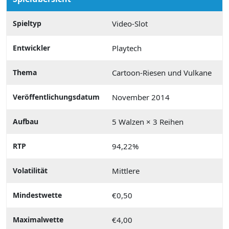
Spieltyp
Video-Slot
Entwickler
Playtech
Thema
Cartoon-Riesen und Vulkane
Veröffentlichungsdatum
November 2014
Aufbau
5 Walzen × 3 Reihen
RTP
94,22%
Volatilität
Mittlere
Mindestwette
€0,50
Maximalwette
€4,00