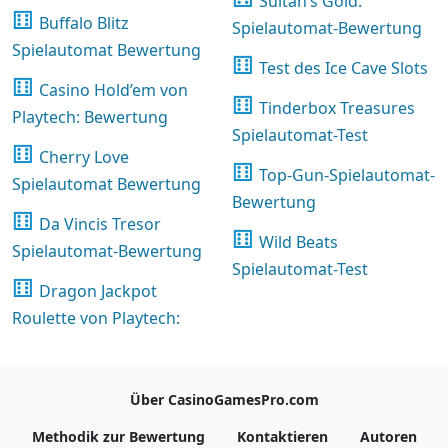
Sultan’s Gold:
Buffalo Blitz
Spielautomat-Bewertung
Spielautomat Bewertung
Test des Ice Cave Slots
Casino Hold’em von
Tinderbox Treasures
Playtech: Bewertung
Spielautomat-Test
Cherry Love
Top-Gun-Spielautomat-
Spielautomat Bewertung
Bewertung
Da Vincis Tresor
Wild Beats
Spielautomat-Bewertung
Spielautomat-Test
Dragon Jackpot
Roulette von Playtech:
Über CasinoGamesPro.com
Methodik zur Bewertung
Kontaktieren
Autoren