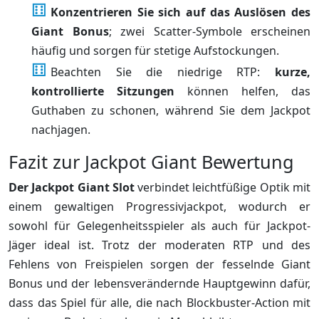
Konzentrieren Sie sich auf das Auslösen des
Giant Bonus
; zwei Scatter-Symbole erscheinen
häufig und sorgen für stetige Aufstockungen.
Beachten Sie die niedrige RTP:
kurze,
kontrollierte Sitzungen
können helfen, das
Guthaben zu schonen, während Sie dem Jackpot
nachjagen.
Fazit zur Jackpot Giant Bewertung
Der Jackpot Giant Slot
verbindet leichtfüßige Optik mit
einem gewaltigen Progressivjackpot, wodurch er
sowohl für Gelegenheitsspieler als auch für Jackpot-
Jäger ideal ist. Trotz der moderaten RTP und des
Fehlens von Freispielen sorgen der fesselnde Giant
Bonus und der lebensverändernde Hauptgewinn dafür,
dass das Spiel für alle, die nach Blockbuster-Action mit