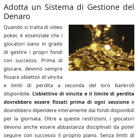
Adotta un Sistema di Gestione del
Denaro
Quando si tratta di video
poker, è essenziale che i
giocatori siano in grado
di gestire i propri fondi
con successo. Prima di
giocare, devono sempre
fissare obiettivi di vincita
e limiti di perdita a seconda del loro bankroll
disponibile.
L’obiettivo di vincita e il limite di perdita
dovrebbero essere fissati prima di ogni sessione
e
dovrebbero dipendere interamente dai fondi disponibili
per la giornata. Oltre a queste restrizioni, i giocatori
devono anche essere abbastanza disciplinati da poter
seguire con successo il proprio piano. Senza limiti di