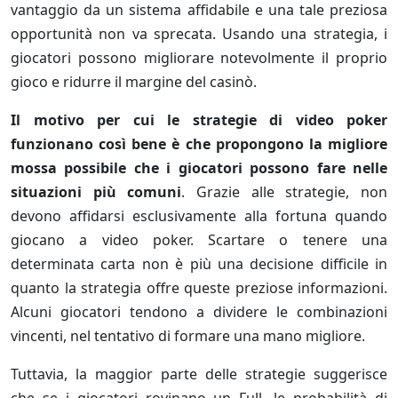
vantaggio da un sistema affidabile e una tale preziosa
opportunità non va sprecata. Usando una strategia, i
giocatori possono migliorare notevolmente il proprio
gioco e ridurre il margine del casinò.
Il motivo per cui le strategie di video poker
funzionano così bene è che propongono la migliore
mossa possibile che i giocatori possono fare nelle
situazioni più comuni
. Grazie alle strategie, non
devono affidarsi esclusivamente alla fortuna quando
giocano a video poker. Scartare o tenere una
determinata carta non è più una decisione difficile in
quanto la strategia offre queste preziose informazioni.
Alcuni giocatori tendono a dividere le combinazioni
vincenti, nel tentativo di formare una mano migliore.
Tuttavia, la maggior parte delle strategie suggerisce