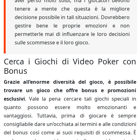
aver perso molti soldi, ma i giocatori devono
tenere a mente che questa è la migliore
decisione possibile in tali situazioni. Dovrebbero
gestire bene le proprie emozioni e non
permetterle mai di influenzare le loro decisioni
sulle scommesse e il loro gioco.
Cerca i Giochi di Video Poker con
Bonus
Grazie all’enorme diversità del gioco, è possibile
trovare un gioco che offre bonus e promozioni
esclusivi
. Vale la pena cercare tali giochi speciali in
quanto possono essere molto emozionanti e
vantaggiosi. Tuttavia, prima di giocare è sempre
consigliabile dare un’occhiata ai termini e alle condizioni
del bonus così come ai suoi requisiti di scommessa. È