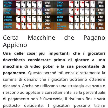
Cerca Macchine che Pagano
Appieno
Una delle cose più importanti che i giocatori
dovrebbero considerare prima di giocare a una
macchina di video poker è la sua percentuale di
pagamento.
Questo perché influenza direttamente la
somma di denaro che i giocatori potranno ottenere
giocando. Anche se utilizzano una strategia avanzata e
riescono ad applicarla correttamente, se la percentuale
di pagamento non è favorevole, il risultato finale sarà
piuttosto deludente. I giocatori possono trarre