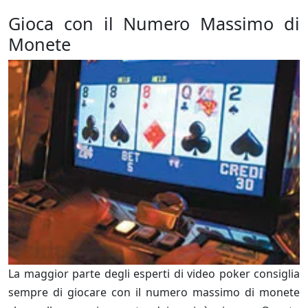
Gioca con il Numero Massimo di
Monete
La maggior parte degli esperti di video poker consiglia
sempre di giocare con il numero massimo di monete