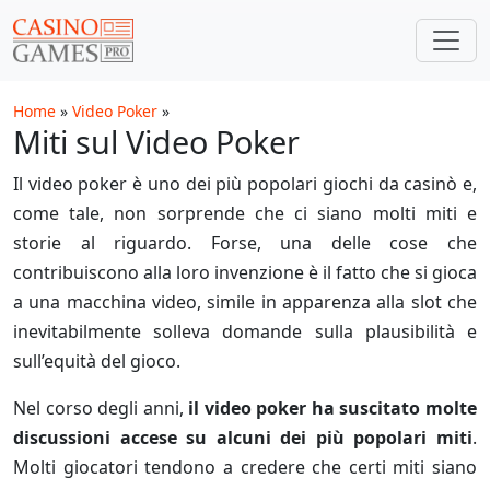
Salta al contenuto principale
Home
»
Video Poker
»
Miti sul Video Poker
Il video poker è uno dei più popolari giochi da casinò e,
come tale, non sorprende che ci siano molti miti e
storie al riguardo. Forse, una delle cose che
contribuiscono alla loro invenzione è il fatto che si gioca
a una macchina video, simile in apparenza alla slot che
inevitabilmente solleva domande sulla plausibilità e
sull’equità del gioco.
Nel corso degli anni,
il video poker ha suscitato molte
discussioni accese su alcuni dei più popolari miti
.
Molti giocatori tendono a credere che certi miti siano