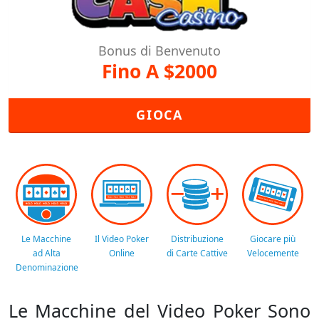
Bonus di Benvenuto
Fino A $2000
GIOCA
Le Macchine
Il Video Poker
Distribuzione
Giocare più
ad Alta
Online
di Carte Cattive
Velocemente
Denominazione
Le Macchine del Video Poker Sono