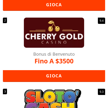
GIOCA
9.4
Bonus di Benvenuto
Fino A $3500
GIOCA
9.3