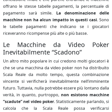
offrano le stesse tabelle pagamenti, la percentuale di
pagamento sarà simile.
La denominazione delle
macchine non ha alcun impatto in questi casi
. Sono
le tabelle pagamenti che indicano se i giocatori
riceveranno ricompense più alte o più basse.
Le Macchine da Video Poker
Inevitabilmente “Scadono”
Un altro mito popolare in cui credono molti giocatori è
che se una macchina da video poker non ha distribuito
Scala Reale da molto tempo, questa combinazione
vincente si verificherà inevitabilmente nell’imminente
futuro. Tuttavia, nulla potrebbe essere più lontano dalla
verità, in quanto, purtroppo,
non esistono macchine
“scadute” nel video poker
. Statisticamente parlando, si
calcola che la Scala Reale possa verificarsi