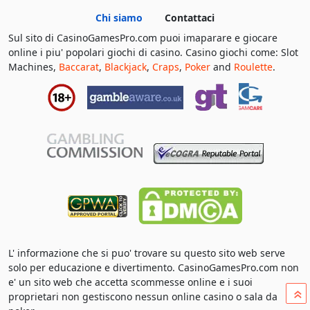
Chi siamo
Contattaci
Sul sito di CasinoGamesPro.com puoi imaparare e giocare
online i piu' popolari giochi di casino. Casino giochi come: Slot
Machines,
Baccarat
,
Blackjack
,
Craps
,
Poker
and
Roulette
.
L' informazione che si puo' trovare su questo sito web serve
solo per educazione e divertimento. CasinoGamesPro.com non
e' un sito web che accetta scommesse online e i suoi
»
proprietari non gestiscono nessun online casino o sala da