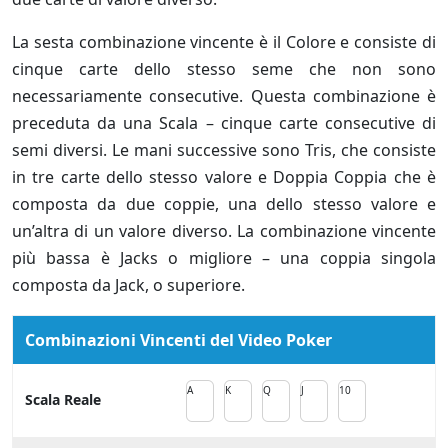
La sesta combinazione vincente è il Colore e consiste di
cinque carte dello stesso seme che non sono
necessariamente consecutive. Questa combinazione è
preceduta da una Scala – cinque carte consecutive di
semi diversi. Le mani successive sono Tris, che consiste
in tre carte dello stesso valore e Doppia Coppia che è
composta da due coppie, una dello stesso valore e
un’altra di un valore diverso. La combinazione vincente
più bassa è Jacks o migliore – una coppia singola
composta da Jack, o superiore.
Combinazioni Vincenti del Video Poker
A
K
Q
J
10
Scala Reale