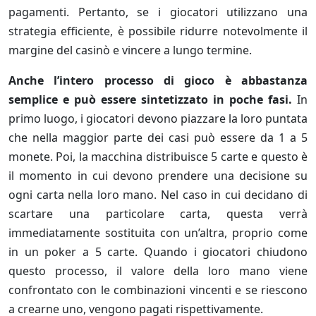
pagamenti. Pertanto, se i giocatori utilizzano una
strategia efficiente, è possibile ridurre notevolmente il
margine del casinò e vincere a lungo termine.
Anche l’intero processo di gioco è abbastanza
semplice e può essere sintetizzato in poche fasi.
In
primo luogo, i giocatori devono piazzare la loro puntata
che nella maggior parte dei casi può essere da 1 a 5
monete. Poi, la macchina distribuisce 5 carte e questo è
il momento in cui devono prendere una decisione su
ogni carta nella loro mano. Nel caso in cui decidano di
scartare una particolare carta, questa verrà
immediatamente sostituita con un’altra, proprio come
in un poker a 5 carte. Quando i giocatori chiudono
questo processo, il valore della loro mano viene
confrontato con le combinazioni vincenti e se riescono
a crearne uno, vengono pagati rispettivamente.