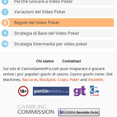
Perché Giocare a Video Poker
Variazioni del Video Poker
Regole del Video Poker
Strategia di Base del Video Poker
Strategia Intermedia per video poker
Chi siamo
Contattaci
Sul sito di CasinoGamesPro.com puoi imaparare e giocare
online i piu' popolari giochi di casino. Casino giochi come: Slot
Machines,
Baccarat
,
Blackjack
,
Craps
,
Poker
and
Roulette
.