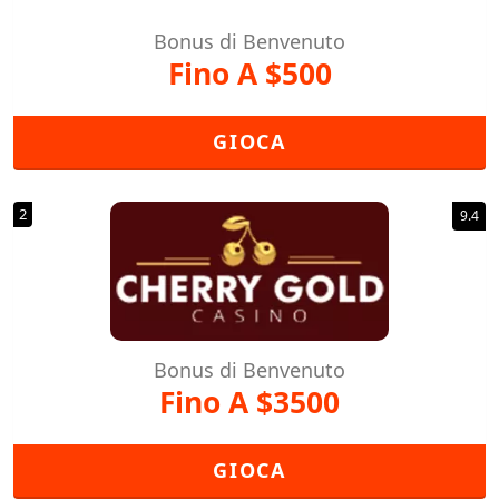
Bonus di Benvenuto
Fino A $500
GIOCA
9.4
Bonus di Benvenuto
Fino A $3500
GIOCA